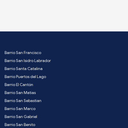
Barrio San Francisco
Barrio San Isidro Labrador
Barrio Santa Catalina
Barrio Puertos del Lago
Barrio El Cantón
Barrio San Matias
Barrio San Sebastian
Barrio San Marco
Barrio San Gabriel
Barrio San Benito