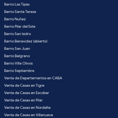
Barrio Las Tipas
Barrio Santa Teresa
Barrio Nuñez
Barrio Pilar del Este
Barrio San Isidro
Barrio Benavidez (abierto)
Barrio San Juan
Barrio Belgrano
Barrio Villa Olivos
Barrio Septiembre
Venta de Departamentos en CABA
Venta de Casas en Tigre
Venta de Casas en Escobar
Venta de Casas en Pilar
Venta de Casas en Nordelta
Venta de Casas en Villanueva