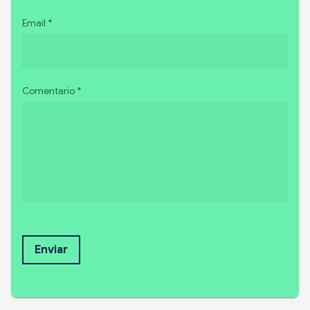
Email *
Comentario *
Enviar