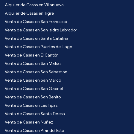
Alquiler de Casas en Villanueva
Alquiler de Casas en Tigre
Venta de Casas en San Francisco
Venta de Casas en San Isidro Labrador
Venta de Casas en Santa Catalina
Venta de Casas en Puertos del Lago
Venta de Casas en El Cantón
Venta de Casas en San Matias
Venta de Casas en San Sebastian
Venta de Casas en San Marco
Venta de Casas en San Gabriel
Venta de Casas en San Benito
Venta de Casas en Las Tipas
Venta de Casas en Santa Teresa
Venta de Casas en Nuñez
Venta de Casas en Pilar del Este