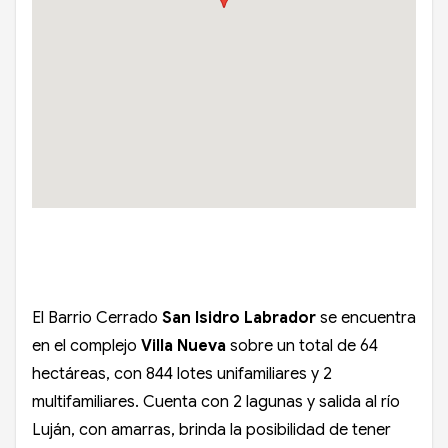
El Barrio Cerrado
San Isidro Labrador
se encuentra
en el complejo
Villa Nueva
sobre un total de 64
hectáreas, con 844 lotes unifamiliares y 2
multifamiliares. Cuenta con 2 lagunas y salida al río
Luján, con amarras, brinda la posibilidad de tener