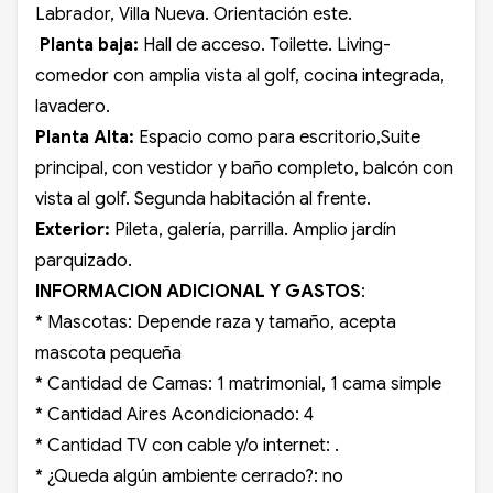
Labrador, Villa Nueva. Orientación este.
Planta baja:
Hall de acceso. Toilette. Living-
comedor con amplia vista al golf, cocina integrada,
lavadero.
Planta Alta:
Espacio como para escritorio,Suite
principal, con vestidor y baño completo, balcón con
vista al golf. Segunda habitación al frente.
Exterior:
Pileta, galería, parrilla. Amplio jardín
parquizado.
INFORMACION ADICIONAL Y GASTOS
:
* Mascotas: Depende raza y tamaño, acepta
mascota pequeña
* Cantidad de Camas: 1 matrimonial, 1 cama simple
* Cantidad Aires Acondicionado: 4
* Cantidad TV con cable y/o internet: .
* ¿Queda algún ambiente cerrado?: no