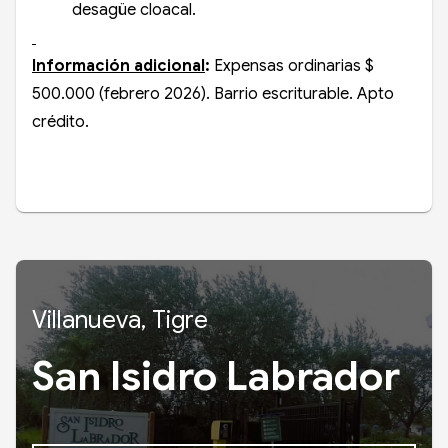
desagüe cloacal.
Información adicional
:
Expensas ordinarias $
500.000 (febrero 2026). Barrio escriturable. Apto
crédito.
Villanueva, Tigre
San Isidro Labrador