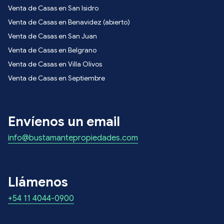
Venta de Casas en San Isidro
Venta de Casas en Benavidez (abierto)
Venta de Casas en San Juan
Venta de Casas en Belgrano
Venta de Casas en Villa Olivos
Venta de Casas en Septiembre
Envíenos un email
info@bustamantepropiedades.com
Llámenos
+54 11 4044-0900