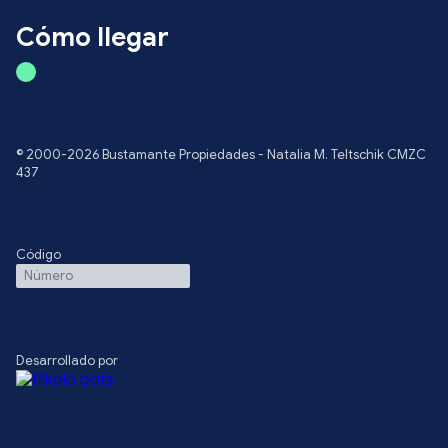
Cómo llegar
© 2000-2026 Bustamante Propiedades - Natalia M. Teltschik CMZC
437
Código
Desarrollado por