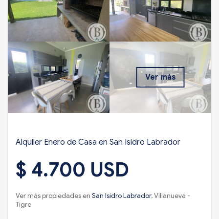
Ver más
Alquiler Enero de Casa en San Isidro Labrador
$ 4.700 USD
Ver más propiedades en
San Isidro Labrador
, Villanueva -
Tigre