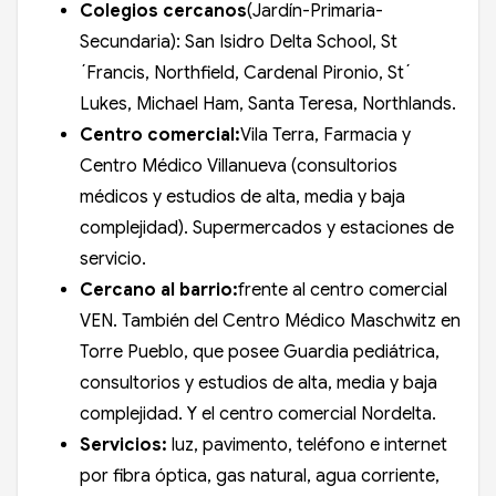
Colegios cercanos
(Jardín-Primaria-
Secundaria): San Isidro Delta School, St
´Francis, Northfield, Cardenal Pironio, St´
Lukes, Michael Ham, Santa Teresa, Northlands.
Centro comercial:
Vila Terra, Farmacia y
Centro Médico Villanueva (consultorios
médicos y estudios de alta, media y baja
complejidad). Supermercados y estaciones de
servicio.
Cercano al barrio:
frente al centro comercial
VEN. También del Centro Médico Maschwitz en
Torre Pueblo, que posee Guardia pediátrica,
consultorios y estudios de alta, media y baja
complejidad. Y el centro comercial Nordelta.
Servicios:
luz, pavimento, teléfono e internet
por fibra óptica, gas natural, agua corriente,