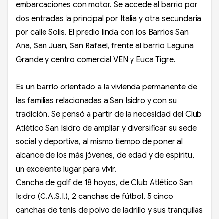
embarcaciones con motor. Se accede al barrio por
dos entradas la principal por Italia y otra secundaria
por calle Solis. El predio linda con los Barrios San
Ana, San Juan, San Rafael, frente al barrio Laguna
Grande y centro comercial VEN y Euca Tigre.
Es un barrio orientado a la vivienda permanente de
las familias relacionadas a San Isidro y con su
tradición. Se pensó a partir de la necesidad del Club
Atlético San Isidro de ampliar y diversificar su sede
social y deportiva, al mismo tiempo de poner al
alcance de los más jóvenes, de edad y de espíritu,
un excelente lugar para vivir.
Cancha de golf de 18 hoyos, de Club Atlético San
Isidro (C.A.S.I.), 2 canchas de fútbol, 5 cinco
canchas de tenis de polvo de ladrillo y sus tranquilas