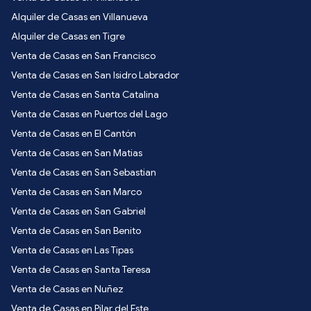
Alquiler de Casas en Villanueva
Alquiler de Casas en Tigre
Venta de Casas en San Francisco
Venta de Casas en San Isidro Labrador
Venta de Casas en Santa Catalina
Venta de Casas en Puertos del Lago
Venta de Casas en El Cantón
Venta de Casas en San Matias
Venta de Casas en San Sebastian
Venta de Casas en San Marco
Venta de Casas en San Gabriel
Venta de Casas en San Benito
Venta de Casas en Las Tipas
Venta de Casas en Santa Teresa
Venta de Casas en Nuñez
Venta de Casas en Pilar del Este