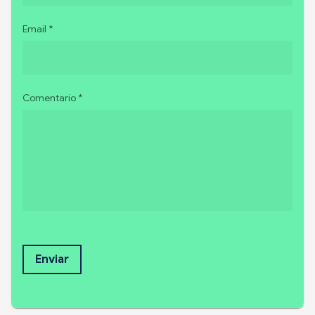
Email *
Comentario *
Enviar