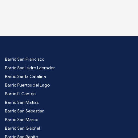
Barrio San Francisco
Barrio San Isidro Labrador
Barrio Santa Catalina
Barrio Puertos del Lago
Barrio El Cantón
Barrio San Matias
Barrio San Sebastian
Barrio San Marco
Barrio San Gabriel
Barrio San Benito