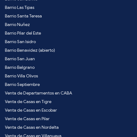
Barrio Las Tipas
Barrio Santa Teresa
Barrio Nuñez
Barrio Pilar del Este
Barrio San Isidro
Barrio Benavidez (abierto)
Barrio San Juan
Barrio Belgrano
Barrio Villa Olivos
Barrio Septiembre
Venta de Departamentos en CABA
Venta de Casas en Tigre
Venta de Casas en Escobar
Venta de Casas en Pilar
Venta de Casas en Nordelta
Venta de Casas en Villanueva