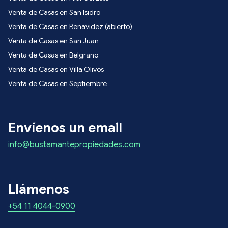
Venta de Casas en San Isidro
Venta de Casas en Benavidez (abierto)
Venta de Casas en San Juan
Venta de Casas en Belgrano
Venta de Casas en Villa Olivos
Venta de Casas en Septiembre
Envíenos un email
info@bustamantepropiedades.com
Llámenos
+54 11 4044-0900