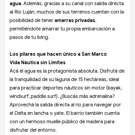
agua
. Además, gracias a su canal con salida directa
al Río Luján, muchos de sus terrenos cuentan con la
posibilidad de tener
amarras privadas
,
permitiéndote amarrar tu propia embarcación a
pasos de tu living.
Los pilares que hacen único a San Marco
Vida Náutica sin Límites
Acá el agua es la protagonista absoluta. Disfrutá de
la tranquilidad de su laguna de 15 hectáreas, ideal
para practicar deportes náuticos sin motor (kayak,
windsurf, paddle surf). ¿Buscás más adrenalina?
Aprovechá la salida directa al río para navegar por
el Delta en lancha o yate. El barrio también cuenta
con un hermoso muelle público de madera para
disfrutar del entorno.