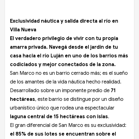
Exclusividad náutica y salida directa al río en
Villa Nueva
El verdadero privilegio de vivir con tu propia
amarra privada. Navegá desde el jardín de tu
casa hacia el río Luján en uno de los barrios más
codiciados y mejor conectados de la zona.
San Marco no es un barrio cerrado más; es el sueño
de los amantes de la vida náutica hecho realidad.
Desarrollado sobre un imponente predio de
71
hectáreas
, este barrio se distingue por un diseño
urbanístico único que rodea una espectacular
laguna central de 15 hectáreas con islas
.
El gran diferencial de San Marco es su exclusividad:
el 85% de sus lotes se encuentran sobre el