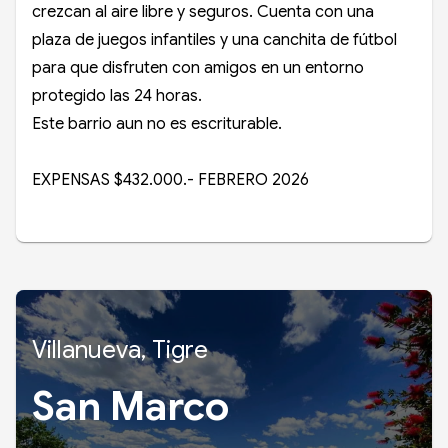
crezcan al aire libre y seguros. Cuenta con una
plaza de juegos infantiles y una canchita de fútbol
para que disfruten con amigos en un entorno
protegido las 24 horas.
Este barrio aun no es escriturable.
EXPENSAS $432.000.- FEBRERO 2026
Villanueva, Tigre
San Marco