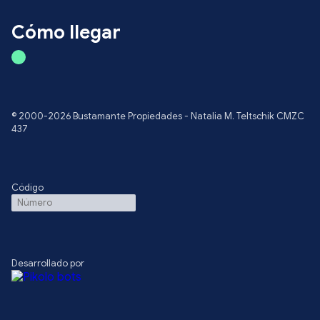
Cómo llegar
© 2000-2026 Bustamante Propiedades - Natalia M. Teltschik CMZC
437
Código
Desarrollado por