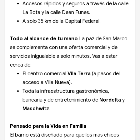
Accesos rápidos y seguros a través de la calle
La Bota y la calle Dean Funes.
A solo 35 km de la Capital Federal.
Todo al alcance de tu mano
La paz de San Marco
se complementa con una oferta comercial y de
servicios inigualable a solo minutos. Vas a estar
cerca de:
El centro comercial
Vila Terra
(a pasos del
acceso a Villa Nueva).
Toda la infraestructura gastronómica,
bancaria y de entretenimiento de
Nordelta
y
Maschwitz
.
Pensado para la Vida en Familia
El barrio está diseñado para que los más chicos