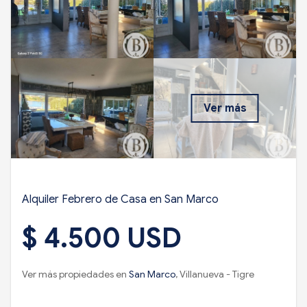
Ver más
Alquiler Febrero de Casa en San Marco
$ 4.500 USD
Ver más propiedades en
San Marco
, Villanueva - Tigre