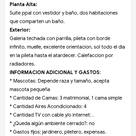
Planta Alta:
Suite ppal con vestidor y baño, dos habitaciones
que comparten un baño.
Exterior:
Galeria techada con parrilla, pileta con borde
infinito, muelle, excelente orientacion, sol todo el dia
en la pileta hasta el atardecer. Calefaccion por
radiadores.
INFORMACION ADICIONAL Y GASTOS
:
* Mascotas: Depende raza y tamaño, acepta
mascota pequeña
* Cantidad de Camas: 3 matrimonial, 1 cama simple
* Cantidad Aires Acondicionado: 4
* Cantidad TV con cable y/o internet: .
* ¿Queda algún ambiente cerrado?: no
* Gastos fijos: jardinero, piletero, expensas.