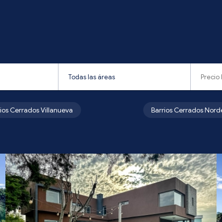
rios Cerrados Villanueva
Barrios Cerrados Nord