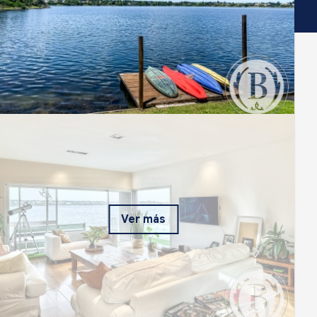
Ver más