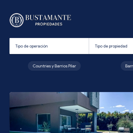
Countries y Barrios Pilar
Bar