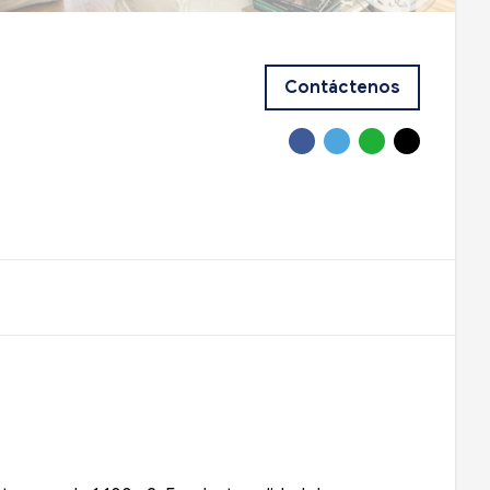
Contáctenos