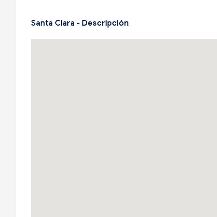
Santa Clara - Descripción