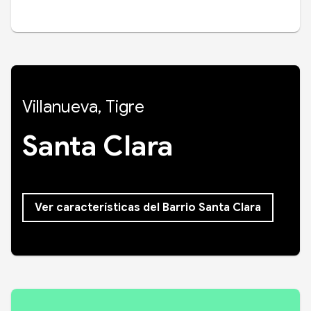
Villanueva, Tigre
Santa Clara
Ver características del Barrio Santa Clara