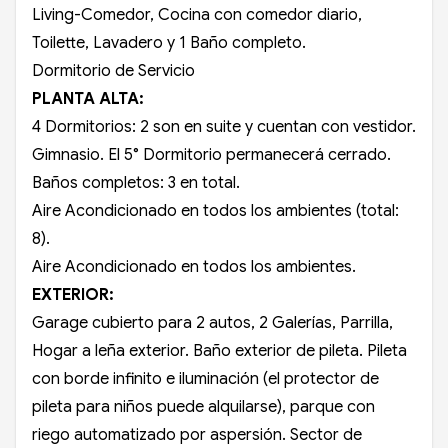
Living-Comedor, Cocina con comedor diario,
Toilette, Lavadero y 1 Baño completo.
Dormitorio de Servicio
PLANTA ALTA:
4 Dormitorios: 2 son en suite y cuentan con vestidor.
Gimnasio. El 5° Dormitorio permanecerá cerrado.
Baños completos: 3 en total.
Aire Acondicionado en todos los ambientes (total:
8).
Aire Acondicionado en todos los ambientes.
EXTERIOR:
Garage cubierto para 2 autos, 2 Galerías, Parrilla,
Hogar a leña exterior. Baño exterior de pileta. Pileta
con borde infinito e iluminación (el protector de
pileta para niños puede alquilarse), parque con
riego automatizado por aspersión. Sector de