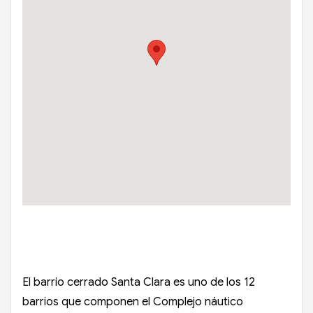
El barrio cerrado Santa Clara es uno de los 12
barrios que componen el Complejo náutico