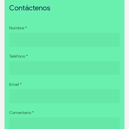
Contáctenos
Nombre *
Teléfono *
Email *
Comentario *