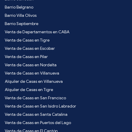
Barrio Belgrano
Barrio Villa Olivos
Barrio Septiembre
Venta de Departamentos en CABA
Venta de Casas en Tigre
Venta de Casas en Escobar
Venta de Casas en Pilar
Venta de Casas en Nordelta
Venta de Casas en Villanueva
Alquiler de Casas en Villanueva
Alquiler de Casas en Tigre
Venta de Casas en San Francisco
Venta de Casas en San Isidro Labrador
Venta de Casas en Santa Catalina
Venta de Casas en Puertos del Lago
Venta de Casas en El Cantón