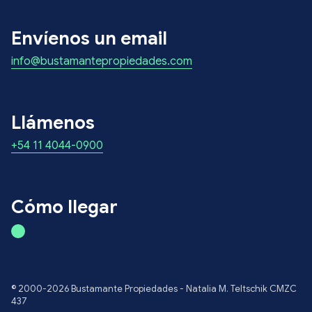
Envíenos un email
info@bustamantepropiedades.com
Llámenos
+54 11 4044-0900
Cómo llegar
© 2000-2026 Bustamante Propiedades - Natalia M. Teltschik CMZC
437