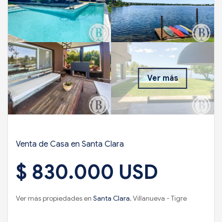
Ver más
Venta de Casa en Santa Clara
$ 830.000 USD
Ver más propiedades en
Santa Clara
, Villanueva - Tigre