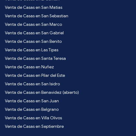
Venta de Casas en San Matias
Venta de Casas en San Sebastian
Venta de Casas en San Marco
Venta de Casas en San Gabriel
Venta de Casas en San Benito
Venta de Casas en Las Tipas
Venta de Casas en Santa Teresa
Venta de Casas en Nuñez
Venta de Casas en Pilar del Este
Venta de Casas en San Isidro
Venta de Casas en Benavidez (abierto)
Venta de Casas en San Juan
Venta de Casas en Belgrano
Venta de Casas en Villa Olivos
Venta de Casas en Septiembre