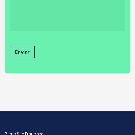
Enviar
Barrio San Francisco