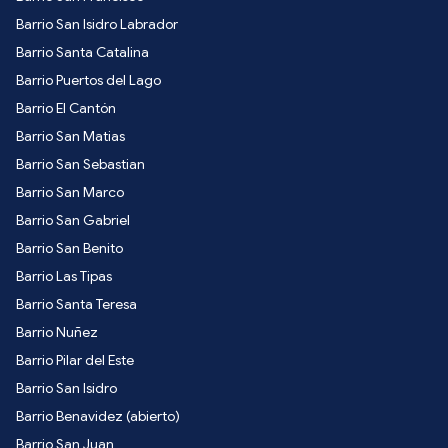
Barrio San Isidro Labrador
Barrio Santa Catalina
Barrio Puertos del Lago
Barrio El Cantón
Barrio San Matias
Barrio San Sebastian
Barrio San Marco
Barrio San Gabriel
Barrio San Benito
Barrio Las Tipas
Barrio Santa Teresa
Barrio Nuñez
Barrio Pilar del Este
Barrio San Isidro
Barrio Benavidez (abierto)
Barrio San Juan