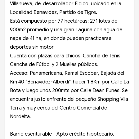
Villanueva, del desarrollador Eidico, ubicado en la
Localidad Benavidez, Partido de Tigre.
Está compuesto por 77 hectáreas: 271 lotes de
900m2 promedio y una gran Laguna con agua de
napa de 41 ha, en donde pueden practicarse
deportes sin motor.
Cuenta con plazas para chicos, Cancha de Tenis,
Cancha de Fútbol y 2 Muelles públicos.
Acceso: Panamericana, Ramal Escobar, Bajada del
Km 40 “Benavidez-Alberdi”, hacer 1,8Km por Calle La
Bota y luego unos 200mts por Calle Dean Funes. Se
encuentra justo enfrente del pequeño Shopping Vila
Terra y muy cerca del Centro Comercial de
Nordelta.
Barrio escriturable - Apto crédito hipotecario.