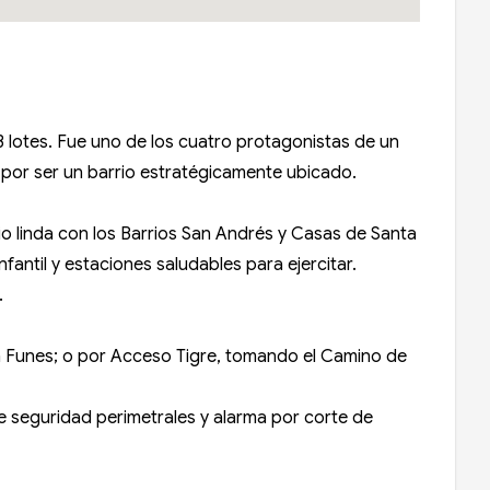
 lotes. Fue uno de los cuatro protagonistas de un
 por ser un barrio estratégicamente ubicado.
o linda con los Barrios San Andrés y Casas de Santa
antil y estaciones saludables para ejercitar.
.
an Funes; o por Acceso Tigre, tomando el Camino de
e seguridad perimetrales y alarma por corte de