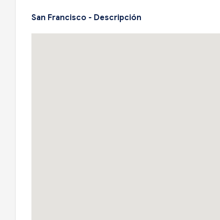
San Francisco - Descripción