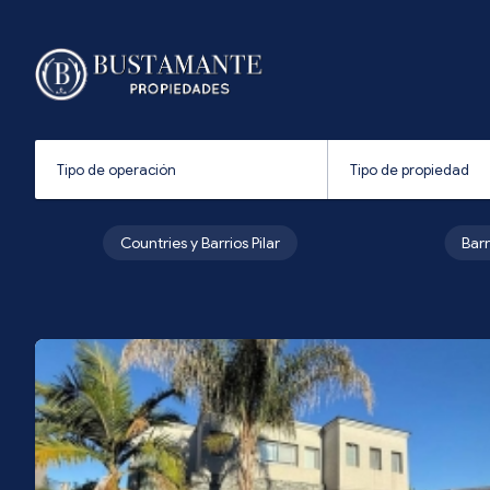
Countries y Barrios Pilar
Bar