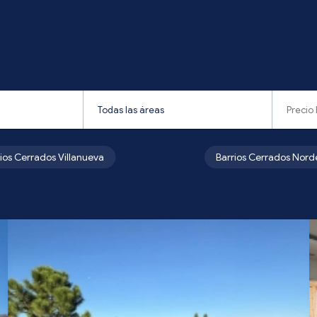
rios Cerrados Villanueva
Barrios Cerrados Nord