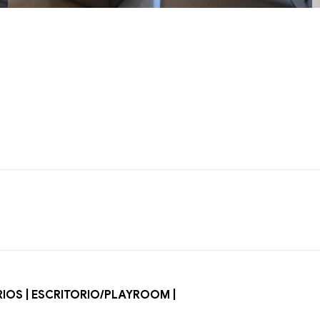
IOS | ESCRITORIO/PLAYROOM |