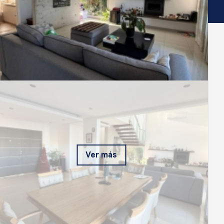
Ver más