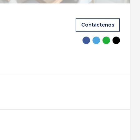
Contáctenos