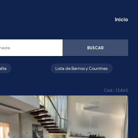
Inicio
BUSCAR
elta
Lista de Barrios y Countries
Cód.: 12460