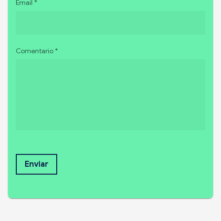
Email *
Comentario *
Enviar