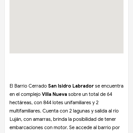
El Barrio Cerrado
San Isidro Labrador
se encuentra
en el complejo
Villa Nueva
sobre un total de 64
hectáreas, con 844 lotes unifamiliares y 2
multifamiliares. Cuenta con 2 lagunas y salida al río
Luján, con amarras, brinda la posibilidad de tener
embarcaciones con motor. Se accede al barrio por