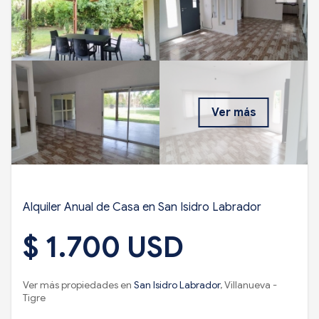
Ver más
Alquiler Anual de Casa en San Isidro Labrador
$ 1.700 USD
Ver más propiedades en
San Isidro Labrador
, Villanueva -
Tigre