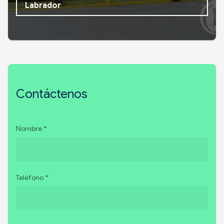
Labrador
Contáctenos
Nombre *
Teléfono *