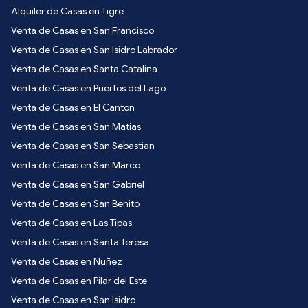
Alquiler de Casas en Tigre
Venta de Casas en San Francisco
Venta de Casas en San Isidro Labrador
Venta de Casas en Santa Catalina
Venta de Casas en Puertos del Lago
Venta de Casas en El Cantón
Venta de Casas en San Matias
Venta de Casas en San Sebastian
Venta de Casas en San Marco
Venta de Casas en San Gabriel
Venta de Casas en San Benito
Venta de Casas en Las Tipas
Venta de Casas en Santa Teresa
Venta de Casas en Nuñez
Venta de Casas en Pilar del Este
Venta de Casas en San Isidro