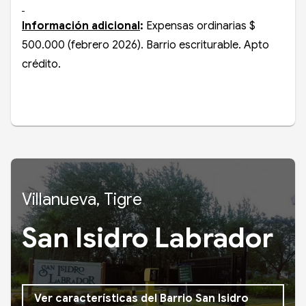
Información adicional
:
Expensas ordinarias $
500.000 (febrero 2026). Barrio escriturable. Apto
crédito.
Villanueva, Tigre
San Isidro Labrador
Ver características del Barrio San Isidro