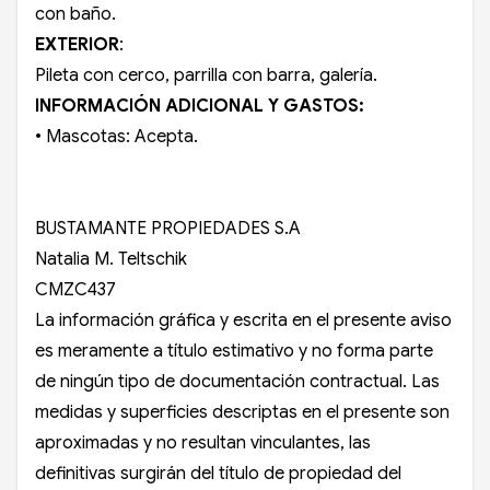
con baño.
EXTERIOR
:
Pileta con cerco, parrilla con barra, galería.
INFORMACIÓN ADICIONAL Y GASTOS:
• Mascotas: Acepta.
BUSTAMANTE PROPIEDADES S.A
Natalia M. Teltschik
CMZC437
La información gráfica y escrita en el presente aviso
es meramente a título estimativo y no forma parte
de ningún tipo de documentación contractual. Las
medidas y superficies descriptas en el presente son
aproximadas y no resultan vinculantes, las
definitivas surgirán del título de propiedad del