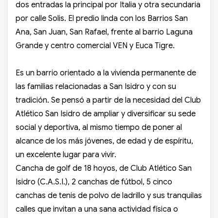
dos entradas la principal por Italia y otra secundaria
por calle Solis. El predio linda con los Barrios San
Ana, San Juan, San Rafael, frente al barrio Laguna
Grande y centro comercial VEN y Euca Tigre.
Es un barrio orientado a la vivienda permanente de
las familias relacionadas a San Isidro y con su
tradición. Se pensó a partir de la necesidad del Club
Atlético San Isidro de ampliar y diversificar su sede
social y deportiva, al mismo tiempo de poner al
alcance de los más jóvenes, de edad y de espíritu,
un excelente lugar para vivir.
Cancha de golf de 18 hoyos, de Club Atlético San
Isidro (C.A.S.I.), 2 canchas de fútbol, 5 cinco
canchas de tenis de polvo de ladrillo y sus tranquilas
calles que invitan a una sana actividad física o