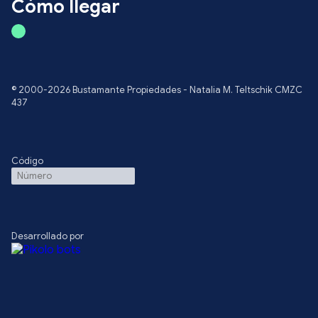
Cómo llegar
© 2000-2026 Bustamante Propiedades - Natalia M. Teltschik CMZC
437
Código
Desarrollado por