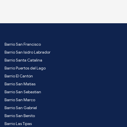
Barrio San Francisco
Barrio San Isidro Labrador
Barrio Santa Catalina
Barrio Puertos del Lago
Barrio El Cantón
Barrio San Matias
Barrio San Sebastian
Barrio San Marco
Barrio San Gabriel
Barrio San Benito
Barrio Las Tipas