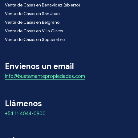
Venta de Casas en Benavidez (abierto)
Venta de Casas en San Juan
Venta de Casas en Belgrano
Venta de Casas en Villa Olivos
Venta de Casas en Septiembre
Envíenos un email
info@bustamantepropiedades.com
Llámenos
+54 11 4044-0900