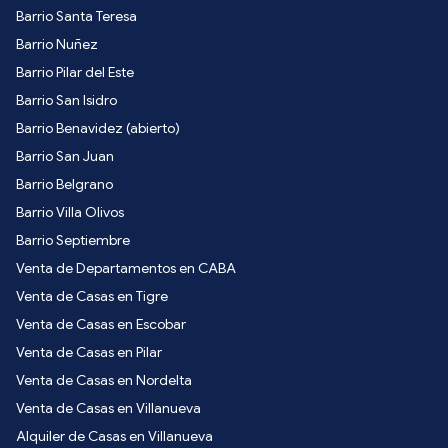
Barrio Santa Teresa
Barrio Nuñez
Barrio Pilar del Este
Barrio San Isidro
Barrio Benavidez (abierto)
Barrio San Juan
Barrio Belgrano
Barrio Villa Olivos
Barrio Septiembre
Venta de Departamentos en CABA
Venta de Casas en Tigre
Venta de Casas en Escobar
Venta de Casas en Pilar
Venta de Casas en Nordelta
Venta de Casas en Villanueva
Alquiler de Casas en Villanueva