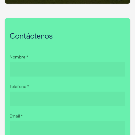
Contáctenos
Nombre *
Teléfono *
Email *