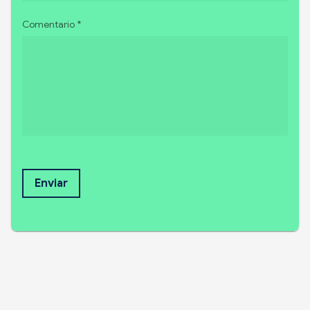
Comentario *
Enviar