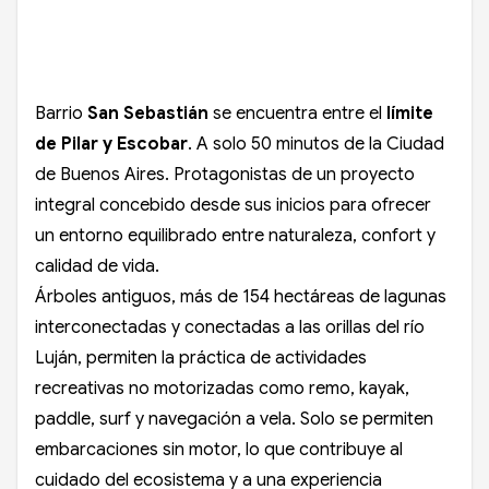
Barrio
San Sebastián
se encuentra entre el
límite
de Pilar y Escobar
. A solo 50 minutos de la Ciudad
de Buenos Aires. Protagonistas de un proyecto
integral concebido desde sus inicios para ofrecer
un entorno equilibrado entre naturaleza, confort y
calidad de vida.
Árboles antiguos, más de 154 hectáreas de lagunas
interconectadas y conectadas a las orillas del río
Luján, permiten la práctica de actividades
recreativas no motorizadas como remo, kayak,
paddle, surf y navegación a vela. Solo se permiten
embarcaciones sin motor, lo que contribuye al
cuidado del ecosistema y a una experiencia