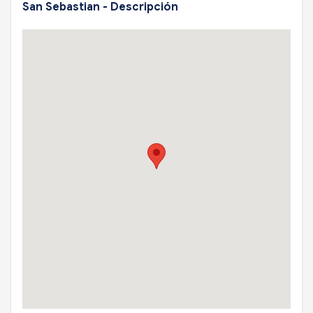
San Sebastian - Descripción