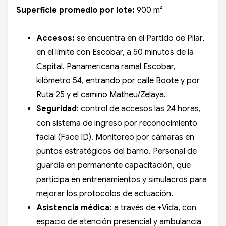
Superficie promedio por lote:
900 m²
Accesos:
se encuentra en el Partido de Pilar,
en el límite con Escobar, a 50 minutos de la
Capital. Panamericana ramal Escobar,
kilómetro 54, entrando por calle Boote y por
Ruta 25 y el camino Matheu/Zelaya.
Seguridad
: control de accesos las 24 horas,
con sistema de ingreso por reconocimiento
facial (Face ID). Monitoreo por cámaras en
puntos estratégicos del barrio. Personal de
guardia en permanente capacitación, que
participa en entrenamientos y simulacros para
mejorar los protocolos de actuación.
Asistencia médica:
a través de +Vida, con
espacio de atención presencial y ambulancia