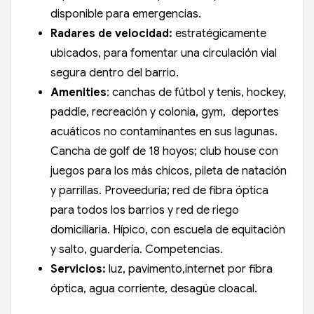
disponible para emergencias.
Radares de velocidad:
estratégicamente
ubicados, para fomentar una circulación vial
segura dentro del barrio.
Amenities
: canchas de fútbol y tenis, hockey,
paddle, recreación y colonia, gym, deportes
acuáticos no contaminantes en sus lagunas.
Cancha de golf de 18 hoyos; club house con
juegos para los más chicos, pileta de natación
y parrillas. Proveeduría; red de fibra óptica
para todos los barrios y red de riego
domiciliaria. Hípico, con escuela de equitación
y salto, guardería. Competencias.
Servicios:
luz, pavimento,internet por fibra
óptica, agua corriente, desagüe cloacal.