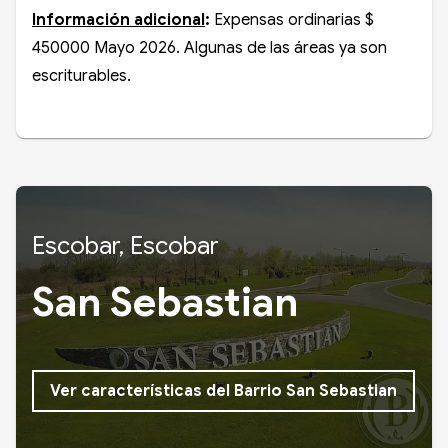
Información adicional
:
Expensas ordinarias $
450000 Mayo 2026. Algunas de las áreas ya son
escriturables.
Escobar, Escobar
San Sebastian
Ver características del Barrio San Sebastian