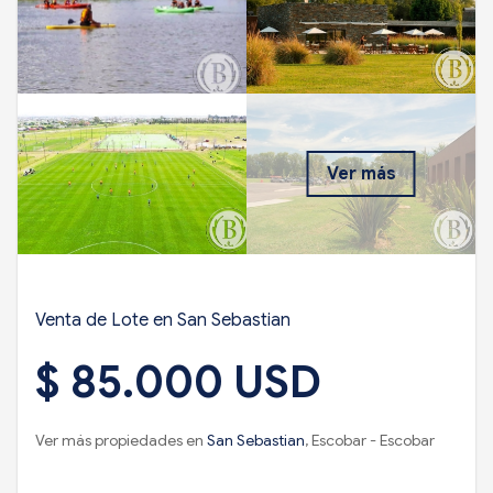
Ver más
Venta de Lote en San Sebastian
$ 85.000 USD
Ver más propiedades en
San Sebastian
, Escobar - Escobar