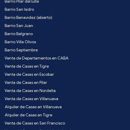
Barrio Pilar del Este
Barrio San Isidro
Barrio Benavidez (abierto)
Barrio San Juan
Barrio Belgrano
Barrio Villa Olivos
Barrio Septiembre
Venta de Departamentos en CABA
Venta de Casas en Tigre
Venta de Casas en Escobar
Venta de Casas en Pilar
Venta de Casas en Nordelta
Venta de Casas en Villanueva
Alquiler de Casas en Villanueva
Alquiler de Casas en Tigre
Venta de Casas en San Francisco