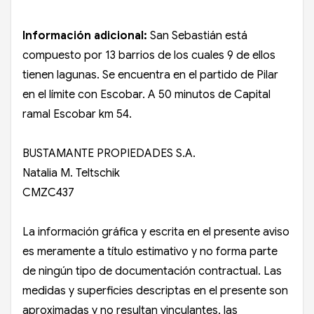
Información adicional:
San Sebastián está
compuesto por 13 barrios de los cuales 9 de ellos
tienen lagunas. Se encuentra en el partido de Pilar
en el límite con Escobar. A 50 minutos de Capital
ramal Escobar km 54.
BUSTAMANTE PROPIEDADES S.A.
Natalia M. Teltschik
CMZC437
La información gráfica y escrita en el presente aviso
es meramente a título estimativo y no forma parte
de ningún tipo de documentación contractual. Las
medidas y superficies descriptas en el presente son
aproximadas y no resultan vinculantes, las