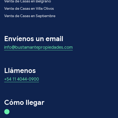
Venta de Casas en Belgrano
Venta de Casas en Villa Olivos
Venta de Casas en Septiembre
Envíenos un email
info@bustamantepropiedades.com
Llámenos
+54 11 4044-0900
Cómo llegar