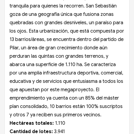
tranquila para quienes la recorren. San Sebastián
goza de una geografía única que fusiona zonas
quebradas con grandes desniveles, un paraíso para
los ojos. Esta urbanización, que está compuesta por
13 barrios/áreas, se encuentra dentro del partido de
Pilar, un área de gran crecimiento donde aún
perduran las quintas con grandes terrenos, y
abarca una superficie de 1.110 ha. Se caracteriza
por una amplia infraestructura deportiva, comercial,
educativa y de servicios que entusiasma a todos los
que apuestan por este megaproyecto. El
emprendimiento ya cuenta con un 85% del máster
plan consolidado, 10 barrios están 100% suscriptos
y otros 7 ya reciben sus primeros vecinos.
Hectáreas totales:
1.110
Cantidad de lotes:
3.941