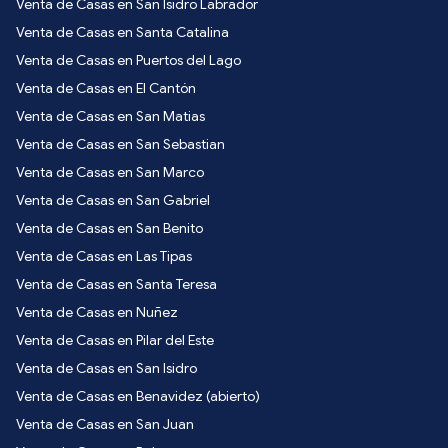
Venta de Casas en San Isidro Labrador
Venta de Casas en Santa Catalina
Venta de Casas en Puertos del Lago
Venta de Casas en El Cantón
Venta de Casas en San Matias
Venta de Casas en San Sebastian
Venta de Casas en San Marco
Venta de Casas en San Gabriel
Venta de Casas en San Benito
Venta de Casas en Las Tipas
Venta de Casas en Santa Teresa
Venta de Casas en Nuñez
Venta de Casas en Pilar del Este
Venta de Casas en San Isidro
Venta de Casas en Benavidez (abierto)
Venta de Casas en San Juan