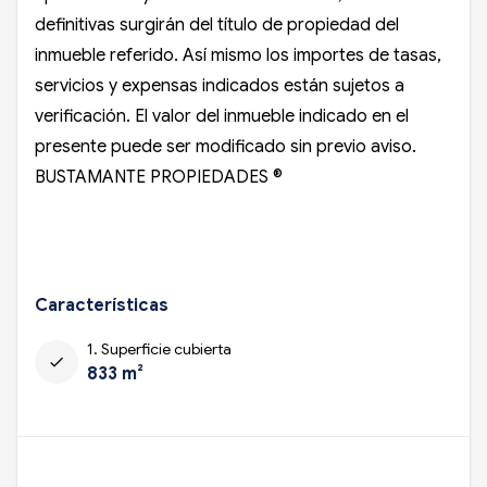
definitivas surgirán del título de propiedad del
inmueble referido. Así mismo los importes de tasas,
servicios y expensas indicados están sujetos a
verificación. El valor del inmueble indicado en el
presente puede ser modificado sin previo aviso.
BUSTAMANTE PROPIEDADES ®
Características
1. Superficie cubierta
check
833 m²