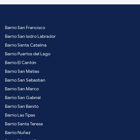
Barrio San Francisco
Barrio San Isidro Labrador
Barrio Santa Catalina
Barrio Puertos del Lago
Barrio El Cantón
Barrio San Matias
Barrio San Sebastian
Barrio San Marco
Barrio San Gabriel
Barrio San Benito
Barrio Las Tipas
Barrio Santa Teresa
Barrio Nuñez