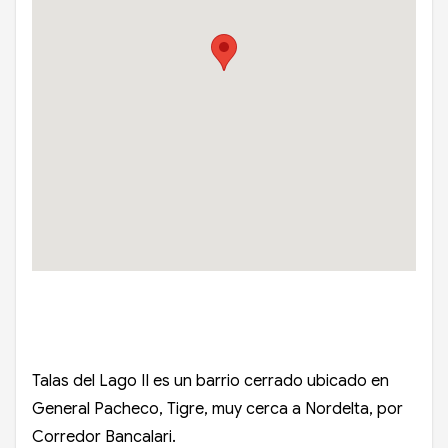
Talas del Lago II es un barrio cerrado ubicado en
General Pacheco, Tigre, muy cerca a Nordelta, por
Corredor Bancalari.