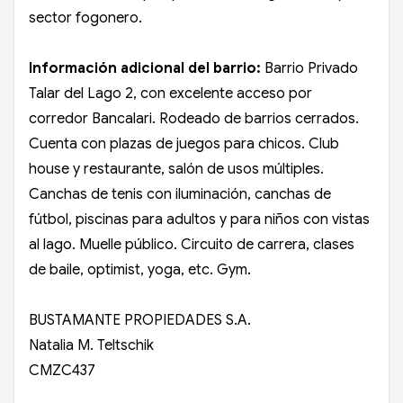
sector fogonero.
Información adicional del barrio:
Barrio Privado
Talar del Lago 2, con excelente acceso por
corredor Bancalari. Rodeado de barrios cerrados.
Cuenta con plazas de juegos para chicos. Club
house y restaurante, salón de usos múltiples.
Canchas de tenis con iluminación, canchas de
fútbol, piscinas para adultos y para niños con vistas
al lago. Muelle público. Circuito de carrera, clases
de baile, optimist, yoga, etc. Gym.
BUSTAMANTE PROPIEDADES S.A.
Natalia M. Teltschik
CMZC437