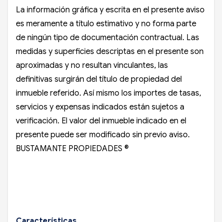
La información gráfica y escrita en el presente aviso
es meramente a título estimativo y no forma parte
de ningún tipo de documentación contractual. Las
medidas y superficies descriptas en el presente son
aproximadas y no resultan vinculantes, las
definitivas surgirán del título de propiedad del
inmueble referido. Así mismo los importes de tasas,
servicios y expensas indicados están sujetos a
verificación. El valor del inmueble indicado en el
presente puede ser modificado sin previo aviso.
BUSTAMANTE PROPIEDADES ®
Características