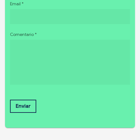
Email *
Comentario *
Enviar