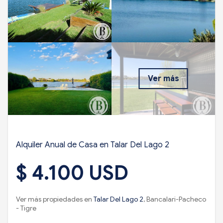
Ver más
Alquiler Anual de Casa en Talar Del Lago 2
$ 4.100 USD
Ver más propiedades en
Talar Del Lago 2
, Bancalari-Pacheco
- Tigre