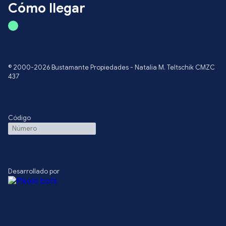
Cómo llegar
© 2000-2026 Bustamante Propiedades - Natalia M. Teltschik CMZC
437
Código
Desarrollado por