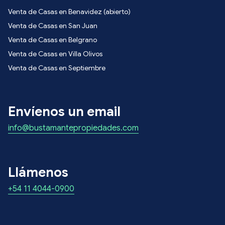
Venta de Casas en Benavidez (abierto)
Venta de Casas en San Juan
Venta de Casas en Belgrano
Venta de Casas en Villa Olivos
Venta de Casas en Septiembre
Envíenos un email
info@bustamantepropiedades.com
Llámenos
+54 11 4044-0900