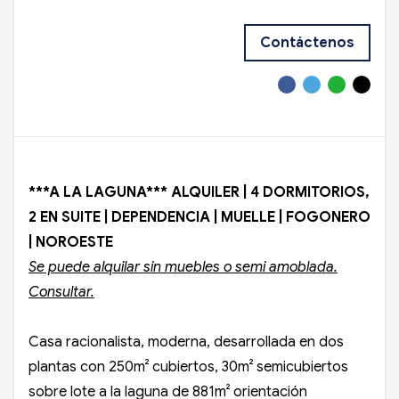
Contáctenos
***A LA LAGUNA*** ALQUILER | 4 DORMITORIOS,
2 EN SUITE | DEPENDENCIA | MUELLE | FOGONERO
| NOROESTE
Se puede alquilar sin muebles o semi amoblada.
Consultar.
Casa racionalista, moderna, desarrollada en dos
plantas con 250m² cubiertos, 30m² semicubiertos
sobre lote a la laguna de 881m² orientación