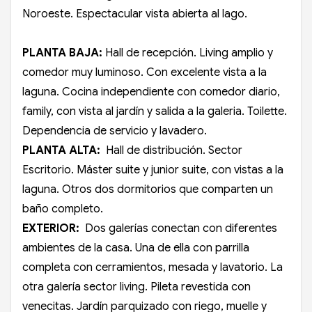
Noroeste. Espectacular vista abierta al lago.
PLANTA BAJA:
Hall de recepción. Living amplio y
comedor muy luminoso. Con excelente vista a la
laguna. Cocina independiente con comedor diario,
family, con vista al jardín y salida a la galeria. Toilette.
Dependencia de servicio y lavadero.
PLANTA ALTA:
Hall de distribución. Sector
Escritorio. Máster suite y junior suite, con vistas a la
laguna. Otros dos dormitorios que comparten un
baño completo.
EXTERIOR:
Dos galerías conectan con diferentes
ambientes de la casa. Una de ella con parrilla
completa con cerramientos, mesada y lavatorio. La
otra galería sector living. Pileta revestida con
venecitas. Jardín parquizado con riego, muelle y