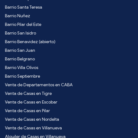
Barrio Santa Teresa
Barrio Nuñez
Barrio Pilar del Este
Barrio San Isidro
Barrio Benavidez (abierto)
Barrio San Juan
Barrio Belgrano
Barrio Villa Olivos
Barrio Septiembre
Venta de Departamentos en CABA
Venta de Casas en Tigre
Venta de Casas en Escobar
Venta de Casas en Pilar
Venta de Casas en Nordelta
Venta de Casas en Villanueva
Alquiler de Casas en Villanueva