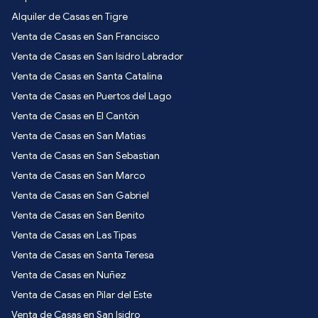
Alquiler de Casas en Tigre
Venta de Casas en San Francisco
Venta de Casas en San Isidro Labrador
Venta de Casas en Santa Catalina
Venta de Casas en Puertos del Lago
Venta de Casas en El Cantón
Venta de Casas en San Matias
Venta de Casas en San Sebastian
Venta de Casas en San Marco
Venta de Casas en San Gabriel
Venta de Casas en San Benito
Venta de Casas en Las Tipas
Venta de Casas en Santa Teresa
Venta de Casas en Nuñez
Venta de Casas en Pilar del Este
Venta de Casas en San Isidro