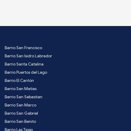
Barrio San Francisco
Barrio San Isidro Labrador
Barrio Santa Catalina
Barrio Puertos del Lago
Barrio El Cantón
Barrio San Matias
Barrio San Sebastian
Barrio San Marco
Barrio San Gabriel
Barrio San Benito
Barrio Las Tipas