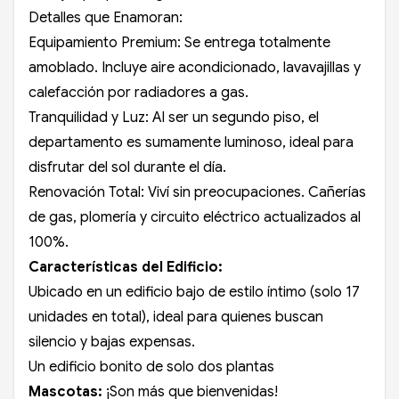
Detalles que Enamoran:
Equipamiento Premium: Se entrega totalmente
amoblado. Incluye aire acondicionado, lavavajillas y
calefacción por radiadores a gas.
Tranquilidad y Luz: Al ser un segundo piso, el
departamento es sumamente luminoso, ideal para
disfrutar del sol durante el día.
Renovación Total: Viví sin preocupaciones. Cañerías
de gas, plomería y circuito eléctrico actualizados al
100%.
Características del Edificio:
Ubicado en un edificio bajo de estilo íntimo (solo 17
unidades en total), ideal para quienes buscan
silencio y bajas expensas.
Un edificio bonito de solo dos plantas
Mascotas:
¡Son más que bienvenidas!