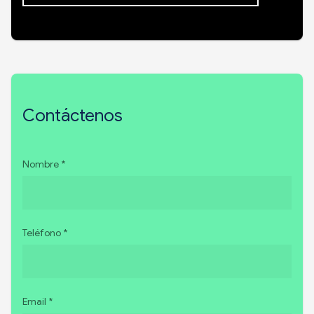
Contáctenos
Nombre *
Teléfono *
Email *