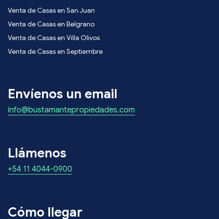
Venta de Casas en San Juan
Venta de Casas en Belgrano
Venta de Casas en Villa Olivos
Venta de Casas en Septiembre
Envíenos un email
info@bustamantepropiedades.com
Llámenos
+54 11 4044-0900
Cómo llegar