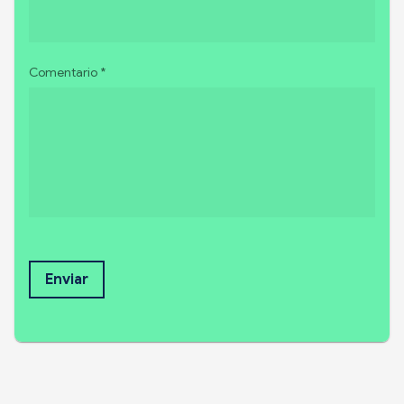
Comentario *
Enviar