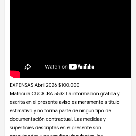
EXPENSAS Abril 2026 $100.000
Matricula CUCICBA 5533 La información gráfica y
escrita en el presente aviso es meramente a título
estimativo y no forma parte de ningún tipo de
documentación contractual. Las medidas y
superficies descriptas en el presente son