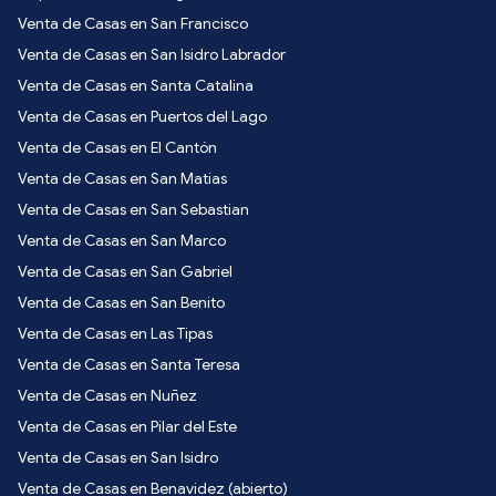
Venta de Casas en San Francisco
Venta de Casas en San Isidro Labrador
Venta de Casas en Santa Catalina
Venta de Casas en Puertos del Lago
Venta de Casas en El Cantón
Venta de Casas en San Matias
Venta de Casas en San Sebastian
Venta de Casas en San Marco
Venta de Casas en San Gabriel
Venta de Casas en San Benito
Venta de Casas en Las Tipas
Venta de Casas en Santa Teresa
Venta de Casas en Nuñez
Venta de Casas en Pilar del Este
Venta de Casas en San Isidro
Venta de Casas en Benavidez (abierto)