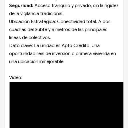
Seguridad:
Acceso tranquilo y privado, sin la rigidez
de la vigilancia tradicional.
Ubicación Estratégica: Conectividad total. A dos
cuadras del Subte y a metros de las principales
líneas de colectivos.
Dato clave: La unidad es Apto Crédito. Una
oportunidad real de inversión o primera vivienda en
una ubicación inmejorable
Video: