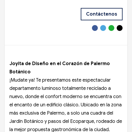
Contáctenos
Joyita de Diseño en el Corazón de Palermo
Botánico
¡Mudate ya! Te presentamos este espectacular
departamento luminoso totalmente reciclado a
nuevo, donde el confort moderno se encuentra con
el encanto de un edificio clásico. Ubicado en la zona
más exclusiva de Palermo, a solo una cuadra del
Jardín Botánico y pasos del Ecoparque, rodeado de
la mejor propuesta gastronómica de la ciudad.