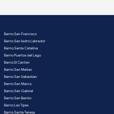
Barrio San Francisco
Barrio San Isidro Labrador
Barrio Santa Catalina
Barrio Puertos del Lago
Barrio El Cantón
Barrio San Matias
Barrio San Sebastian
Barrio San Marco
Barrio San Gabriel
Barrio San Benito
Barrio Las Tipas
Barrio Santa Teresa