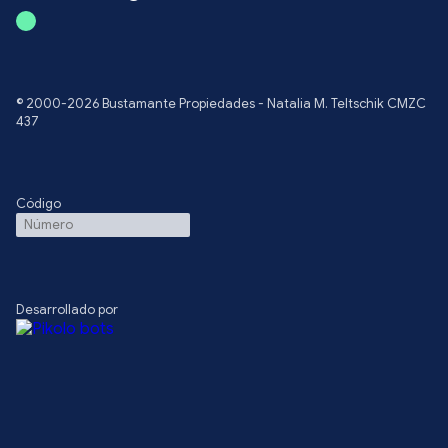
© 2000-2026 Bustamante Propiedades - Natalia M. Teltschik CMZC
437
Código
Desarrollado por