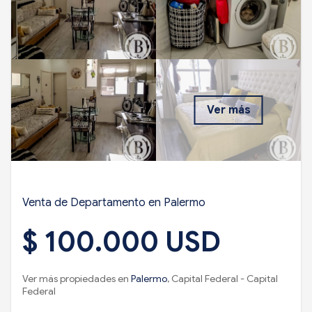
Ver más
Venta de Departamento en Palermo
$ 100.000 USD
Ver más propiedades en
Palermo
, Capital Federal - Capital
Federal