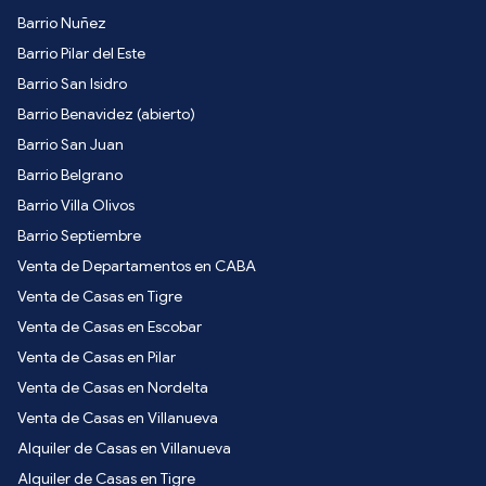
Barrio Nuñez
Barrio Pilar del Este
Barrio San Isidro
Barrio Benavidez (abierto)
Barrio San Juan
Barrio Belgrano
Barrio Villa Olivos
Barrio Septiembre
Venta de Departamentos en CABA
Venta de Casas en Tigre
Venta de Casas en Escobar
Venta de Casas en Pilar
Venta de Casas en Nordelta
Venta de Casas en Villanueva
Alquiler de Casas en Villanueva
Alquiler de Casas en Tigre