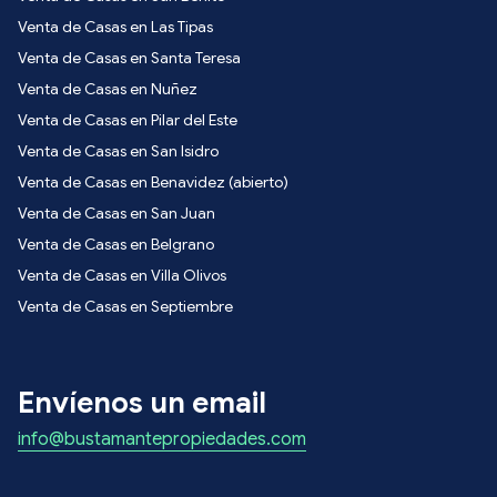
Venta de Casas en Las Tipas
Venta de Casas en Santa Teresa
Venta de Casas en Nuñez
Venta de Casas en Pilar del Este
Venta de Casas en San Isidro
Venta de Casas en Benavidez (abierto)
Venta de Casas en San Juan
Venta de Casas en Belgrano
Venta de Casas en Villa Olivos
Venta de Casas en Septiembre
Envíenos un email
info@bustamantepropiedades.com