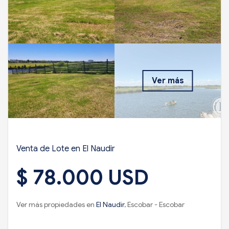
Ver más
Venta de Lote en El Naudir
$ 78.000 USD
Ver más propiedades en
El Naudir
, Escobar - Escobar