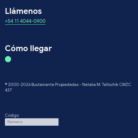
Llámenos
+54 11 4044-0900
Cómo llegar
© 2000-2026 Bustamante Propiedades - Natalia M. Teltschik CMZC
437
Código