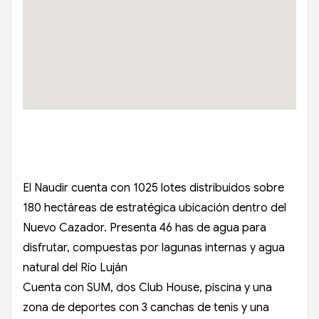
El Naudir cuenta con 1025 lotes distribuidos sobre
180 hectáreas de estratégica ubicación dentro del
Nuevo Cazador. Presenta 46 has de agua para
disfrutar, compuestas por lagunas internas y agua
natural del Río Luján
Cuenta con SUM, dos Club House, piscina y una
zona de deportes con 3 canchas de tenis y una