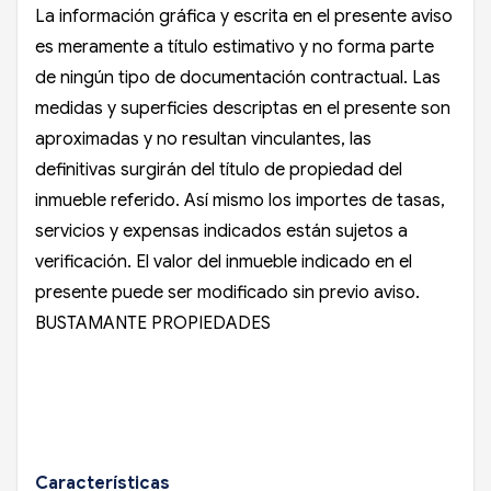
La información gráfica y escrita en el presente aviso
es meramente a título estimativo y no forma parte
de ningún tipo de documentación contractual. Las
medidas y superficies descriptas en el presente son
aproximadas y no resultan vinculantes, las
definitivas surgirán del título de propiedad del
inmueble referido. Así mismo los importes de tasas,
servicios y expensas indicados están sujetos a
verificación. El valor del inmueble indicado en el
presente puede ser modificado sin previo aviso.
BUSTAMANTE PROPIEDADES ️
Características