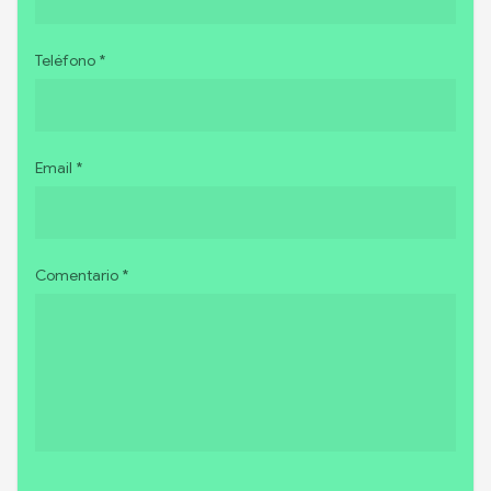
Teléfono *
Email *
Comentario *