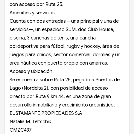
con acceso por Ruta 25.
Amenities y servicios
Cuenta con dos entradas —una principal y una de
servicios—, un espacioso SUM, dos Club House,
piscina, 3 canchas de tenis, una cancha
polideportiva para fútbol, rugby y hockey, área de
juegos para chicos, sector comercial, dormies y un
área náutica con puerto propio con amarras.
Acceso y ubicación
Se encuentra sobre Ruta 25, pegado a Puertos del
Lago (Nordelta 2), con posibilidad de acceso
directo por Ruta 9 km 44, en una zona de gran
desarrollo inmobiliario y crecimiento urbanístico.
BUSTAMANTE PROPIEDADES S.A
Natalia M. Teltschik
CMZC437