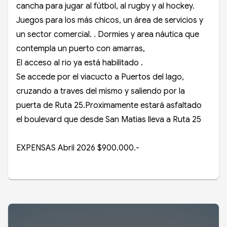
cancha para jugar al fútbol, al rugby y al hockey.
Juegos para los más chicos, un área de servicios y
un sector comercial. . Dormies y area náutica que
contempla un puerto con amarras,
El acceso al rio ya está habilitado .
Se accede por el viacucto a Puertos del lago,
cruzando a traves del mismo y saliendo por la
puerta de Ruta 25.Proximamente estará asfaltado
el boulevard que desde San Matias lleva a Ruta 25
EXPENSAS Abril 2026 $900.000.-