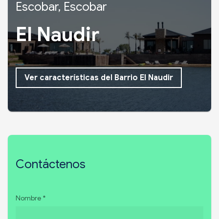
Escobar, Escobar
El Naudir
Ver características del Barrio El Naudir
Contáctenos
Nombre *