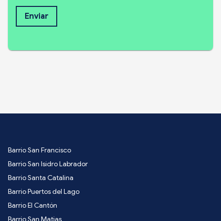
Enviar
Barrio San Francisco
Barrio San Isidro Labrador
Barrio Santa Catalina
Barrio Puertos del Lago
Barrio El Cantón
Barrio San Matias