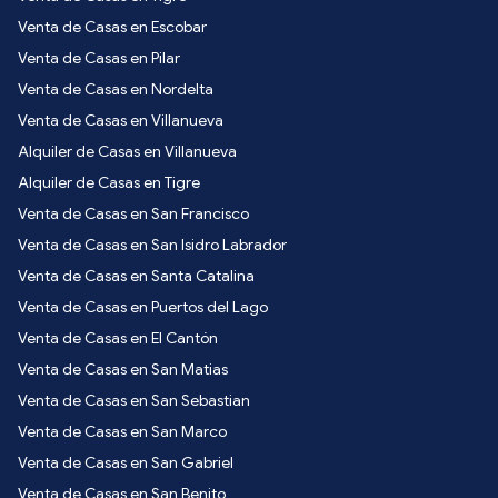
Venta de Casas en Escobar
Venta de Casas en Pilar
Venta de Casas en Nordelta
Venta de Casas en Villanueva
Alquiler de Casas en Villanueva
Alquiler de Casas en Tigre
Venta de Casas en San Francisco
Venta de Casas en San Isidro Labrador
Venta de Casas en Santa Catalina
Venta de Casas en Puertos del Lago
Venta de Casas en El Cantón
Venta de Casas en San Matias
Venta de Casas en San Sebastian
Venta de Casas en San Marco
Venta de Casas en San Gabriel
Venta de Casas en San Benito