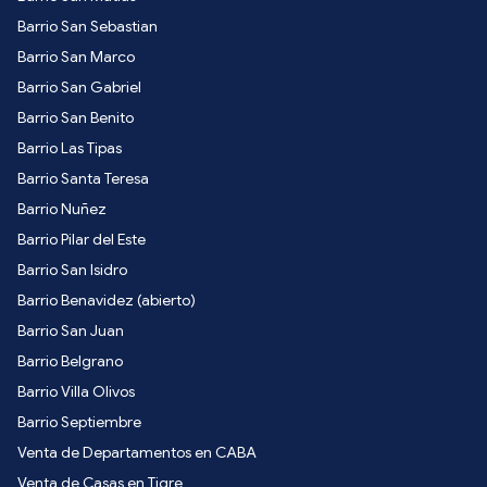
Barrio San Sebastian
Barrio San Marco
Barrio San Gabriel
Barrio San Benito
Barrio Las Tipas
Barrio Santa Teresa
Barrio Nuñez
Barrio Pilar del Este
Barrio San Isidro
Barrio Benavidez (abierto)
Barrio San Juan
Barrio Belgrano
Barrio Villa Olivos
Barrio Septiembre
Venta de Departamentos en CABA
Venta de Casas en Tigre