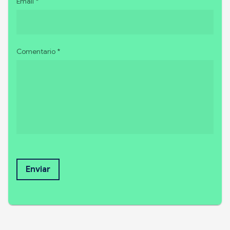
Email *
Comentario *
Enviar