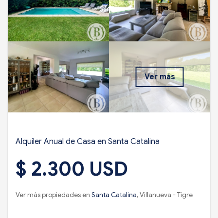
Ver más
Alquiler Anual de Casa en Santa Catalina
$ 2.300 USD
Ver más propiedades en
Santa Catalina
, Villanueva - Tigre