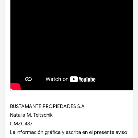
BUSTAMANTE PROPIEDADES S.A
Natalia M. Teltschik
CMZC437
La información gráfica y escrita en el presente aviso