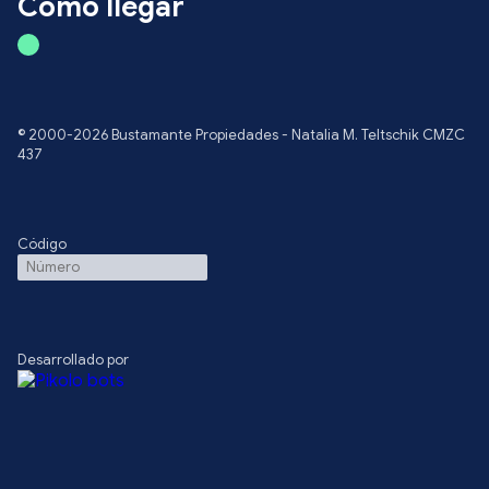
Cómo llegar
© 2000-2026 Bustamante Propiedades - Natalia M. Teltschik CMZC
437
Código
Desarrollado por