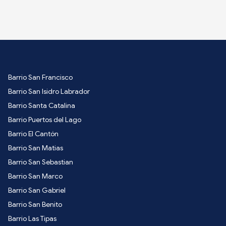
Barrio San Francisco
Barrio San Isidro Labrador
Barrio Santa Catalina
Barrio Puertos del Lago
Barrio El Cantón
Barrio San Matias
Barrio San Sebastian
Barrio San Marco
Barrio San Gabriel
Barrio San Benito
Barrio Las Tipas