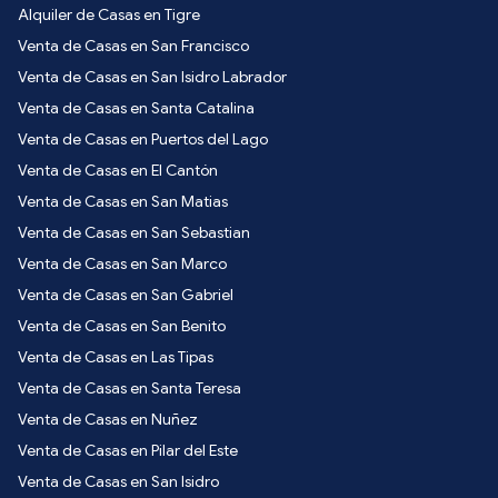
Alquiler de Casas en Tigre
Venta de Casas en San Francisco
Venta de Casas en San Isidro Labrador
Venta de Casas en Santa Catalina
Venta de Casas en Puertos del Lago
Venta de Casas en El Cantón
Venta de Casas en San Matias
Venta de Casas en San Sebastian
Venta de Casas en San Marco
Venta de Casas en San Gabriel
Venta de Casas en San Benito
Venta de Casas en Las Tipas
Venta de Casas en Santa Teresa
Venta de Casas en Nuñez
Venta de Casas en Pilar del Este
Venta de Casas en San Isidro