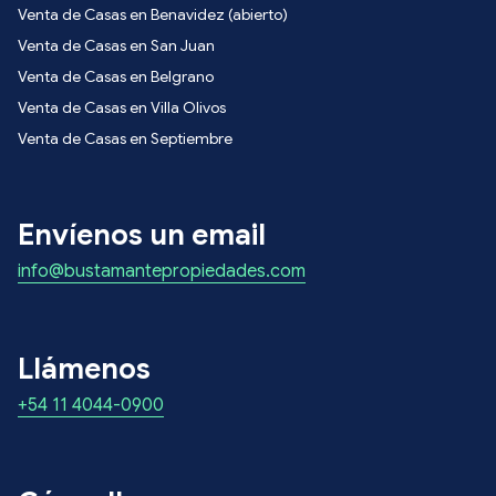
Venta de Casas en Benavidez (abierto)
Venta de Casas en San Juan
Venta de Casas en Belgrano
Venta de Casas en Villa Olivos
Venta de Casas en Septiembre
Envíenos un email
info@bustamantepropiedades.com
Llámenos
+54 11 4044-0900