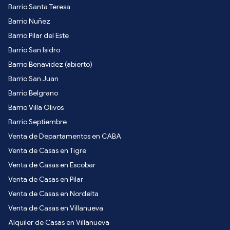
Barrio Santa Teresa
Barrio Nuñez
Barrio Pilar del Este
Barrio San Isidro
Barrio Benavidez (abierto)
Barrio San Juan
Barrio Belgrano
Barrio Villa Olivos
Barrio Septiembre
Venta de Departamentos en CABA
Venta de Casas en Tigre
Venta de Casas en Escobar
Venta de Casas en Pilar
Venta de Casas en Nordelta
Venta de Casas en Villanueva
Alquiler de Casas en Villanueva