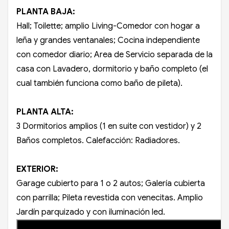
PLANTA BAJA:
Hall; Toilette; amplio Living-Comedor con hogar a
leña y grandes ventanales; Cocina independiente
con comedor diario; Area de Servicio separada de la
casa con Lavadero, dormitorio y baño completo (el
cual también funciona como baño de pileta).
PLANTA ALTA:
3 Dormitorios amplios (1 en suite con vestidor) y 2
Baños completos. Calefacción: Radiadores.
EXTERIOR:
Garage cubierto para 1 o 2 autos; Galería cubierta
con parrilla; Pileta revestida con venecitas. Amplio
Jardín parquizado y con iluminación led.