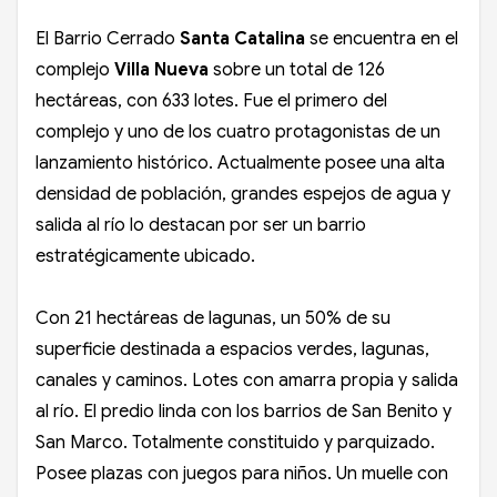
El Barrio Cerrado
Santa Catalina
se encuentra en el
complejo
Villa Nueva
sobre un total de 126
hectáreas, con 633 lotes. Fue el primero del
complejo y uno de los cuatro protagonistas de un
lanzamiento histórico. Actualmente posee una alta
densidad de población, grandes espejos de agua y
salida al río lo destacan por ser un barrio
estratégicamente ubicado.
Con 21 hectáreas de lagunas, un 50% de su
superficie destinada a espacios verdes, lagunas,
canales y caminos. Lotes con amarra propia y salida
al río. El predio linda con los barrios de San Benito y
San Marco. Totalmente constituido y parquizado.
Posee plazas con juegos para niños. Un muelle con