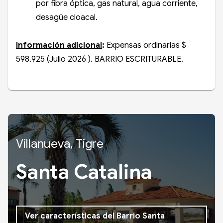
por fibra óptica, gas natural, agua corriente,
desagüe cloacal.
Información adicional
:
Expensas ordinarias $
598.925 (Julio 2026 ). BARRIO ESCRITURABLE.
Villanueva, Tigre
Santa Catalina
Ver características del Barrio Santa