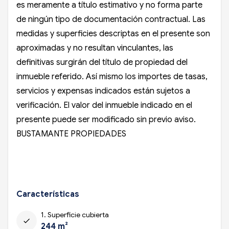
es meramente a título estimativo y no forma parte
de ningún tipo de documentación contractual. Las
medidas y superficies descriptas en el presente son
aproximadas y no resultan vinculantes, las
definitivas surgirán del título de propiedad del
inmueble referido. Así mismo los importes de tasas,
servicios y expensas indicados están sujetos a
verificación. El valor del inmueble indicado en el
presente puede ser modificado sin previo aviso.
BUSTAMANTE PROPIEDADES
Características
1. Superficie cubierta
check
244 m²