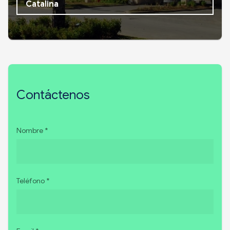
Catalina
Contáctenos
Nombre *
Teléfono *