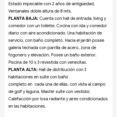
Estado impecable con 2 años de antigüedad.
Ventanales doble altura de 8 mts.
PLANTA BAJA:
Cuenta con hall de entrada, living y
comedor con un toilette. Cocina con isla y comedor
diario con aire acondicionado. Una habitación de
servicio, con baño completo. Hacia el jardín posee
galería techada con parrilla de acero, zona de
fogonero y elevación. Posee un baño exterior.
Piscina de 10 x 3 revestida con venecitas.
PLANTA ALTA:
Hall de distribución con 3
habitaciones en suite con baño
completo en cada una de ellas, con vista al campo
de golf y laguna. Master suite con vestidor.
Calefacción por losa radiante y aires condicionados
en las habitaciones.