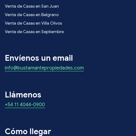
Venta de Casas en San Juan
Venta de Casas en Belgrano
Venta de Casas en Villa Olivos
Venta de Casas en Septiembre
Envíenos un email
info@bustamantepropiedades.com
Llámenos
+54 11 4044-0900
Cómo llegar