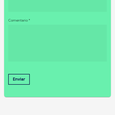
Comentario *
Enviar