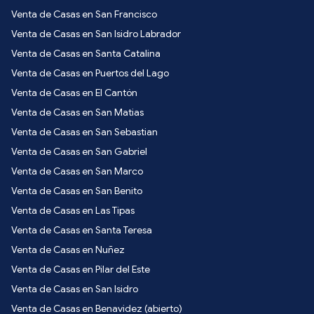
Venta de Casas en San Francisco
Venta de Casas en San Isidro Labrador
Venta de Casas en Santa Catalina
Venta de Casas en Puertos del Lago
Venta de Casas en El Cantón
Venta de Casas en San Matias
Venta de Casas en San Sebastian
Venta de Casas en San Gabriel
Venta de Casas en San Marco
Venta de Casas en San Benito
Venta de Casas en Las Tipas
Venta de Casas en Santa Teresa
Venta de Casas en Nuñez
Venta de Casas en Pilar del Este
Venta de Casas en San Isidro
Venta de Casas en Benavidez (abierto)