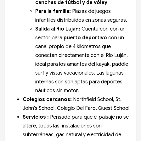
canchas de fútbol y de vóley
.
Para la familia:
Plazas de juegos
infantiles distribuidos en zonas seguras.
Salida al Río Luján:
Cuenta con con un
sector para
puerto deportivo
con un
canal propio de 4 kilómetros que
conectan directamente con el Río Luján,
ideal para los amantes del kayak, paddle
surf y vistas vacacionales. Las lagunas
internas son son aptas para deportes
náuticos sin motor.
Colegios cercanos:
Northfield School, St.
John's School, Colegio Del Faro, Quest School.
Servicios :
Pensado para que el paisaje no se
altere, todas las instalaciones son
subterráneas, gas natural y electricidad de