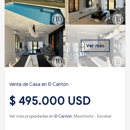
Ver más
Venta de Casa en El Cantón
$ 495.000 USD
Ver más propiedades en
El Cantón
, Maschwitz - Escobar