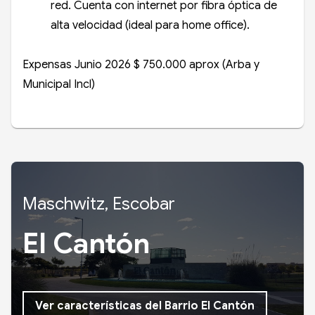
red. Cuenta con internet por fibra óptica de
alta velocidad (ideal para home office).
Expensas Junio 2026 $ 750.000 aprox (Arba y
Municipal Incl)
Maschwitz, Escobar
El Cantón
Ver características del Barrio El Cantón