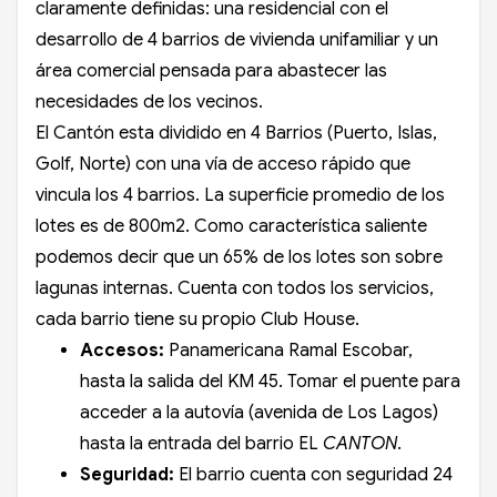
claramente definidas: una residencial con el
desarrollo de 4 barrios de vivienda unifamiliar y un
área comercial pensada para abastecer las
necesidades de los vecinos.
El Cantón esta dividido en 4 Barrios (Puerto, Islas,
Golf, Norte) con una vía de acceso rápido que
vincula los 4 barrios. La superficie promedio de los
lotes es de 800m2. Como característica saliente
podemos decir que un 65% de los lotes son sobre
lagunas internas. Cuenta con todos los servicios,
cada barrio tiene su propio Club House.
Accesos:
Panamericana Ramal Escobar,
hasta la salida del KM 45. Tomar el puente para
acceder a la autovía (avenida de Los Lagos)
hasta la entrada del barrio EL
CANTON
.
Seguridad:
El barrio cuenta con seguridad 24