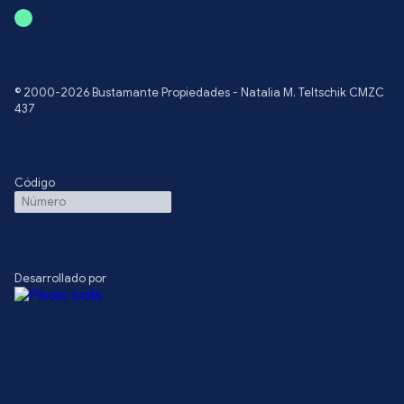
© 2000-2026 Bustamante Propiedades - Natalia M. Teltschik CMZC
437
Código
Desarrollado por