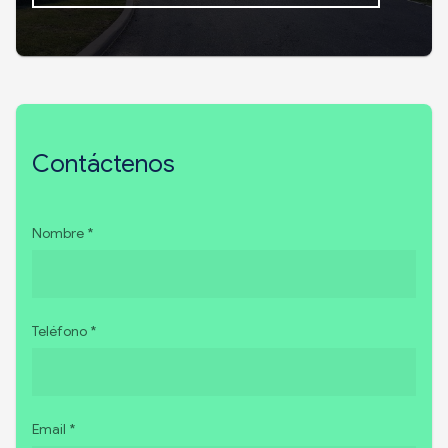
Contáctenos
Nombre *
Teléfono *
Email *