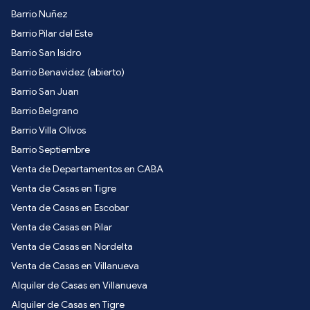
Barrio Nuñez
Barrio Pilar del Este
Barrio San Isidro
Barrio Benavidez (abierto)
Barrio San Juan
Barrio Belgrano
Barrio Villa Olivos
Barrio Septiembre
Venta de Departamentos en CABA
Venta de Casas en Tigre
Venta de Casas en Escobar
Venta de Casas en Pilar
Venta de Casas en Nordelta
Venta de Casas en Villanueva
Alquiler de Casas en Villanueva
Alquiler de Casas en Tigre