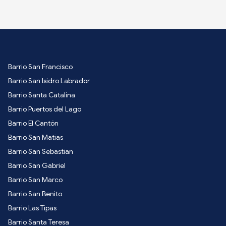
Barrio San Francisco
Barrio San Isidro Labrador
Barrio Santa Catalina
Barrio Puertos del Lago
Barrio El Cantón
Barrio San Matias
Barrio San Sebastian
Barrio San Gabriel
Barrio San Marco
Barrio San Benito
Barrio Las Tipas
Barrio Santa Teresa