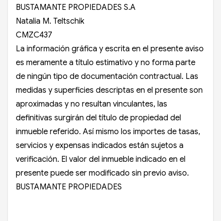
BUSTAMANTE PROPIEDADES S.A
Natalia M. Teltschik
CMZC437
La información gráfica y escrita en el presente aviso
es meramente a título estimativo y no forma parte
de ningún tipo de documentación contractual. Las
medidas y superficies descriptas en el presente son
aproximadas y no resultan vinculantes, las
definitivas surgirán del título de propiedad del
inmueble referido. Así mismo los importes de tasas,
servicios y expensas indicados están sujetos a
verificación. El valor del inmueble indicado en el
presente puede ser modificado sin previo aviso.
BUSTAMANTE PROPIEDADES ️