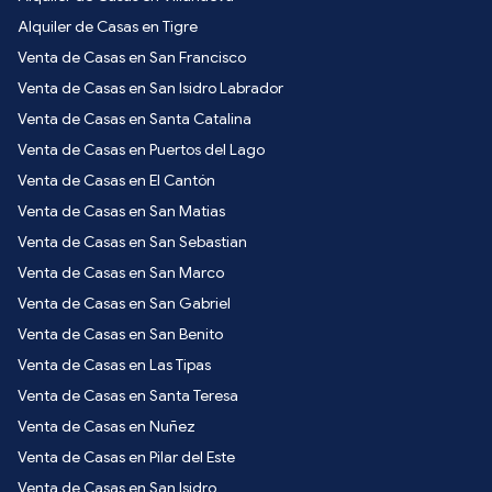
Alquiler de Casas en Tigre
Venta de Casas en San Francisco
Venta de Casas en San Isidro Labrador
Venta de Casas en Santa Catalina
Venta de Casas en Puertos del Lago
Venta de Casas en El Cantón
Venta de Casas en San Matias
Venta de Casas en San Sebastian
Venta de Casas en San Marco
Venta de Casas en San Gabriel
Venta de Casas en San Benito
Venta de Casas en Las Tipas
Venta de Casas en Santa Teresa
Venta de Casas en Nuñez
Venta de Casas en Pilar del Este
Venta de Casas en San Isidro