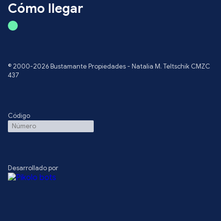
Cómo llegar
© 2000-2026 Bustamante Propiedades - Natalia M. Teltschik CMZC
437
Código
Desarrollado por