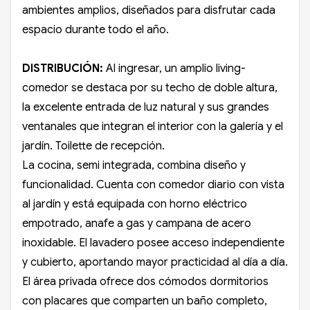
ambientes amplios, diseñados para disfrutar cada
espacio durante todo el año.
DISTRIBUCIÓN:
Al ingresar, un amplio living-
comedor se destaca por su techo de doble altura,
la excelente entrada de luz natural y sus grandes
ventanales que integran el interior con la galería y el
jardín. Toilette de recepción.
La cocina, semi integrada, combina diseño y
funcionalidad. Cuenta con comedor diario con vista
al jardín y está equipada con horno eléctrico
empotrado, anafe a gas y campana de acero
inoxidable. El lavadero posee acceso independiente
y cubierto, aportando mayor practicidad al día a día.
El área privada ofrece dos cómodos dormitorios
con placares que comparten un baño completo,