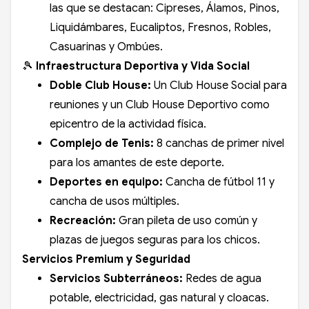
las que se destacan: Cipreses, Álamos, Pinos,
Liquidámbares, Eucaliptos, Fresnos, Robles,
Casuarinas y Ombúes.
🎾
Infraestructura Deportiva y Vida Social
Doble Club House:
Un Club House Social para
reuniones y un Club House Deportivo como
epicentro de la actividad física.
Complejo de Tenis:
8 canchas de primer nivel
para los amantes de este deporte.
Deportes en equipo:
Cancha de fútbol 11 y
cancha de usos múltiples.
Recreación:
Gran pileta de uso común y
plazas de juegos seguras para los chicos.
Servicios Premium y Seguridad
Servicios Subterráneos:
Redes de agua
potable, electricidad, gas natural y cloacas.