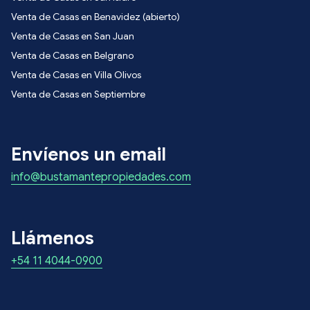
Venta de Casas en Benavidez (abierto)
Venta de Casas en San Juan
Venta de Casas en Belgrano
Venta de Casas en Villa Olivos
Venta de Casas en Septiembre
Envíenos un email
info@bustamantepropiedades.com
Llámenos
+54 11 4044-0900