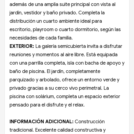
además de una amplia suite principal con vista al
jardín, vestidor y baño privado. Completa la
distribución un cuarto ambiente ideal para
escritorio, playroom o cuarto dormitorio, según las
necesidades de cada familia.
EXTERIOR:
La galería semicubierta invita a disfrutar
reuniones y momentos al aire libre. Está equipada
con una parrilla completa, isla con bacha de apoyo y
baño de piscina. El jardín, completamente
parquizado y arbolado, ofrece un entorno verde y
privado gracias a su cerco vivo perimetral. La
piscina con solárium, completa un espacio exterior
pensado para el disfrute y el relax.
INFORMACIÓN ADICIONAL:
Construcción
tradicional. Excelente calidad constructiva y