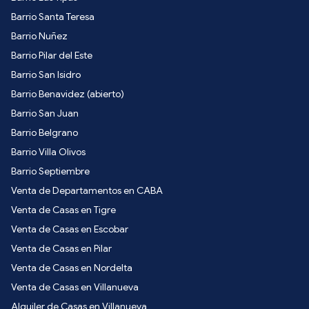
Barrio Santa Teresa
Barrio Nuñez
Barrio Pilar del Este
Barrio San Isidro
Barrio Benavidez (abierto)
Barrio San Juan
Barrio Belgrano
Barrio Villa Olivos
Barrio Septiembre
Venta de Departamentos en CABA
Venta de Casas en Tigre
Venta de Casas en Escobar
Venta de Casas en Pilar
Venta de Casas en Nordelta
Venta de Casas en Villanueva
Alquiler de Casas en Villanueva