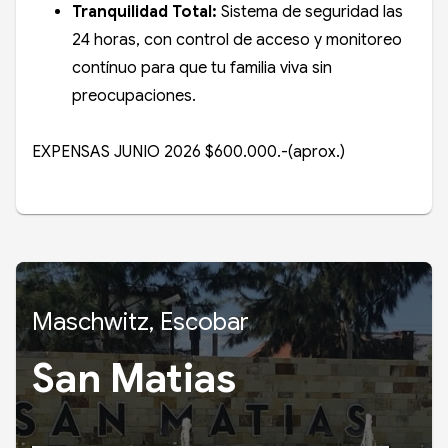
Tranquilidad Total:
Sistema de seguridad las
24 horas, con control de acceso y monitoreo
contínuo para que tu familia viva sin
preocupaciones.
EXPENSAS JUNIO 2026 $600.000.-(aprox.)
Maschwitz, Escobar
San Matias