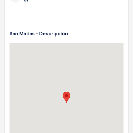
San Matias - Descripción