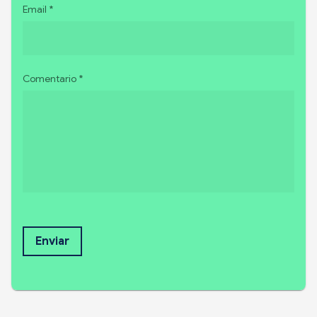
Email *
Comentario *
Enviar