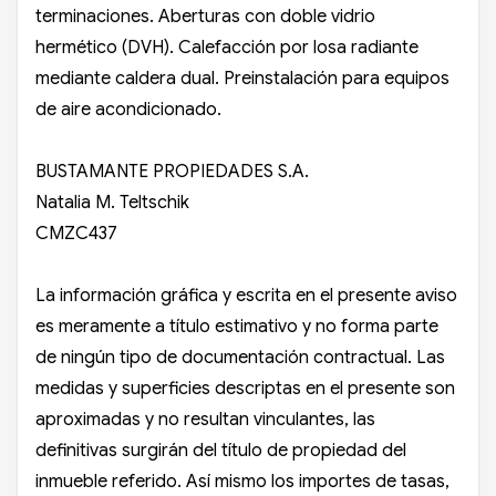
terminaciones. Aberturas con doble vidrio
hermético (DVH). Calefacción por losa radiante
mediante caldera dual. Preinstalación para equipos
de aire acondicionado.
BUSTAMANTE PROPIEDADES S.A.
Natalia M. Teltschik
CMZC437
La información gráfica y escrita en el presente aviso
es meramente a título estimativo y no forma parte
de ningún tipo de documentación contractual. Las
medidas y superficies descriptas en el presente son
aproximadas y no resultan vinculantes, las
definitivas surgirán del título de propiedad del
inmueble referido. Así mismo los importes de tasas,