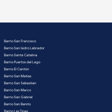
Barrio San Francisco
Barrio San Isidro Labrador
Barrio Santa Catalina
Barrio Puertos del Lago
Barrio El Cantón
Barrio San Matias
Barrio San Sebastian
Barrio San Marco
Barrio San Gabriel
Barrio San Benito
Barrio Las Tipas