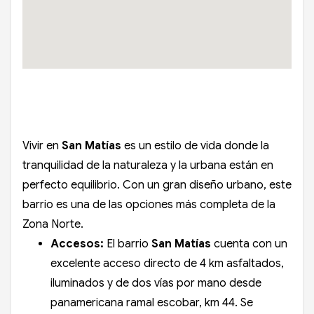
Vivir en
San Matías
es un estilo de vida donde la
tranquilidad de la naturaleza y la urbana están en
perfecto equilibrio. Con un gran diseño urbano, este
barrio es una de las opciones más completa de la
Zona Norte.
Accesos:
El barrio
San Matías
cuenta con un
excelente acceso directo de 4 km asfaltados,
iluminados y de dos vías por mano desde
panamericana ramal escobar, km 44. Se