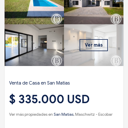
Ver más
Venta de Casa en San Matias
$ 335.000 USD
Ver más propiedades en
San Matias
, Maschwitz - Escobar