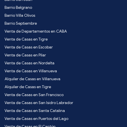
Barrio Belgrano
Barrio Villa Olivos
Barrio Septiembre
Venta de Departamentos en CABA
Venta de Casas en Tigre
Venta de Casas en Escobar
Venta de Casas en Pilar
Venta de Casas en Nordelta
Venta de Casas en Villanueva
Alquiler de Casas en Villanueva
Alquiler de Casas en Tigre
Venta de Casas en San Francisco
Venta de Casas en San Isidro Labrador
Venta de Casas en Santa Catalina
Venta de Casas en Puertos del Lago
Venta de Casas en El Cantón