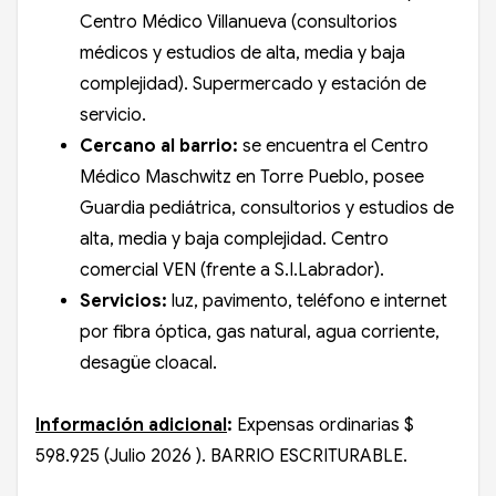
Centro Médico Villanueva (consultorios
médicos y estudios de alta, media y baja
complejidad). Supermercado y estación de
servicio.
Cercano al barrio:
se encuentra el Centro
Médico Maschwitz en Torre Pueblo, posee
Guardia pediátrica, consultorios y estudios de
alta, media y baja complejidad. Centro
comercial VEN (frente a S.I.Labrador).
Servicios:
luz, pavimento, teléfono e internet
por fibra óptica, gas natural, agua corriente,
desagüe cloacal.
Información adicional
:
Expensas ordinarias $
598.925 (Julio 2026 ). BARRIO ESCRITURABLE.