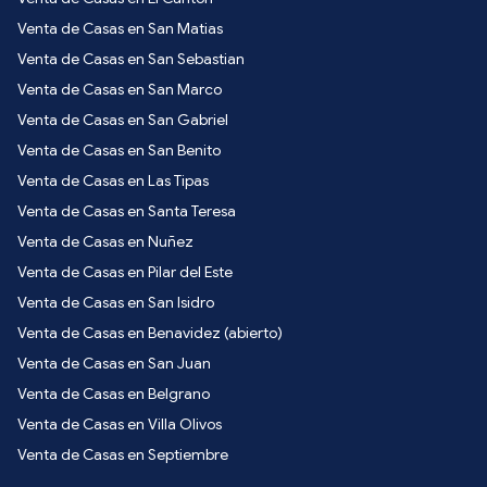
Venta de Casas en San Matias
Venta de Casas en San Sebastian
Venta de Casas en San Marco
Venta de Casas en San Gabriel
Venta de Casas en San Benito
Venta de Casas en Las Tipas
Venta de Casas en Santa Teresa
Venta de Casas en Nuñez
Venta de Casas en Pilar del Este
Venta de Casas en San Isidro
Venta de Casas en Benavidez (abierto)
Venta de Casas en San Juan
Venta de Casas en Belgrano
Venta de Casas en Villa Olivos
Venta de Casas en Septiembre