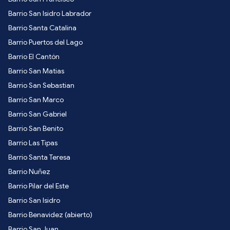
Barrio San Isidro Labrador
Barrio Santa Catalina
Barrio Puertos del Lago
Barrio El Cantón
Barrio San Matias
Barrio San Sebastian
Barrio San Marco
Barrio San Gabriel
Barrio San Benito
Barrio Las Tipas
Barrio Santa Teresa
Barrio Nuñez
Barrio Pilar del Este
Barrio San Isidro
Barrio Benavidez (abierto)
Barrio San Juan