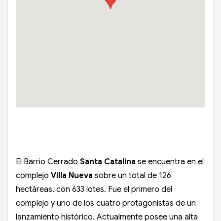
El Barrio Cerrado
Santa Catalina
se encuentra en el
complejo
Villa Nueva
sobre un total de 126
hectáreas, con 633 lotes. Fue el primero del
complejo y uno de los cuatro protagonistas de un
lanzamiento histórico. Actualmente posee una alta