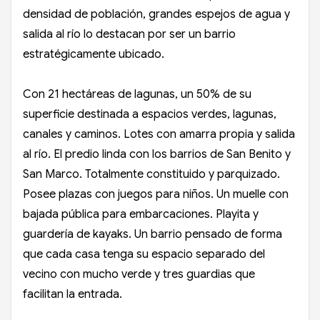
densidad de población, grandes espejos de agua y
salida al río lo destacan por ser un barrio
estratégicamente ubicado.
Con 21 hectáreas de lagunas, un 50% de su
superficie destinada a espacios verdes, lagunas,
canales y caminos. Lotes con amarra propia y salida
al río. El predio linda con los barrios de San Benito y
San Marco. Totalmente constituido y parquizado.
Posee plazas con juegos para niños. Un muelle con
bajada pública para embarcaciones. Playita y
guardería de kayaks. Un barrio pensado de forma
que cada casa tenga su espacio separado del
vecino con mucho verde y tres guardias que
facilitan la entrada.