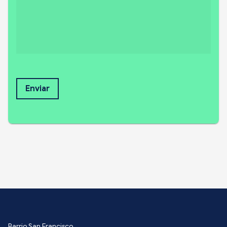
Enviar
Barrio San Francisco