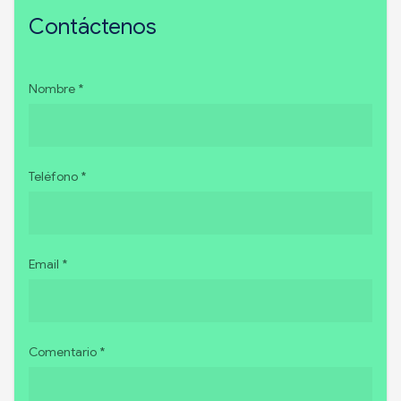
Contáctenos
Nombre *
Teléfono *
Email *
Comentario *