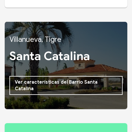
Villanueva, Tigre
Santa Catalina
Ver características del Barrio Santa
Catalina