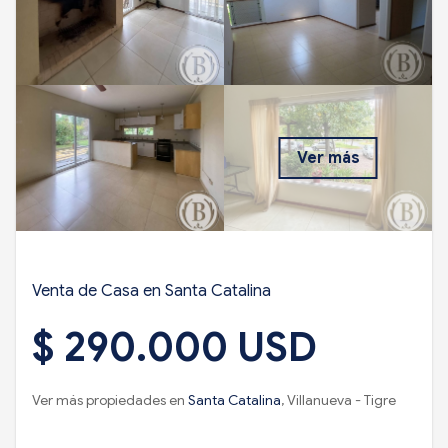
Ver más
Venta de Casa en Santa Catalina
$ 290.000 USD
Ver más propiedades en
Santa Catalina
, Villanueva - Tigre