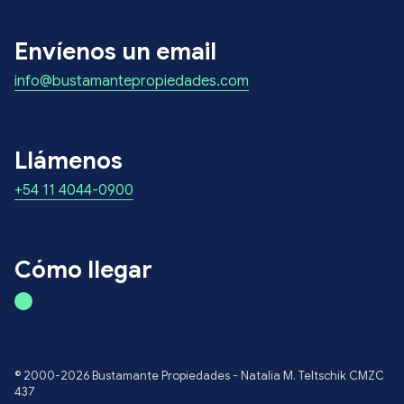
Envíenos un email
info@bustamantepropiedades.com
Llámenos
+54 11 4044-0900
Cómo llegar
© 2000-2026 Bustamante Propiedades - Natalia M. Teltschik CMZC
437