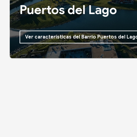
Puertos del Lago
Ver características del Barrio Puertos del Lag