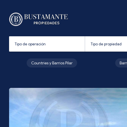
Countries y Barrios Pilar
Bar