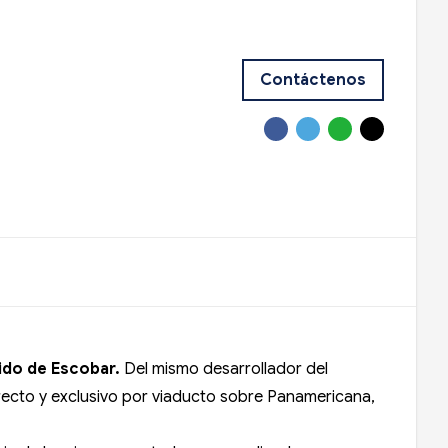
Contáctenos
ido de Escobar.
Del mismo desarrollador del
recto y exclusivo por viaducto sobre Panamericana,