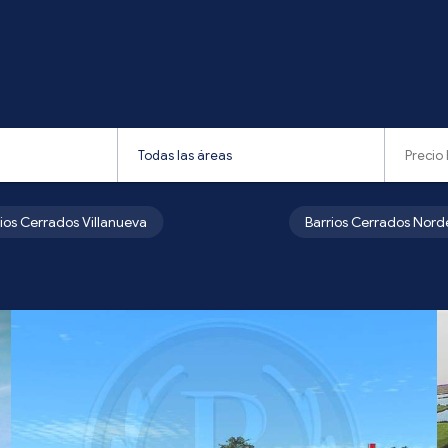
rios Cerrados Villanueva
Barrios Cerrados Nord