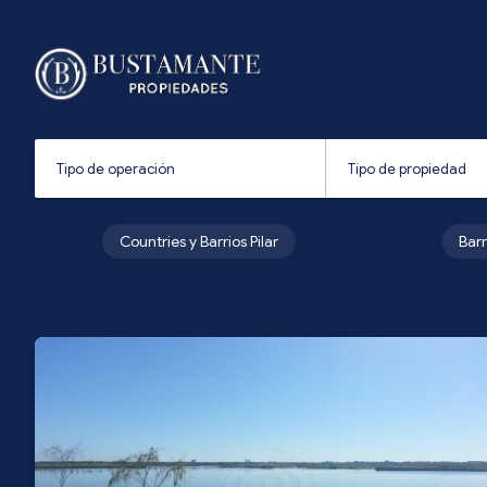
Countries y Barrios Pilar
Bar