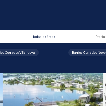
rios Cerrados Villanueva
Barrios Cerrados Nord