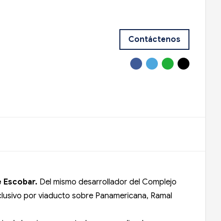
Contáctenos
e Escobar.
Del mismo desarrollador del Complejo
xclusivo por viaducto sobre Panamericana, Ramal