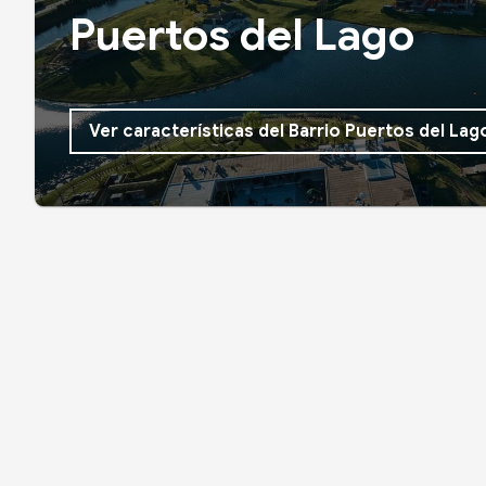
Puertos del Lago
Ver características del Barrio Puertos del Lag