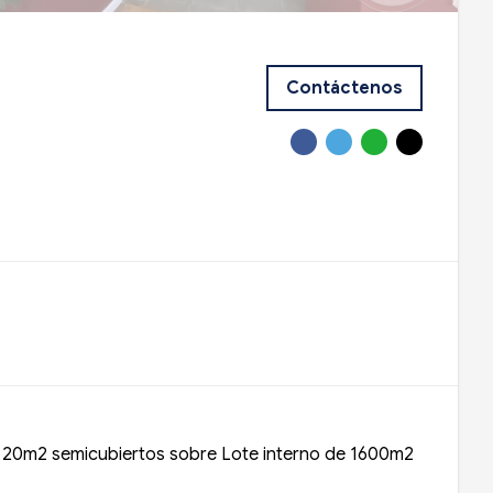
Contáctenos
 20m2 semicubiertos sobre Lote interno de 1600m2