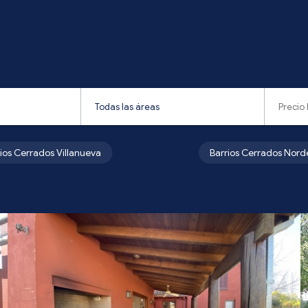
rios Cerrados Villanueva
Barrios Cerrados Nord