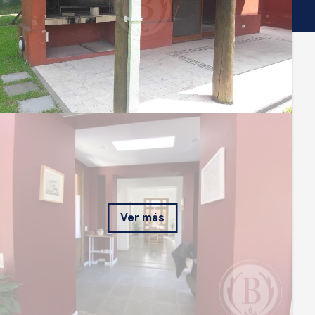
Ver más