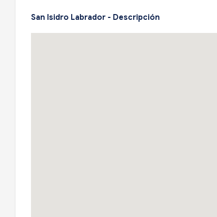
San Isidro Labrador - Descripción