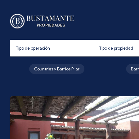
Countries y Barrios Pilar
Bar