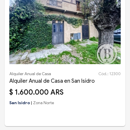
Alquiler Anual de Casa
Cód.: 12300
Alquiler Anual de Casa en San Isidro
$ 1.600.000 ARS
San Isidro
|
Zona Norte