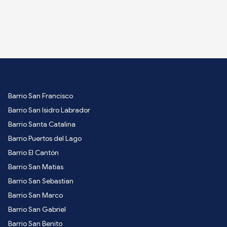
Barrio San Francisco
Barrio San Isidro Labrador
Barrio Santa Catalina
Barrio Puertos del Lago
Barrio El Cantón
Barrio San Matias
Barrio San Sebastian
Barrio San Marco
Barrio San Gabriel
Barrio San Benito