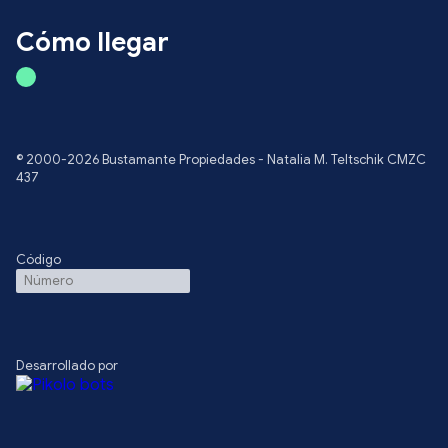
Cómo llegar
© 2000-2026 Bustamante Propiedades - Natalia M. Teltschik CMZC
437
Código
Desarrollado por