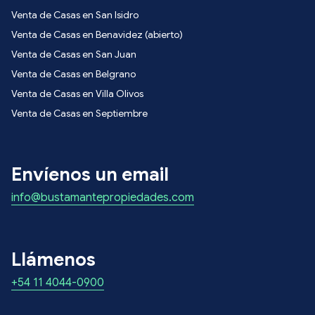
Venta de Casas en San Isidro
Venta de Casas en Benavidez (abierto)
Venta de Casas en San Juan
Venta de Casas en Belgrano
Venta de Casas en Villa Olivos
Venta de Casas en Septiembre
Envíenos un email
info@bustamantepropiedades.com
Llámenos
+54 11 4044-0900