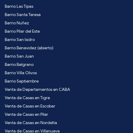
Barrio Las Tipas
Barrio Santa Teresa
Barrio Nuñez
Barrio Pilar del Este
Barrio San Isidro
Barrio Benavidez (abierto)
Barrio San Juan
Barrio Belgrano
Barrio Villa Olivos
Barrio Septiembre
Venta de Departamentos en CABA
Venta de Casas en Tigre
Venta de Casas en Escobar
Venta de Casas en Pilar
Venta de Casas en Nordelta
Venta de Casas en Villanueva