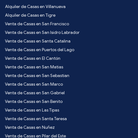
Alquiler de Casas en Villanueva
Alquiler de Casas en Tigre
Venta de Casas en San Francisco
Venta de Casas en San Isidro Labrador
Venta de Casas en Santa Catalina
Venta de Casas en Puertos del Lago
Venta de Casas en El Cantón
Venta de Casas en San Matias
Venta de Casas en San Sebastian
Venta de Casas en San Marco
Venta de Casas en San Gabriel
Venta de Casas en San Benito
Venta de Casas en Las Tipas
Venta de Casas en Santa Teresa
Venta de Casas en Nuñez
Venta de Casas en Pilar del Este