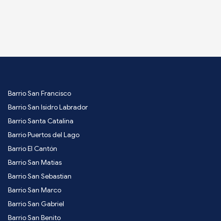
Barrio San Francisco
Barrio San Isidro Labrador
Barrio Santa Catalina
Barrio Puertos del Lago
Barrio El Cantón
Barrio San Matias
Barrio San Sebastian
Barrio San Marco
Barrio San Gabriel
Barrio San Benito