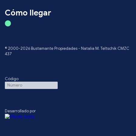
Cómo llegar
© 2000-2026 Bustamante Propiedades - Natalia M. Teltschik CMZC
437
Código
Desarrollado por