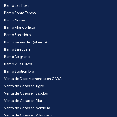
Barrio Las Tipas
Barrio Santa Teresa
Barrio Nuñez
Barrio Pilar del Este
Barrio San Isidro
Barrio Benavidez (abierto)
Barrio San Juan
Barrio Belgrano
Barrio Villa Olivos
Barrio Septiembre
Venta de Departamentos en CABA
Venta de Casas en Tigre
Venta de Casas en Escobar
Venta de Casas en Pilar
Venta de Casas en Nordelta
Venta de Casas en Villanueva