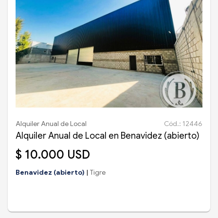
Alquiler Anual de Local
Cód.: 12446
Alquiler Anual de Local en Benavidez (abierto)
$ 10.000 USD
Benavidez (abierto)
|
Tigre