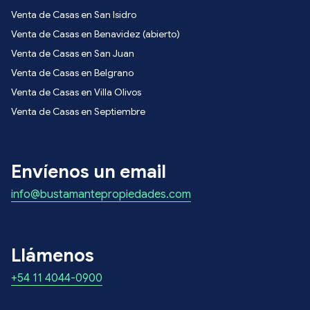
Venta de Casas en San Isidro
Venta de Casas en Benavidez (abierto)
Venta de Casas en San Juan
Venta de Casas en Belgrano
Venta de Casas en Villa Olivos
Venta de Casas en Septiembre
Envíenos un email
info@bustamantepropiedades.com
Llámenos
+54 11 4044-0900