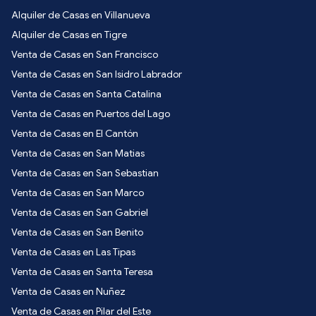
Alquiler de Casas en Villanueva
Alquiler de Casas en Tigre
Venta de Casas en San Francisco
Venta de Casas en San Isidro Labrador
Venta de Casas en Santa Catalina
Venta de Casas en Puertos del Lago
Venta de Casas en El Cantón
Venta de Casas en San Matias
Venta de Casas en San Sebastian
Venta de Casas en San Marco
Venta de Casas en San Gabriel
Venta de Casas en San Benito
Venta de Casas en Las Tipas
Venta de Casas en Santa Teresa
Venta de Casas en Nuñez
Venta de Casas en Pilar del Este