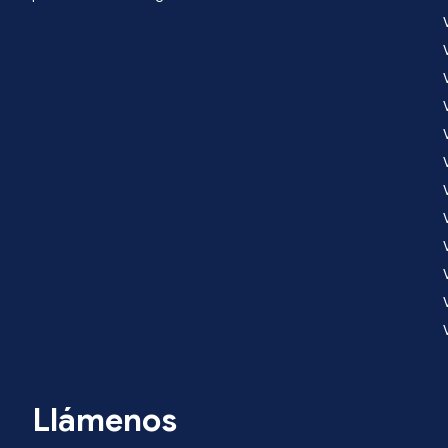
Llámenos