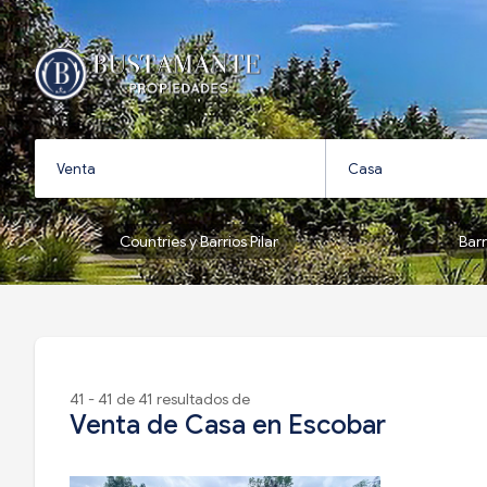
Countries y Barrios Pilar
Bar
41 - 41 de 41 resultados de
Venta de Casa en Escobar