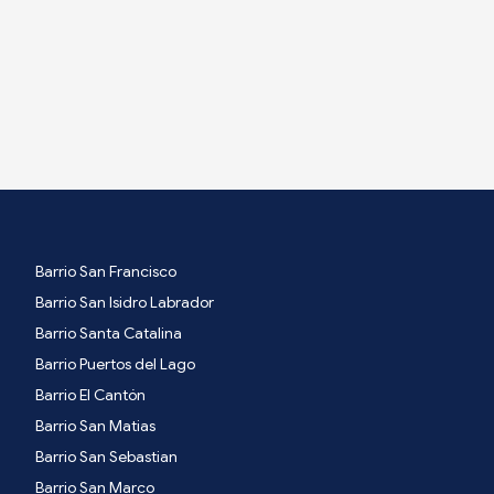
Barrio San Francisco
Barrio San Isidro Labrador
Barrio Santa Catalina
Barrio Puertos del Lago
Barrio El Cantón
Barrio San Matias
Barrio San Sebastian
Barrio San Marco