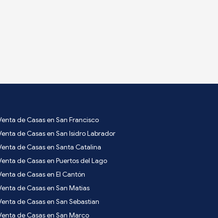
Venta de Casas en San Francisco
Venta de Casas en San Isidro Labrador
Venta de Casas en Santa Catalina
Venta de Casas en Puertos del Lago
Venta de Casas en El Cantón
Venta de Casas en San Matias
Venta de Casas en San Sebastian
Venta de Casas en San Marco