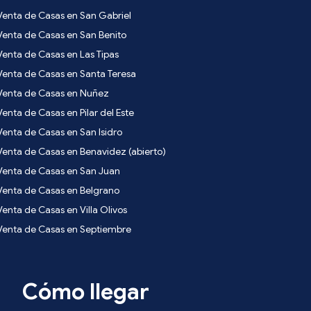
Venta de Casas en San Gabriel
Venta de Casas en San Benito
Venta de Casas en Las Tipas
Venta de Casas en Santa Teresa
Venta de Casas en Nuñez
Venta de Casas en Pilar del Este
Venta de Casas en San Isidro
Venta de Casas en Benavidez (abierto)
Venta de Casas en San Juan
Venta de Casas en Belgrano
Venta de Casas en Villa Olivos
Venta de Casas en Septiembre
Cómo llegar