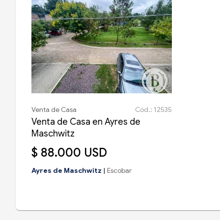
Venta de Casa
Cód.: 12535
Venta de Casa en Ayres de
Maschwitz
$ 88.000 USD
Ayres de Maschwitz
|
Escobar