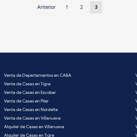
Anterior
1
2
3
Venta de Departamentos en CABA
Venta de Casas en Tigre
Venta de Casas en Escobar
Venta de Casas en Pilar
Venta de Casas en Nordelta
Venta de Casas en Villanueva
Alquiler de Casas en Villanueva
Alquiler de Casas en Tigre