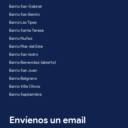
Barrio San Gabriel
Barrio San Benito
Barrio Las Tipas
Barrio Santa Teresa
Barrio Nuñez
Barrio Pilar del Este
Barrio San Isidro
Barrio Benavidez (abierto)
Barrio San Juan
Barrio Belgrano
Barrio Villa Olivos
Barrio Septiembre
Envíenos un email