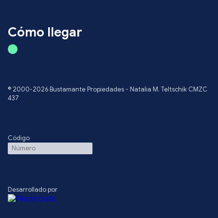
Cómo llegar
© 2000-2026 Bustamante Propiedades - Natalia M. Teltschik CMZC
437
Código
Desarrollado por