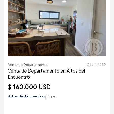
Venta de Departamento
Cód.: 11259
Venta de Departamento en Altos del
Encuentro
$ 160.000 USD
Altos del Encuentro
|
Tigre