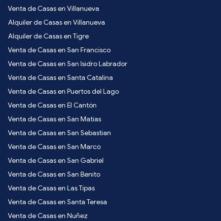
Venta de Casas en Villanueva
Alquiler de Casas en Villanueva
Alquiler de Casas en Tigre
Venta de Casas en San Francisco
Venta de Casas en San Isidro Labrador
Venta de Casas en Santa Catalina
Venta de Casas en Puertos del Lago
Venta de Casas en El Cantón
Venta de Casas en San Matias
Venta de Casas en San Sebastian
Venta de Casas en San Marco
Venta de Casas en San Gabriel
Venta de Casas en San Benito
Venta de Casas en Las Tipas
Venta de Casas en Santa Teresa
Venta de Casas en Nuñez