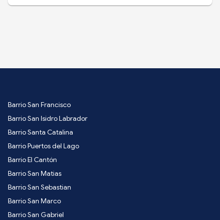
Barrio San Francisco
Barrio San Isidro Labrador
Barrio Santa Catalina
Barrio Puertos del Lago
Barrio El Cantón
Barrio San Matias
Barrio San Sebastian
Barrio San Marco
Barrio San Gabriel