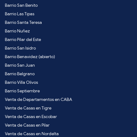
Barrio San Benito
Barrio Las Tipas
Barrio Santa Teresa
Barrio Nuñez
Barrio Pilar del Este
Barrio San Isidro
Barrio Benavidez (abierto)
Barrio San Juan
Barrio Belgrano
Barrio Villa Olivos
Barrio Septiembre
Venta de Departamentos en CABA
Venta de Casas en Tigre
Venta de Casas en Escobar
Venta de Casas en Pilar
Venta de Casas en Nordelta