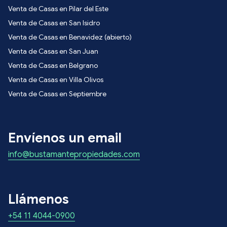
Venta de Casas en Pilar del Este
Venta de Casas en San Isidro
Venta de Casas en Benavidez (abierto)
Venta de Casas en San Juan
Venta de Casas en Belgrano
Venta de Casas en Villa Olivos
Venta de Casas en Septiembre
Envíenos un email
info@bustamantepropiedades.com
Llámenos
+54 11 4044-0900