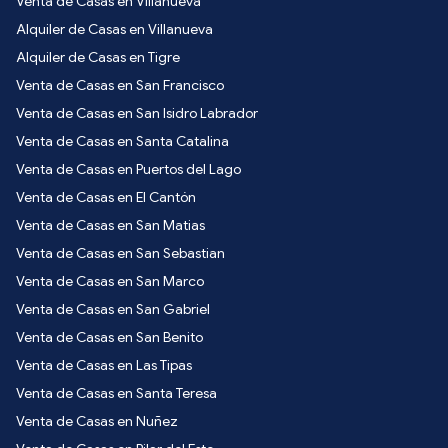
Venta de Casas en Villanueva
Alquiler de Casas en Villanueva
Alquiler de Casas en Tigre
Venta de Casas en San Francisco
Venta de Casas en San Isidro Labrador
Venta de Casas en Santa Catalina
Venta de Casas en Puertos del Lago
Venta de Casas en El Cantón
Venta de Casas en San Matias
Venta de Casas en San Sebastian
Venta de Casas en San Marco
Venta de Casas en San Gabriel
Venta de Casas en San Benito
Venta de Casas en Las Tipas
Venta de Casas en Santa Teresa
Venta de Casas en Nuñez