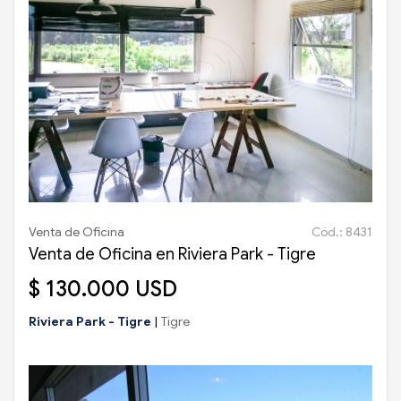
Venta de Oficina
Cód.: 8431
Venta de Oficina en Riviera Park - Tigre
$ 130.000 USD
Riviera Park - Tigre
|
Tigre