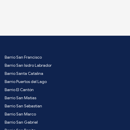
Barrio San Francisco
Barrio San Isidro Labrador
Barrio Santa Catalina
Barrio Puertos del Lago
Barrio El Cantón
Barrio San Matias
Barrio San Sebastian
Barrio San Marco
Barrio San Gabriel