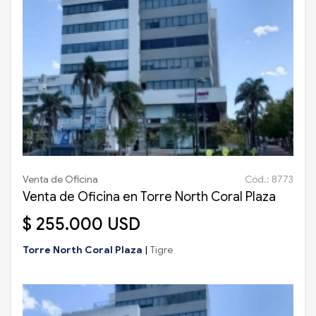
Venta de Oficina
Cód.: 8773
Venta de Oficina en Torre North Coral Plaza
$ 255.000 USD
Torre North Coral Plaza
|
Tigre