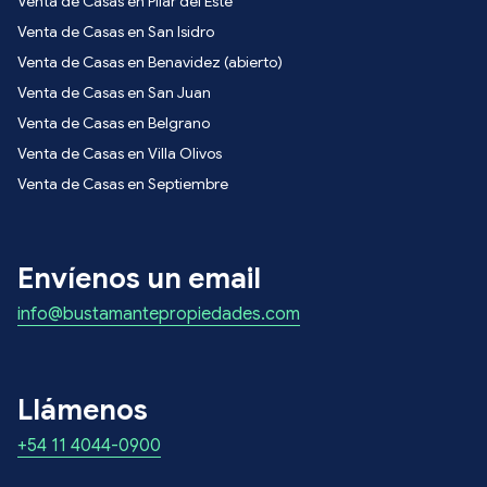
Venta de Casas en Pilar del Este
Venta de Casas en San Isidro
Venta de Casas en Benavidez (abierto)
Venta de Casas en San Juan
Venta de Casas en Belgrano
Venta de Casas en Villa Olivos
Venta de Casas en Septiembre
Envíenos un email
info@bustamantepropiedades.com
Llámenos
+54 11 4044-0900