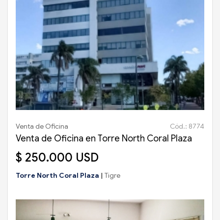
Venta de Oficina
Cód.: 8774
Venta de Oficina en Torre North Coral Plaza
$ 250.000 USD
Torre North Coral Plaza
|
Tigre