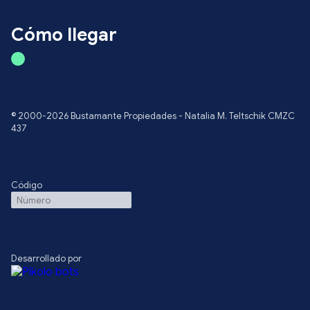
Cómo llegar
© 2000-2026 Bustamante Propiedades - Natalia M. Teltschik CMZC
437
Código
Desarrollado por