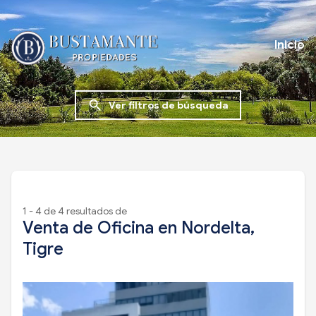
Inicio
search
Ver filtros de búsqueda
1 - 4 de 4 resultados de
Venta de Oficina en Nordelta,
Tigre