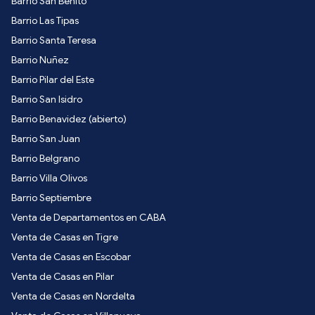
Barrio San Benito
Barrio Las Tipas
Barrio Santa Teresa
Barrio Nuñez
Barrio Pilar del Este
Barrio San Isidro
Barrio Benavidez (abierto)
Barrio San Juan
Barrio Belgrano
Barrio Villa Olivos
Barrio Septiembre
Venta de Departamentos en CABA
Venta de Casas en Tigre
Venta de Casas en Escobar
Venta de Casas en Pilar
Venta de Casas en Nordelta