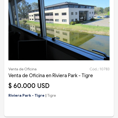
Venta de Oficina
Cód.: 10783
Venta de Oficina en Riviera Park - Tigre
$ 60.000 USD
Riviera Park - Tigre
|
Tigre