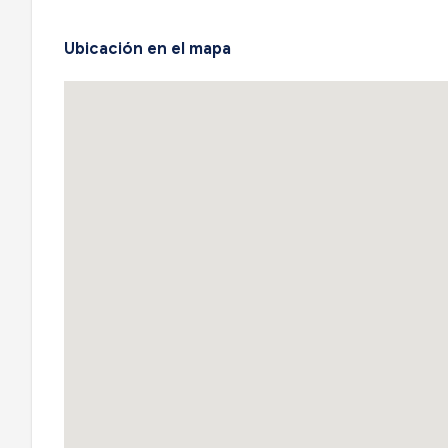
Ubicación en el mapa