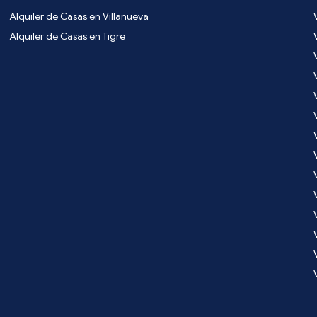
Alquiler de Casas en Villanueva
Alquiler de Casas en Tigre