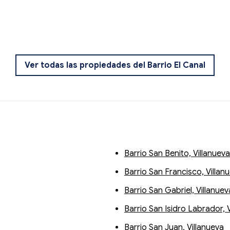
Ver todas las propiedades del Barrio El Canal
Barrio San Benito, Villanueva
Barrio San Francisco, Villan
Barrio San Gabriel, Villanuev
Barrio San Isidro Labrador, 
Barrio San Juan, Villanueva