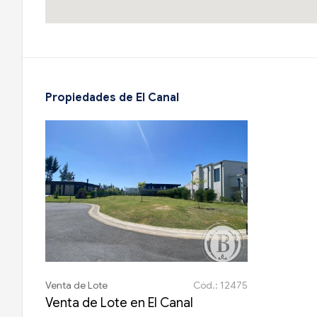
Propiedades de El Canal
Venta de Lote
Cód.: 12475
Venta de Lote en El Canal