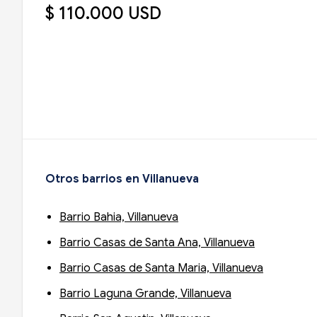
$ 110.000 USD
Otros barrios en Villanueva
Barrio Bahia, Villanueva
Barrio Casas de Santa Ana, Villanueva
Barrio Casas de Santa Maria, Villanueva
Barrio Laguna Grande, Villanueva