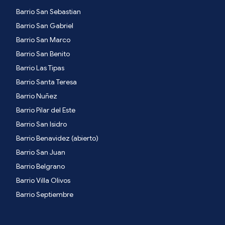
Barrio San Sebastian
Barrio San Gabriel
Barrio San Marco
Barrio San Benito
Barrio Las Tipas
Barrio Santa Teresa
Barrio Nuñez
Barrio Pilar del Este
Barrio San Isidro
Barrio Benavidez (abierto)
Barrio San Juan
Barrio Belgrano
Barrio Villa Olivos
Barrio Septiembre