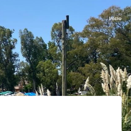
Inicio