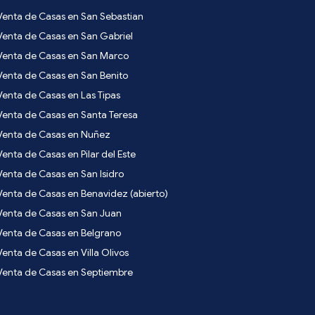
Venta de Casas en San Sebastian
Venta de Casas en San Gabriel
Venta de Casas en San Marco
Venta de Casas en San Benito
Venta de Casas en Las Tipas
Venta de Casas en Santa Teresa
Venta de Casas en Nuñez
Venta de Casas en Pilar del Este
Venta de Casas en San Isidro
Venta de Casas en Benavidez (abierto)
Venta de Casas en San Juan
Venta de Casas en Belgrano
Venta de Casas en Villa Olivos
Venta de Casas en Septiembre