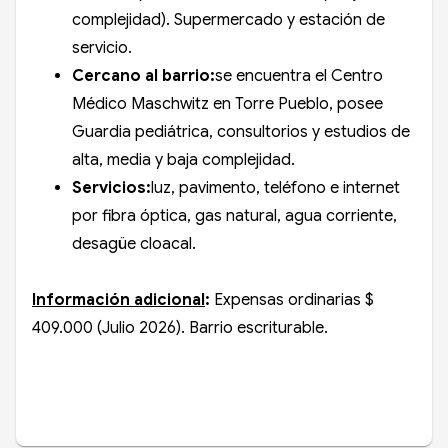
complejidad). Supermercado y estación de
servicio.
Cercano al barrio:
se encuentra el Centro
Médico Maschwitz en Torre Pueblo, posee
Guardia pediátrica, consultorios y estudios de
alta, media y baja complejidad.
Servicios:
luz, pavimento, teléfono e internet
por fibra óptica, gas natural, agua corriente,
desagüe cloacal.
Información adicional
:
Expensas ordinarias $
409.000 (Julio 2026). Barrio escriturable.