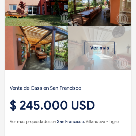
Ver más
Venta de Casa en San Francisco
$ 245.000 USD
Ver más propiedades en
San Francisco
, Villanueva - Tigre