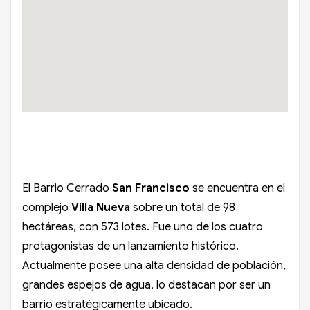
El Barrio Cerrado
San Francisco
se encuentra en el
complejo
Villa Nueva
sobre un total de 98
hectáreas, con 573 lotes. Fue uno de los cuatro
protagonistas de un lanzamiento histórico.
Actualmente posee una alta densidad de población,
grandes espejos de agua, lo destacan por ser un
barrio estratégicamente ubicado.