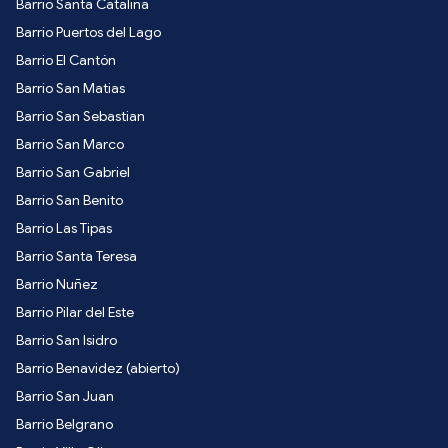
Barrio Santa Catalina
Barrio Puertos del Lago
Barrio El Cantón
Barrio San Matias
Barrio San Sebastian
Barrio San Marco
Barrio San Gabriel
Barrio San Benito
Barrio Las Tipas
Barrio Santa Teresa
Barrio Nuñez
Barrio Pilar del Este
Barrio San Isidro
Barrio Benavidez (abierto)
Barrio San Juan
Barrio Belgrano