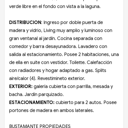
verde libre en el fondo con vista a la laguna.
DISTRIBUCION
: Ingreso por doble puerta de
madera y vidrio, Living muy amplio y luminoso con
gran ventanal al jardín. Cocina separada con
comedor y barra desayunadora. Lavadero con
salida al estacionamiento. Posee 2 habitaciones, una
de ella en suite con vestidor. Toilette. Calefacción
con radiadores y hogar adaptado a gas. Splits
aire/calor (4). Revestimineto exterior.
EXTERIOR:
galería cubierta con parrilla, mesada y
bacha. Jardín parquizado.
ESTACIONAMIENTO:
cubierto para 2 autos. Posee
portones de madera en ambos laterales.
BUSTAMANTE PROPIEDADES