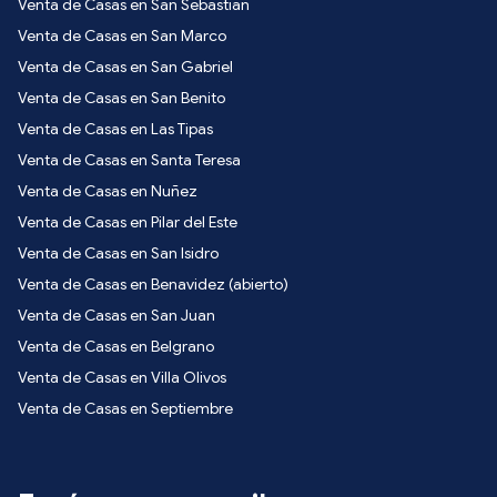
Venta de Casas en San Sebastian
Venta de Casas en San Marco
Venta de Casas en San Gabriel
Venta de Casas en San Benito
Venta de Casas en Las Tipas
Venta de Casas en Santa Teresa
Venta de Casas en Nuñez
Venta de Casas en Pilar del Este
Venta de Casas en San Isidro
Venta de Casas en Benavidez (abierto)
Venta de Casas en San Juan
Venta de Casas en Belgrano
Venta de Casas en Villa Olivos
Venta de Casas en Septiembre