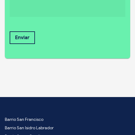
Enviar
Barrio San Francisco
Barrio San Isidro Labrador