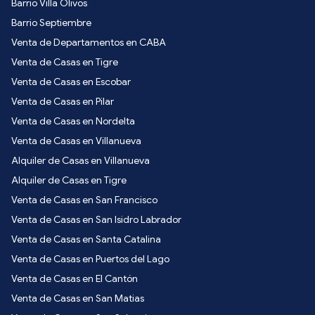
Barrio Villa Olivos
Barrio Septiembre
Venta de Departamentos en CABA
Venta de Casas en Tigre
Venta de Casas en Escobar
Venta de Casas en Pilar
Venta de Casas en Nordelta
Venta de Casas en Villanueva
Alquiler de Casas en Villanueva
Alquiler de Casas en Tigre
Venta de Casas en San Francisco
Venta de Casas en San Isidro Labrador
Venta de Casas en Santa Catalina
Venta de Casas en Puertos del Lago
Venta de Casas en El Cantón
Venta de Casas en San Matias