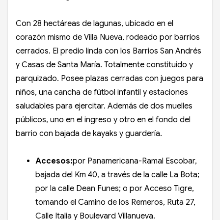
Con 28 hectáreas de lagunas, ubicado en el
corazón mismo de Villa Nueva, rodeado por barrios
cerrados. El predio linda con los Barrios San Andrés
y Casas de Santa María. Totalmente constituido y
parquizado. Posee plazas cerradas con juegos para
niños, una cancha de fútbol infantil y estaciones
saludables para ejercitar. Además de dos muelles
públicos, uno en el ingreso y otro en el fondo del
barrio con bajada de kayaks y guardería.
Accesos:
por Panamericana-Ramal Escobar,
bajada del Km 40, a través de la calle La Bota;
por la calle Dean Funes; o por Acceso Tigre,
tomando el Camino de los Remeros, Ruta 27,
Calle Italia y Boulevard Villanueva.