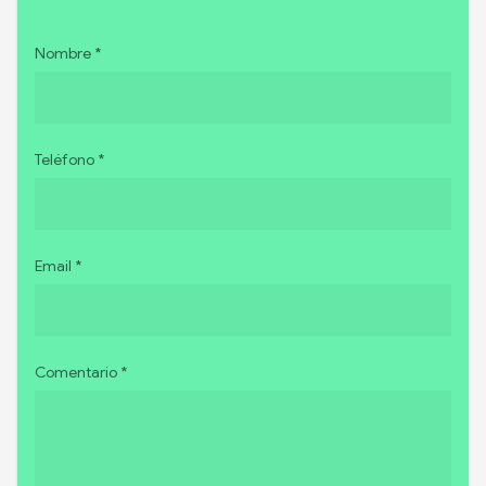
Nombre *
Teléfono *
Email *
Comentario *