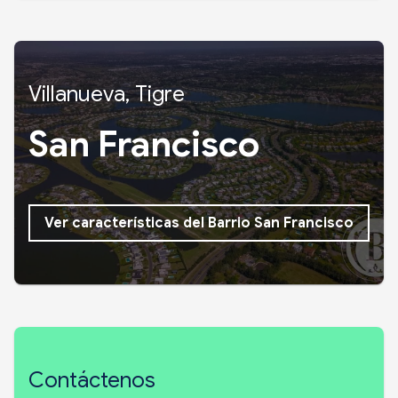
Villanueva, Tigre
San Francisco
Ver características del Barrio San Francisco
Contáctenos