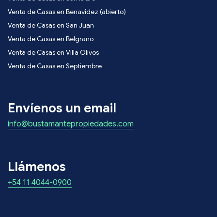
Venta de Casas en Benavidez (abierto)
Venta de Casas en San Juan
Venta de Casas en Belgrano
Venta de Casas en Villa Olivos
Venta de Casas en Septiembre
Envíenos un email
info@bustamantepropiedades.com
Llámenos
+54 11 4044-0900