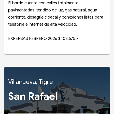
El barrio cuenta con calles totalmente
pavimentadas, tendido de luz, gas natural, agua
corriente, desagüe cloacal y conexiones listas para
telefonía e internet de alta velocidad.
EXPENSAS FEBRERO 2026 $408.675.-
Villanueva, Tigre
San Rafael