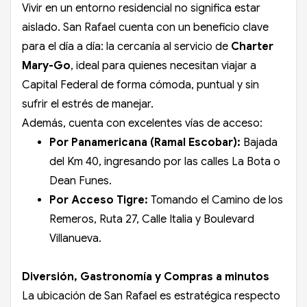
Vivir en un entorno residencial no significa estar
aislado. San Rafael cuenta con un beneficio clave
para el día a día: la cercanía al servicio de
Charter
Mary-Go
, ideal para quienes necesitan viajar a
Capital Federal de forma cómoda, puntual y sin
sufrir el estrés de manejar.
Además, cuenta con excelentes vías de acceso:
Por Panamericana (Ramal Escobar):
Bajada
del Km 40, ingresando por las calles La Bota o
Dean Funes.
Por Acceso Tigre:
Tomando el Camino de los
Remeros, Ruta 27, Calle Italia y Boulevard
Villanueva.
Diversión, Gastronomía y Compras a minutos
La ubicación de San Rafael es estratégica respecto