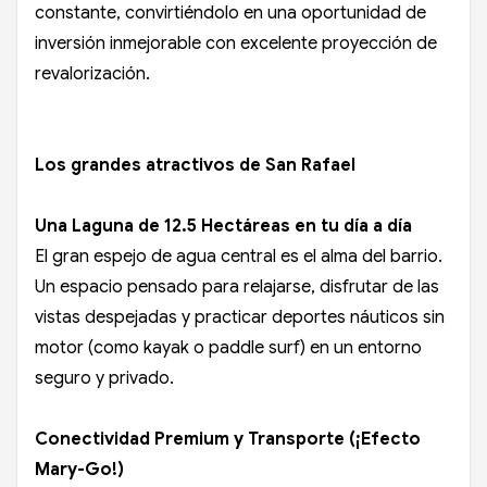
constante, convirtiéndolo en una oportunidad de
inversión inmejorable con excelente proyección de
revalorización.
Los grandes atractivos de San Rafael
Una Laguna de 12.5 Hectáreas en tu día a día
El gran espejo de agua central es el alma del barrio.
Un espacio pensado para relajarse, disfrutar de las
vistas despejadas y practicar deportes náuticos sin
motor (como kayak o paddle surf) en un entorno
seguro y privado.
Conectividad Premium y Transporte (¡Efecto
Mary-Go!)