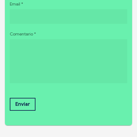
Email *
Comentario *
Enviar