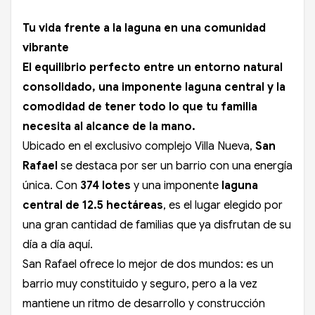
Tu vida frente a la laguna en una comunidad
vibrante
El equilibrio perfecto entre un entorno natural
consolidado, una imponente laguna central y la
comodidad de tener todo lo que tu familia
necesita al alcance de la mano.
Ubicado en el exclusivo complejo Villa Nueva,
San
Rafael
se destaca por ser un barrio con una energía
única. Con
374 lotes
y una imponente
laguna
central de 12.5 hectáreas
, es el lugar elegido por
una gran cantidad de familias que ya disfrutan de su
día a día aquí.
San Rafael ofrece lo mejor de dos mundos: es un
barrio muy constituido y seguro, pero a la vez
mantiene un ritmo de desarrollo y construcción