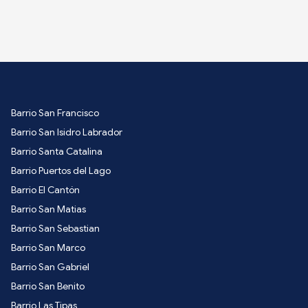
Barrio San Francisco
Barrio San Isidro Labrador
Barrio Santa Catalina
Barrio Puertos del Lago
Barrio El Cantón
Barrio San Matias
Barrio San Sebastian
Barrio San Marco
Barrio San Gabriel
Barrio San Benito
Barrio Las Tipas