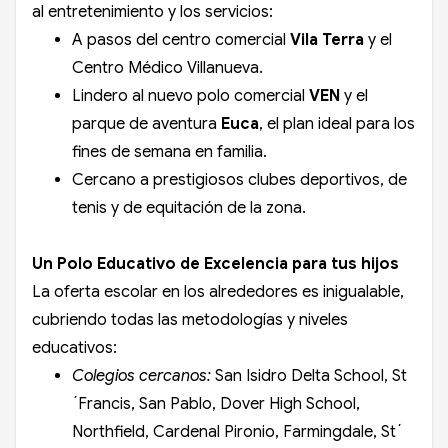
al entretenimiento y los servicios:
A pasos del centro comercial
Vila Terra
y el
Centro Médico Villanueva.
Lindero al nuevo polo comercial
VEN
y el
parque de aventura
Euca
, el plan ideal para los
fines de semana en familia.
Cercano a prestigiosos clubes deportivos, de
tenis y de equitación de la zona.
Un Polo Educativo de Excelencia para tus hijos
La oferta escolar en los alrededores es inigualable,
cubriendo todas las metodologías y niveles
educativos:
Colegios cercanos:
San Isidro Delta School, St
´Francis, San Pablo, Dover High School,
Northfield, Cardenal Pironio, Farmingdale, St´