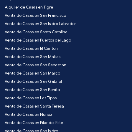
Alquiler de Casas en Tigre
Venta de Casas en San Francisco
Venta de Casas en San Isidro Labrador
Venta de Casas en Santa Catalina
Venta de Casas en Puertos del Lago
Venta de Casas en El Cantón
Venta de Casas en San Matias
Venta de Casas en San Sebastian
Venta de Casas en San Marco
Venta de Casas en San Gabriel
Venta de Casas en San Benito
Venta de Casas en Las Tipas
Venta de Casas en Santa Teresa
Venta de Casas en Nuñez
Venta de Casas en Pilar del Este
Venta de Casas en San Isidro