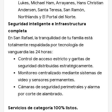
Lukes, Michael Ham, Arrayanes, Hans Christian
Andersen, Santa Teresa, San Ramón,
Northlands y El Portal del Norte.
Seguridad inteligente e Infraestructura
completa
En San Rafael, la tranquilidad de tu familia está
totalmente respaldada por tecnología de
vanguardia las 24 horas:
Control de acceso estricto y garitas de
seguridad distribuidas estratégicamente.
Monitoreo centralizado mediante sistemas de
video y sensores permanentes.
Cámaras de seguridad perimetrales y alarma
por corte de alambrado.
Servicios de categoría 100% listos.