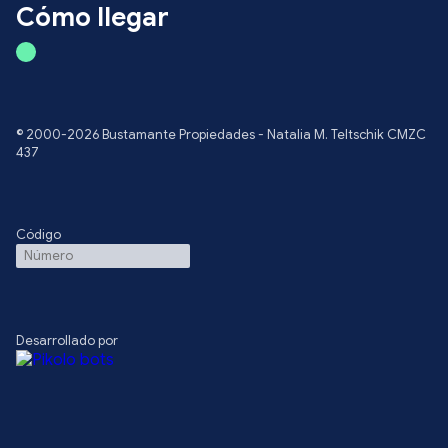
Cómo llegar
© 2000-2026 Bustamante Propiedades - Natalia M. Teltschik CMZC
437
Código
Desarrollado por