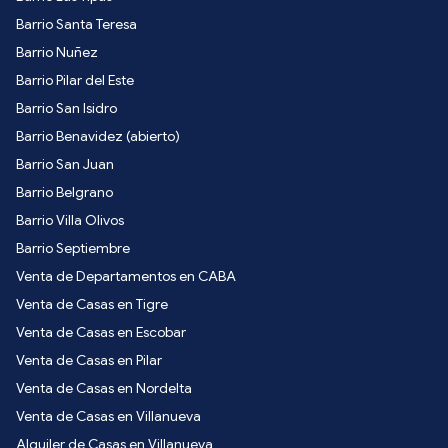
Barrio Santa Teresa
Barrio Nuñez
Barrio Pilar del Este
Barrio San Isidro
Barrio Benavidez (abierto)
Barrio San Juan
Barrio Belgrano
Barrio Villa Olivos
Barrio Septiembre
Venta de Departamentos en CABA
Venta de Casas en Tigre
Venta de Casas en Escobar
Venta de Casas en Pilar
Venta de Casas en Nordelta
Venta de Casas en Villanueva
Alquiler de Casas en Villanueva