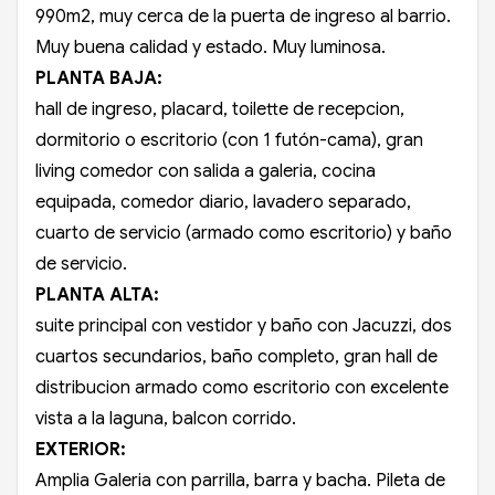
990m2, muy cerca de la puerta de ingreso al barrio.
Muy buena calidad y estado. Muy luminosa.
PLANTA BAJA:
hall de ingreso, placard, toilette de recepcion,
dormitorio o escritorio (con 1 futón-cama), gran
living comedor con salida a galeria, cocina
equipada, comedor diario, lavadero separado,
cuarto de servicio (armado como escritorio) y baño
de servicio.
PLANTA ALTA:
suite principal con vestidor y baño con Jacuzzi, dos
cuartos secundarios, baño completo, gran hall de
distribucion armado como escritorio con excelente
vista a la laguna, balcon corrido.
EXTERIOR:
Amplia Galeria con parrilla, barra y bacha. Pileta de