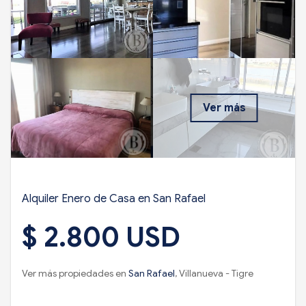
Ver más
Alquiler Enero de Casa en San Rafael
$ 2.800 USD
Ver más propiedades en
San Rafael
, Villanueva - Tigre