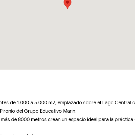
lotes de 1.000 a 5.000 m2, emplazado sobre el Lago Central c
Pironio del Grupo Educativo Marin.
e más de 8000 metros crean un espacio ideal para la práctica