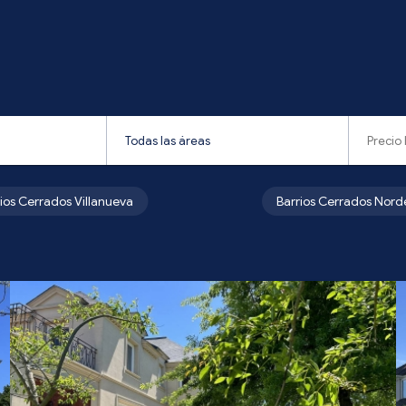
rios Cerrados Villanueva
Barrios Cerrados Nord