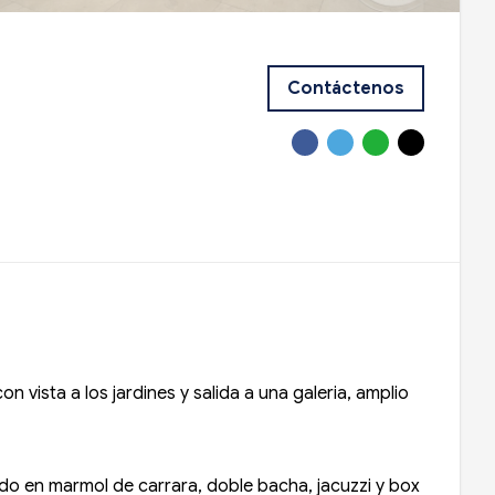
Contáctenos
 vista a los jardines y salida a una galeria, amplio
ido en marmol de carrara, doble bacha, jacuzzi y box