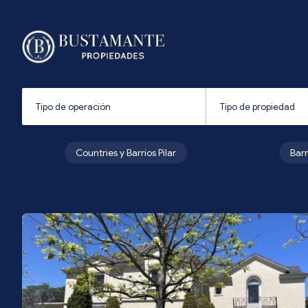
Countries y Barrios Pilar
Bar