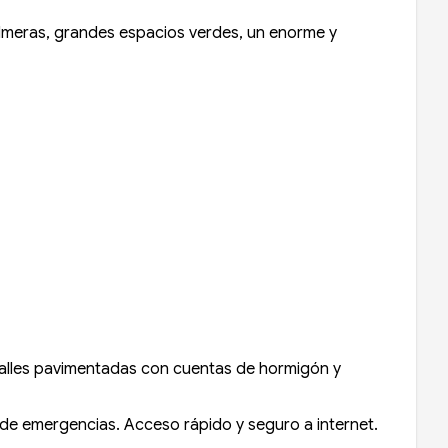
palmeras, grandes espacios verdes, un enorme y
. Calles pavimentadas con cuentas de hormigón y
 de emergencias. Acceso rápido y seguro a internet.