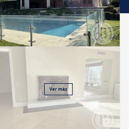
Ver más