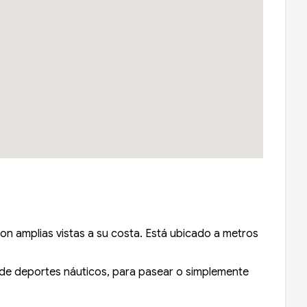
on amplias vistas a su costa. Está ubicado a metros
 de deportes náuticos, para pasear o simplemente