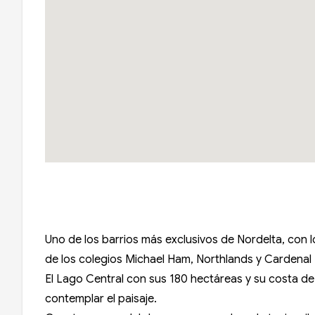
Uno de los barrios más exclusivos de Nordelta, con 
de los colegios Michael Ham, Northlands y Cardenal 
El Lago Central con sus 180 hectáreas y su costa d
contemplar el paisaje.