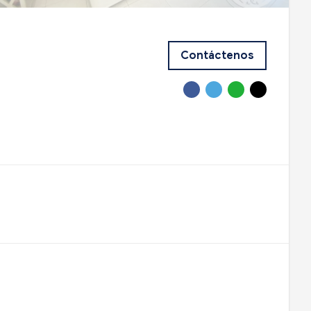
Contáctenos