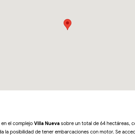
 en el complejo
Villa Nueva
sobre un total de 64 hectáreas, co
nda la posibilidad de tener embarcaciones con motor. Se accede 