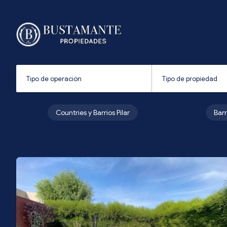
Countries y Barrios Pilar
Bar