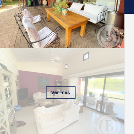
Ver más