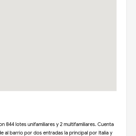
n 844 lotes unifamiliares y 2 multifamiliares. Cuenta
al barrio por dos entradas la principal por Italia y