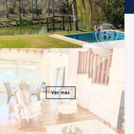
Ver más