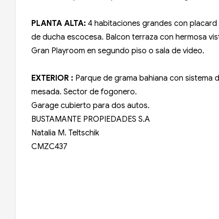
PLANTA ALTA:
4 habitaciones grandes con placard d
de ducha escocesa. Balcon terraza con hermosa vist
Gran Playroom en segundo piso o sala de video.
EXTERIOR :
Parque de grama bahiana con sistema de 
mesada. Sector de fogonero.
Garage cubierto para dos autos.
BUSTAMANTE PROPIEDADES S.A
Natalia M. Teltschik
CMZC437