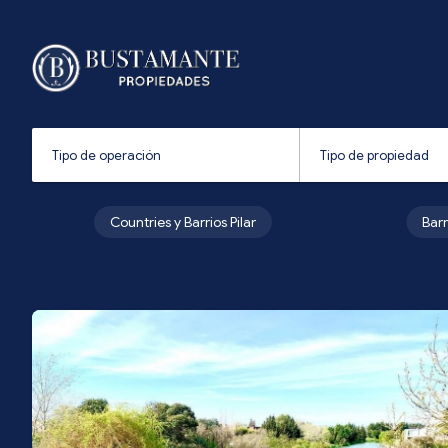
Countries y Barrios Pilar
Bar