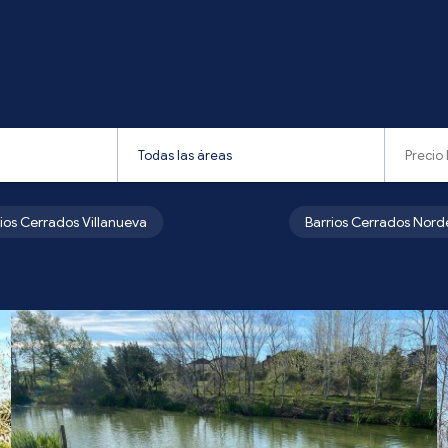
rios Cerrados Villanueva
Barrios Cerrados Nord