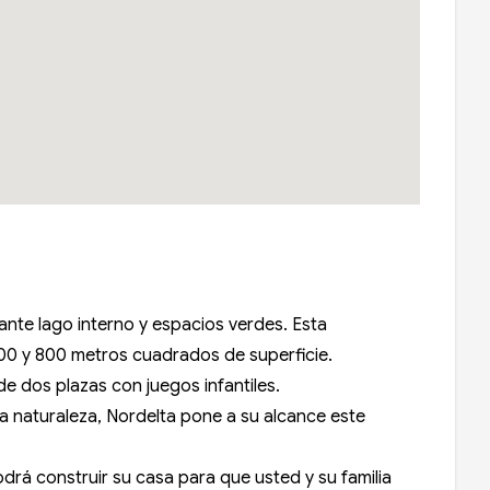
ante lago interno y espacios verdes. Esta
 600 y 800 metros cuadrados de superficie.
e dos plazas con juegos infantiles.
la naturaleza, Nordelta pone a su alcance este
drá construir su casa para que usted y su familia