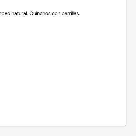
sped natural. Quinchos con parrillas.