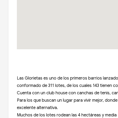
Las Glorietas es uno de los primeros barrios lanzad
conformado de 311 lotes, de los cuales 143 tienen c
Cuenta con un club house con canchas de tenis, canch
Para los que buscan un lugar para vivir mejor, donde
excelente alternativa.
Muchos de los lotes rodean las 4 hectáreas y media 