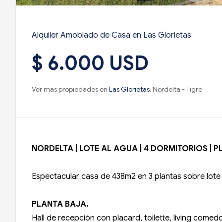
Alquiler Amoblado de Casa en Las Glorietas
$ 6.000 USD
Ver más propiedades en
Las Glorietas
, Nordelta - Tigre
NORDELTA | LOTE AL AGUA | 4 DORMITORIOS | 
Espectacular casa de 438m2 en 3 plantas sobre lote
PLANTA BAJA.
Hall de recepción con placard, toilette, living come