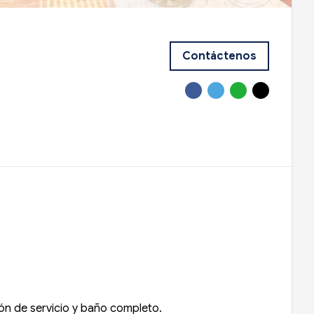
Contáctenos
ión de servicio y baño completo.