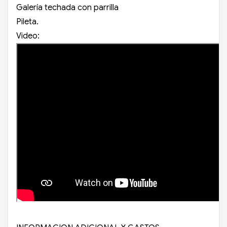
Galería techada con parrilla
Pileta.
Video: