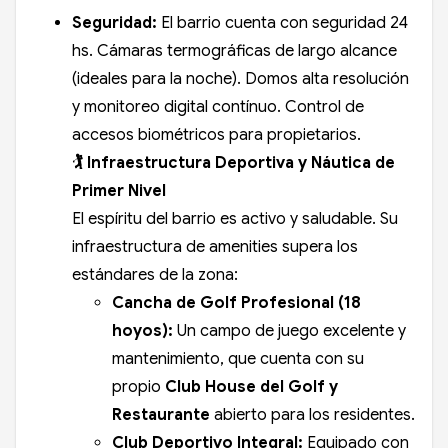
Seguridad:
El barrio cuenta con seguridad 24
hs. Cámaras termográficas de largo alcance
(ideales para la noche). Domos alta resolución
y monitoreo digital contínuo. Control de
accesos biométricos para propietarios.
🏌️ Infraestructura Deportiva y Náutica de
Primer Nivel
El espíritu del barrio es activo y saludable. Su
infraestructura de amenities supera los
estándares de la zona:
Cancha de Golf Profesional (18
hoyos):
Un campo de juego excelente y
mantenimiento, que cuenta con su
propio
Club House del Golf y
Restaurante
abierto para los residentes.
Club Deportivo Integral:
Equipado con