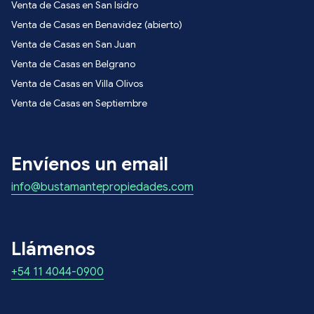
Venta de Casas en San Isidro
Venta de Casas en Benavidez (abierto)
Venta de Casas en San Juan
Venta de Casas en Belgrano
Venta de Casas en Villa Olivos
Venta de Casas en Septiembre
Envíenos un email
info@bustamantepropiedades.com
Llámenos
+54 11 4044-0900