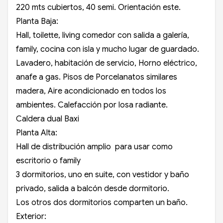
220 mts cubiertos, 40 semi. Orientación este.
Planta Baja:
Hall, toilette, living comedor con salida a galería,
family, cocina con isla y mucho lugar de guardado.
Lavadero, habitación de servicio, Horno eléctrico,
anafe a gas. Pisos de Porcelanatos similares
madera, Aire acondicionado en todos los
ambientes. Calefacción por losa radiante.
Caldera dual Baxi
Planta Alta:
Hall de distribución amplio para usar como
escritorio o family
3 dormitorios, uno en suite, con vestidor y baño
privado, salida a balcón desde dormitorio.
Los otros dos dormitorios comparten un baño.
Exterior: