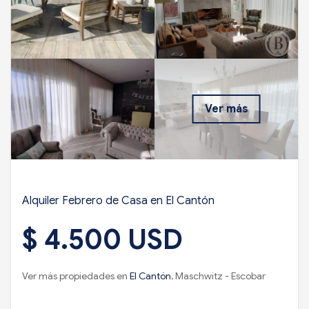
Ver más
Alquiler Febrero de Casa en El Cantón
$ 4.500 USD
Ver más propiedades en
El Cantón
, Maschwitz - Escobar