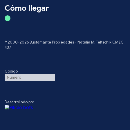
Cómo llegar
© 2000-2026 Bustamante Propiedades - Natalia M. Teltschik CMZC
437
Código
Desarrollado por