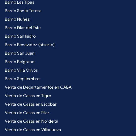
Barrio Las Tipas
Barrio Santa Teresa
Barrio Nuñez
Barrio Pilar del Este
Barrio San Isidro
Barrio Benavidez (abierto)
Barrio San Juan
Barrio Belgrano
Barrio Villa Olivos
Barrio Septiembre
Venta de Departamentos en CABA
Venta de Casas en Tigre
Venta de Casas en Escobar
Venta de Casas en Pilar
Venta de Casas en Nordelta
Venta de Casas en Villanueva