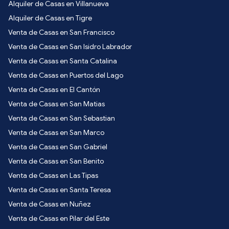
Alquiler de Casas en Villanueva
Alquiler de Casas en Tigre
Venta de Casas en San Francisco
Venta de Casas en San Isidro Labrador
Venta de Casas en Santa Catalina
Venta de Casas en Puertos del Lago
Venta de Casas en El Cantón
Venta de Casas en San Matias
Venta de Casas en San Sebastian
Venta de Casas en San Marco
Venta de Casas en San Gabriel
Venta de Casas en San Benito
Venta de Casas en Las Tipas
Venta de Casas en Santa Teresa
Venta de Casas en Nuñez
Venta de Casas en Pilar del Este