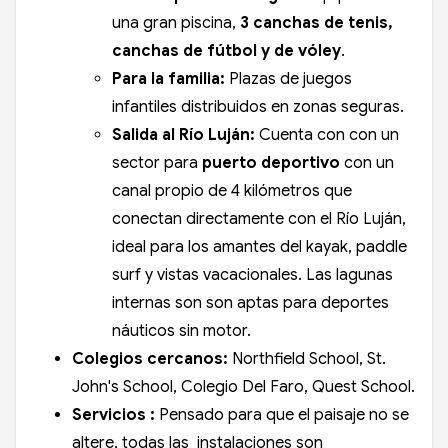
una gran piscina,
3 canchas de tenis,
canchas de fútbol y de vóley
.
Para la familia:
Plazas de juegos
infantiles distribuidos en zonas seguras.
Salida al Río Luján:
Cuenta con con un
sector para
puerto deportivo
con un
canal propio de 4 kilómetros que
conectan directamente con el Río Luján,
ideal para los amantes del kayak, paddle
surf y vistas vacacionales. Las lagunas
internas son son aptas para deportes
náuticos sin motor.
Colegios cercanos:
Northfield School, St.
John's School, Colegio Del Faro, Quest School.
Servicios :
Pensado para que el paisaje no se
altere, todas las instalaciones son