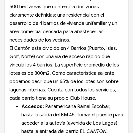
500 hectáreas que contempla dos zonas
claramente definidas: una residencial con el
desarrollo de 4 barrios de vivienda unifamiliar y un
área comercial pensada para abastecer las
necesidades de los vecinos.
El Cantón esta dividido en 4 Barrios (Puerto, Islas,
Golf, Norte) con una vía de acceso rápido que
vincula los 4 barrios. La superficie promedio de los
lotes es de 800m2. Como característica saliente
podemos decir que un 65% de los lotes son sobre
lagunas internas. Cuenta con todos los servicios,
cada barrio tiene su propio Club House.
Accesos:
Panamericana Ramal Escobar,
hasta la salida del KM 45. Tomar el puente para
acceder a la autovía (avenida de Los Lagos)
hasta la entrada del barrio EL
CANTON
.