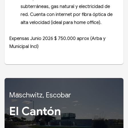
subterráneas, gas natural y electricidad de
red. Cuenta con internet por fibra óptica de
alta velocidad (ideal para home office).
Expensas Junio 2026 $ 750.000 aprox (Arba y
Municipal Incl)
Maschwitz, Escobar
El Cantón