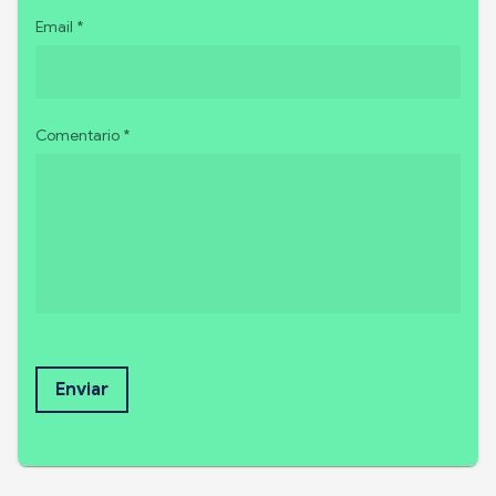
Email *
Comentario *
Enviar