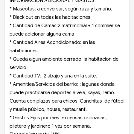
INFORMACION ADICIONAL Y GASTOS
* Mascotas: a conversar, según raza y tamaño.
* Black out en todas las habitaciones.
* Cantidad de Camas:2 matrimonial + 1 sommier se
puede adicionar alguna cama
* Cantidad Aires Acondicionado: en las
habitaciones.
* Queda algún ambiente cerrado: la habitacion de
servicio.
* Cantidad TV: 2 abajo y una en la suite.
* Amenities/Servicios del barrio: : lagunas donde
puede practicarse deportes a vela, kayak, remo.
Cuenta con plazas para chicos. Canchitas de fútbol
y muelle público, house, restaurant.
* Gastos Fijos por mes: expensas ordinarias,
piletero y jardinero 1 vez por semana,