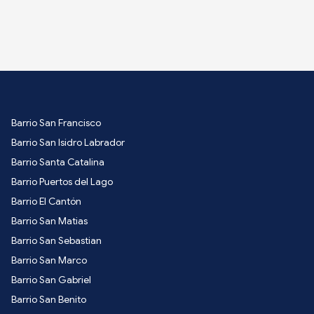
Barrio San Francisco
Barrio San Isidro Labrador
Barrio Santa Catalina
Barrio Puertos del Lago
Barrio El Cantón
Barrio San Matias
Barrio San Sebastian
Barrio San Marco
Barrio San Gabriel
Barrio San Benito