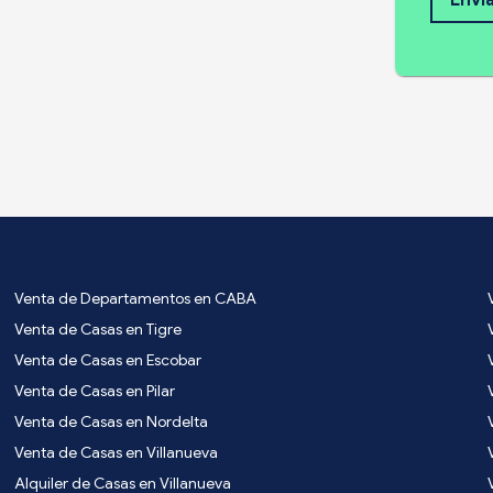
Envi
Venta de Departamentos en CABA
Venta de Casas en Tigre
Venta de Casas en Escobar
Venta de Casas en Pilar
Venta de Casas en Nordelta
Venta de Casas en Villanueva
Alquiler de Casas en Villanueva