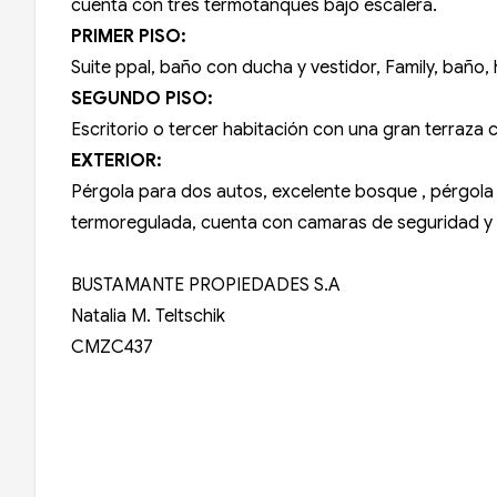
cuenta con tres termotanques bajo escalera.
PRIMER PISO:
Suite ppal, baño con ducha y vestidor, Family, baño, 
SEGUNDO PISO:
Escritorio o tercer habitación con una gran terraza 
EXTERIOR:
Pérgola para dos autos, excelente bosque , pérgola p
termoregulada, cuenta con camaras de seguridad y 
BUSTAMANTE PROPIEDADES S.A
Natalia M. Teltschik
CMZC437