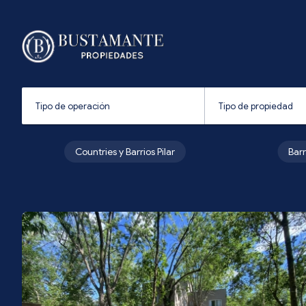
Countries y Barrios Pilar
Bar