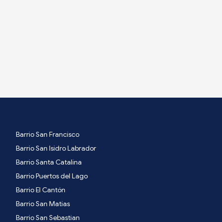
Barrio San Francisco
Barrio San Isidro Labrador
Barrio Santa Catalina
Barrio Puertos del Lago
Barrio El Cantón
Barrio San Matias
Barrio San Sebastian