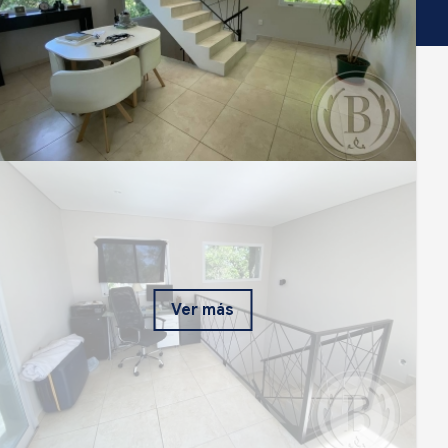
Ver más