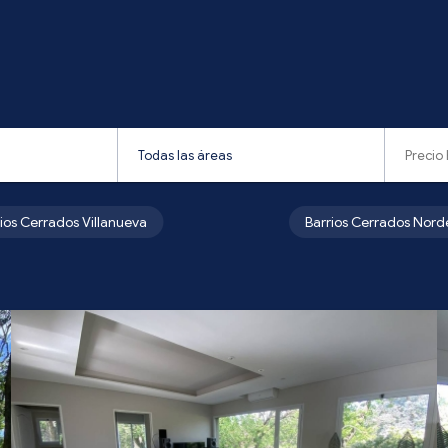
rios Cerrados Villanueva
Barrios Cerrados Nord