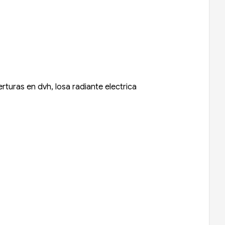
turas en dvh, losa radiante electrica