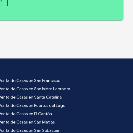
ar
Venta de Casas en San Francisco
Venta de Casas en San Isidro Labrador
Venta de Casas en Santa Catalina
Venta de Casas en Puertos del Lago
Venta de Casas en El Cantón
Venta de Casas en San Matias
Venta de Casas en San Sebastian