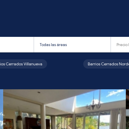
rios Cerrados Villanueva
Barrios Cerrados Nord