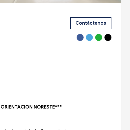
Contáctenos
/ ORIENTACION NORESTE***