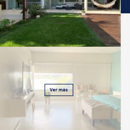
Ver más