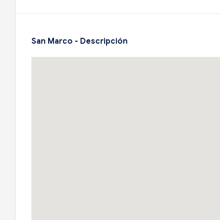
San Marco - Descripción