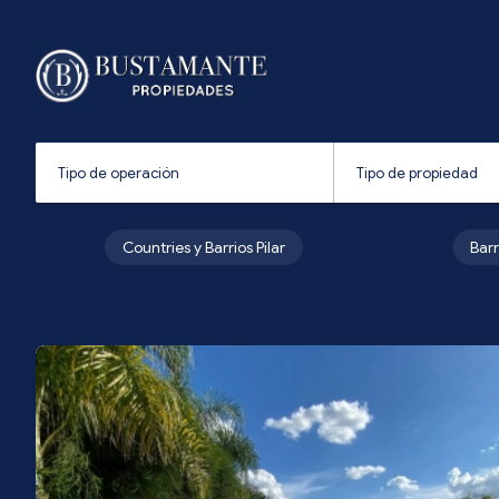
Countries y Barrios Pilar
Bar