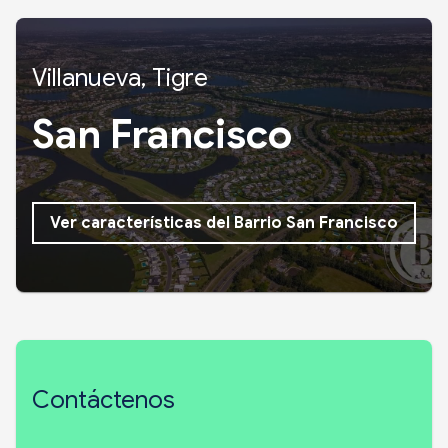
Villanueva, Tigre
San Francisco
Ver características del Barrio San Francisco
Contáctenos