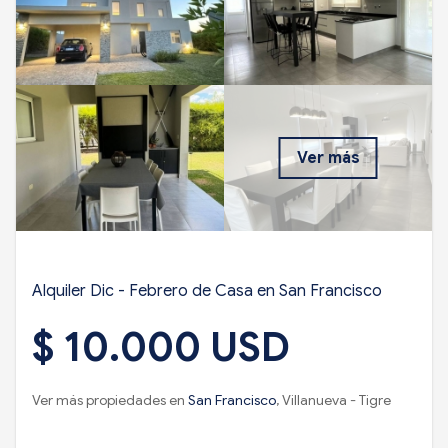
Ver más
Alquiler Dic - Febrero de Casa en San Francisco
$ 10.000 USD
Ver más propiedades en
San Francisco
, Villanueva - Tigre