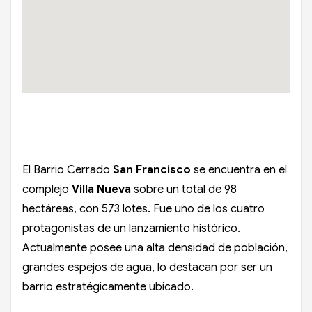
El Barrio Cerrado
San Francisco
se encuentra en el
complejo
Villa Nueva
sobre un total de 98
hectáreas, con 573 lotes. Fue uno de los cuatro
protagonistas de un lanzamiento histórico.
Actualmente posee una alta densidad de población,
grandes espejos de agua, lo destacan por ser un
barrio estratégicamente ubicado.