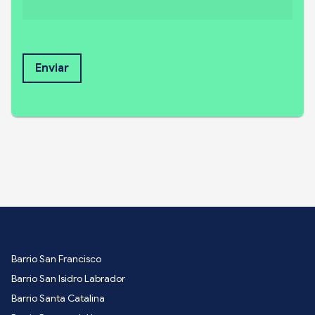
Enviar
Barrio San Francisco
Barrio San Isidro Labrador
Barrio Santa Catalina