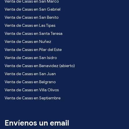
Venta de Casas en San Marco
Venta de Casas en San Gabriel
Venta de Casas en San Benito
Venta de Casas en Las Tipas
Venta de Casas en Santa Teresa
Venta de Casas en Nuñez
Venta de Casas en Pilar del Este
Venta de Casas en San Isidro
Venta de Casas en Benavidez (abierto)
Venta de Casas en San Juan
Venta de Casas en Belgrano
Venta de Casas en Villa Olivos
Venta de Casas en Septiembre
Envíenos un email