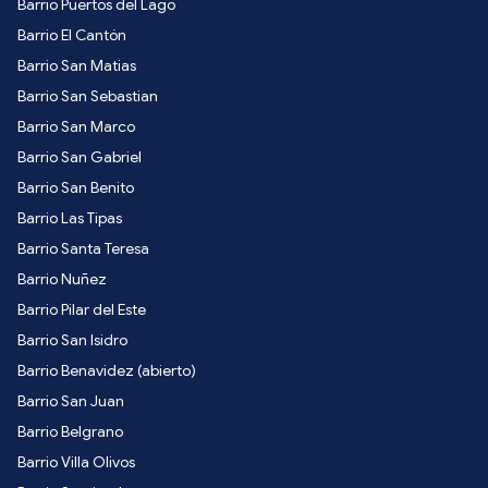
Barrio Puertos del Lago
Barrio El Cantón
Barrio San Matias
Barrio San Sebastian
Barrio San Marco
Barrio San Gabriel
Barrio San Benito
Barrio Las Tipas
Barrio Santa Teresa
Barrio Nuñez
Barrio Pilar del Este
Barrio San Isidro
Barrio Benavidez (abierto)
Barrio San Juan
Barrio Belgrano
Barrio Villa Olivos