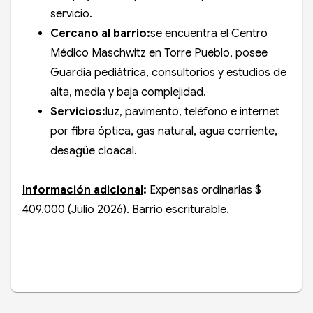
servicio.
Cercano al barrio:
se encuentra el Centro
Médico Maschwitz en Torre Pueblo, posee
Guardia pediátrica, consultorios y estudios de
alta, media y baja complejidad.
Servicios:
luz, pavimento, teléfono e internet
por fibra óptica, gas natural, agua corriente,
desagüe cloacal.
Información adicional
:
Expensas ordinarias $
409.000 (Julio 2026). Barrio escriturable.