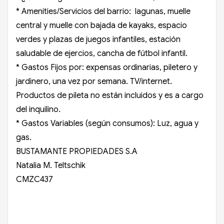
* Amenities/Servicios del barrio: lagunas, muelle
central y muelle con bajada de kayaks, espacio
verdes y plazas de juegos infantiles, estación
saludable de ejercios, cancha de fútbol infantil.
* Gastos Fijos por: expensas ordinarias, piletero y
jardinero, una vez por semana. TV/internet.
Productos de pileta no están incluidos y es a cargo
del inquilino.
* Gastos Variables (según consumos): Luz, agua y
gas.
BUSTAMANTE PROPIEDADES S.A
Natalia M. Teltschik
CMZC437