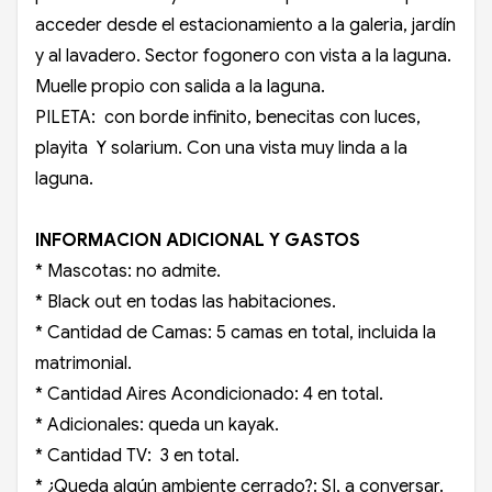
acceder desde el estacionamiento a la galeria, jardín
y al lavadero. Sector fogonero con vista a la laguna.
Muelle propio con salida a la laguna.
PILETA: con borde infinito, benecitas con luces,
playita Y solarium. Con una vista muy linda a la
laguna.
INFORMACION ADICIONAL Y GASTOS
* Mascotas: no admite.
* Black out en todas las habitaciones.
* Cantidad de Camas: 5 camas en total, incluida la
matrimonial.
* Cantidad Aires Acondicionado: 4 en total.
* Adicionales: queda un kayak.
* Cantidad TV: 3 en total.
* ¿Queda algún ambiente cerrado?: SI, a conversar.