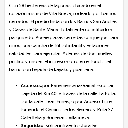
Con 28 hectáreas de lagunas, ubicado en el
corazón mismo de Villa Nueva, rodeado por barrios
cerrados. El predio linda con los Barrios San Andrés
y Casas de Santa María. Totalmente constituido y
parquizado. Posee plazas cerradas con juegos para
niños, una cancha de fútbol infantil y estaciones
saludables para ejercitar. Además de dos muelles
públicos, uno en el ingreso y otro en el fondo del
barrio con bajada de kayaks y guardería.
Accesos:
por Panamericana-Ramal Escobar,
bajada del Km 40, a través de la calle La Bota;
por la calle Dean Funes; o por Acceso Tigre,
tomando el Camino de los Remeros, Ruta 27,
Calle Italia y Boulevard Villanueva.
Seguridad
: sólida infraestructura las