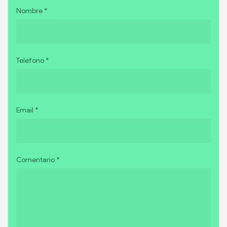
Nombre *
Teléfono *
Email *
Comentario *