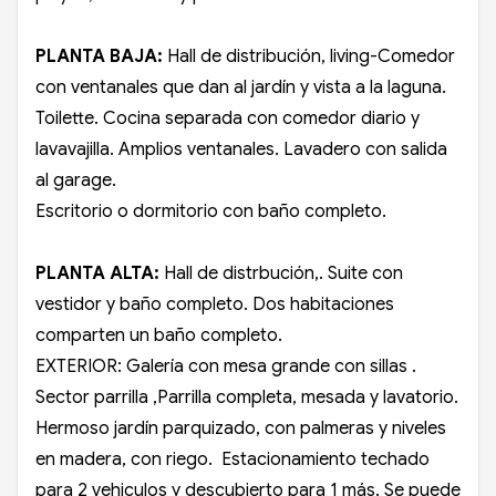
PLANTA BAJA:
Hall de distribución, living-Comedor
con ventanales que dan al jardín y vista a la laguna.
Toilette. Cocina separada con comedor diario y
lavavajilla. Amplios ventanales. Lavadero con salida
al garage.
Escritorio o dormitorio con baño completo.
PLANTA ALTA:
Hall de distrbución,. Suite con
vestidor y baño completo. Dos habitaciones
comparten un baño completo.
EXTERIOR: Galería con mesa grande con sillas .
Sector parrilla ,Parrilla completa, mesada y lavatorio.
Hermoso jardín parquizado, con palmeras y niveles
en madera, con riego. Estacionamiento techado
para 2 vehiculos y descubierto para 1 más. Se puede