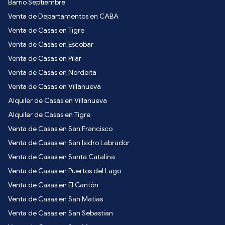
Barrio Septiembre
Venta de Departamentos en CABA
Venta de Casas en Tigre
Venta de Casas en Escobar
Venta de Casas en Pilar
Venta de Casas en Nordelta
Venta de Casas en Villanueva
Alquiler de Casas en Villanueva
Alquiler de Casas en Tigre
Venta de Casas en San Francisco
Venta de Casas en San Isidro Labrador
Venta de Casas en Santa Catalina
Venta de Casas en Puertos del Lago
Venta de Casas en El Cantón
Venta de Casas en San Matias
Venta de Casas en San Sebastian