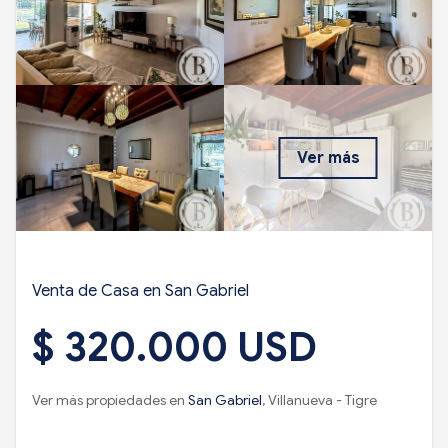
Ver más
Venta de Casa en San Gabriel
$ 320.000 USD
Ver más propiedades en
San Gabriel
, Villanueva - Tigre