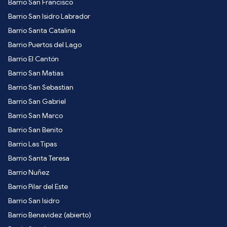
Barrio San Francisco
Barrio San Isidro Labrador
Barrio Santa Catalina
Barrio Puertos del Lago
Barrio El Cantón
Barrio San Matias
Barrio San Sebastian
Barrio San Gabriel
Barrio San Marco
Barrio San Benito
Barrio Las Tipas
Barrio Santa Teresa
Barrio Nuñez
Barrio Pilar del Este
Barrio San Isidro
Barrio Benavidez (abierto)