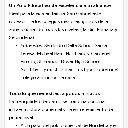
Un Polo Educativo de Excelencia a tu alcance
Ideal para la vida en familia. San Gabriel está
rodeado de los colegios más prestigiosos de la
zona, cubriendo todos los niveles (Jardín, Primaria y
Secundaria).
Entre ellos:
San Isidro Delta School, Santa
Teresa, Michael Ham, Northlands, Cardenal
Pironio, St´Francis, Dover High School,
Northfield, y muchos más. Tus hijos podrán ir al
colegio a minutos de casa.
Todo lo que necesitás, a pocos minutos
La tranquilidad del barrio se combina con una
infraestructura comercial y de entretenimiento de
primer nivel.
A un paso del polo comercial de
Nordelta
y el