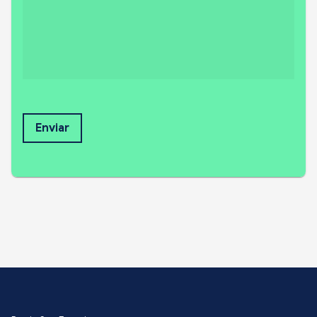
Enviar