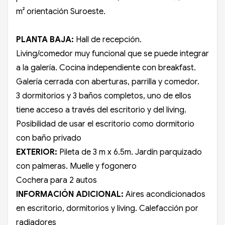
m² orientación Suroeste.
PLANTA BAJA:
Hall de recepción.
Living/comedor muy funcional que se puede integrar
a la galería. Cocina independiente con breakfast.
Galería cerrada con aberturas, parrilla y comedor.
3 dormitorios y 3 baños completos, uno de ellos
tiene acceso a través del escritorio y del living.
Posibilidad de usar el escritorio como dormitorio
con baño privado
EXTERIOR:
Pileta de 3 m x 6.5m. Jardín parquizado
con palmeras. Muelle y fogonero
Cochera para 2 autos
INFORMACIÓN ADICIONAL:
Aires acondicionados
en escritorio, dormitorios y living. Calefacción por
radiadores