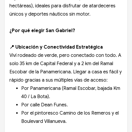
hectáreas), ideales para disfrutar de atardeceres
únicos y deportes náuticos sin motor.
¿Por qué elegir San Gabriel?
📍 Ubicación y Conectividad Estratégica
Viví rodeado de verde, pero conectado con todo. A
solo 35 km de Capital Federal y a 2 km del Ramal
Escobar de la Panamericana. Llegar a casa es fácil y
rápido gracias a sus múltiples vías de acceso:
Por Panamericana (Ramal Escobar, bajada Km
40 / La Bota).
Por calle Dean Funes.
Por el pintoresco Camino de los Remeros y el
Boulevard Villanueva.