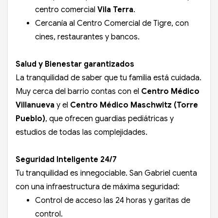
centro comercial
Vila Terra
.
Cercanía al Centro Comercial de Tigre, con
cines, restaurantes y bancos.
Salud y Bienestar garantizados
La tranquilidad de saber que tu familia está cuidada.
Muy cerca del barrio contas con el
Centro Médico
Villanueva
y el
Centro Médico Maschwitz (Torre
Pueblo)
, que ofrecen guardias pediátricas y
estudios de todas las complejidades.
Seguridad Inteligente 24/7
Tu tranquilidad es innegociable. San Gabriel cuenta
con una infraestructura de máxima seguridad:
Control de acceso las 24 horas y garitas de
control.