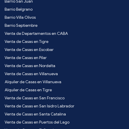
Barrio San Juan
Barrio Belgrano
Barrio Villa Olivos
Barrio Septiembre
Venta de Departamentos en CABA
Venta de Casas en Tigre
Venta de Casas en Escobar
Venta de Casas en Pilar
Venta de Casas en Nordelta
Venta de Casas en Villanueva
Alquiler de Casas en Villanueva
Alquiler de Casas en Tigre
Venta de Casas en San Francisco
Venta de Casas en San Isidro Labrador
Venta de Casas en Santa Catalina
Venta de Casas en Puertos del Lago