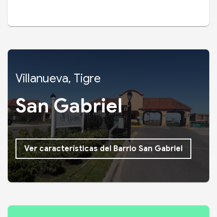
Villanueva, Tigre
San Gabriel
Ver características del Barrio San Gabriel