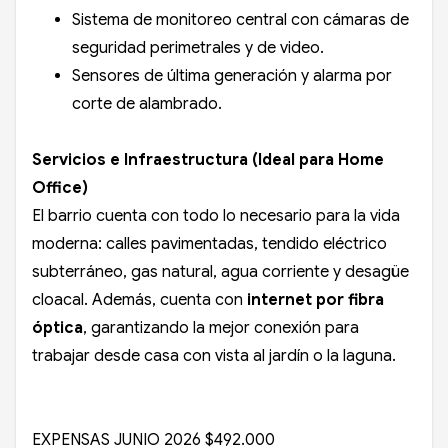
Sistema de monitoreo central con cámaras de
seguridad perimetrales y de video.
Sensores de última generación y alarma por
corte de alambrado.
Servicios e Infraestructura (Ideal para Home
Office)
El barrio cuenta con todo lo necesario para la vida
moderna: calles pavimentadas, tendido eléctrico
subterráneo, gas natural, agua corriente y desagüe
cloacal. Además, cuenta con
internet por fibra
óptica
, garantizando la mejor conexión para
trabajar desde casa con vista al jardín o la laguna.
EXPENSAS JUNIO 2026 $492.000