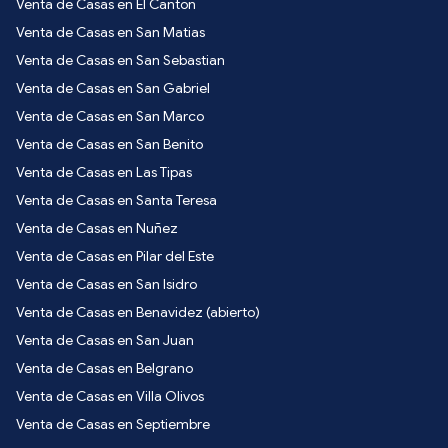
Venta de Casas en El Cantón
Venta de Casas en San Matias
Venta de Casas en San Sebastian
Venta de Casas en San Gabriel
Venta de Casas en San Marco
Venta de Casas en San Benito
Venta de Casas en Las Tipas
Venta de Casas en Santa Teresa
Venta de Casas en Nuñez
Venta de Casas en Pilar del Este
Venta de Casas en San Isidro
Venta de Casas en Benavidez (abierto)
Venta de Casas en San Juan
Venta de Casas en Belgrano
Venta de Casas en Villa Olivos
Venta de Casas en Septiembre