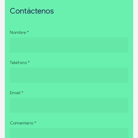
Contáctenos
Nombre *
Teléfono *
Email *
Comentario *