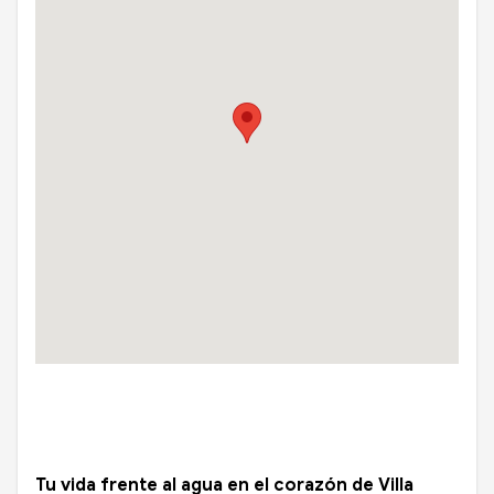
Tu vida frente al agua en el corazón de Villa