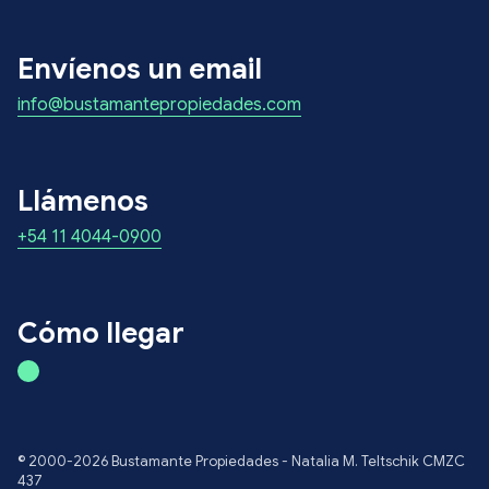
Envíenos un email
info@bustamantepropiedades.com
Llámenos
+54 11 4044-0900
Cómo llegar
© 2000-2026 Bustamante Propiedades - Natalia M. Teltschik CMZC
437