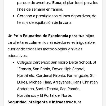
parque de aventura
Euca
, el plan ideal para los
fines de semana en familia.
Cercano a prestigiosos clubes deportivos, de
tenis y de equitación de la zona.
Un Polo Educativo de Excelencia para tus hijos
La oferta escolar en los alrededores es inigualable,
cubriendo todas las metodologías y niveles
educativos:
Colegios cercanos:
San Isidro Delta School, St
´Francis, San Pablo, Dover High School,
Northfield, Cardenal Pironio, Farmingdale, St´
Lukes, Michael Ham, Arrayanes, Hans Christian
Andersen, Santa Teresa, San Ramón,
Northlands y El Portal del Norte.
Seguridad inteligente e Infraestructura