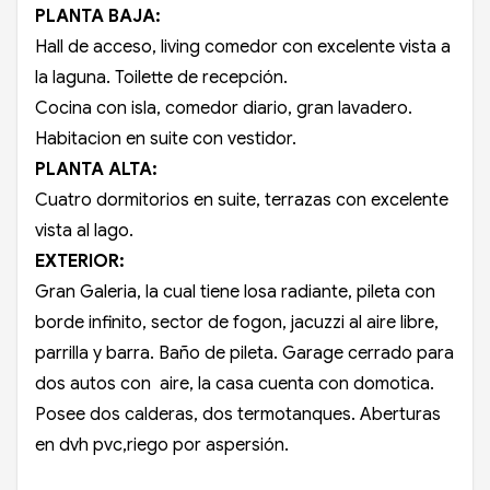
PLANTA BAJA:
Hall de acceso, living comedor con excelente vista a
la laguna. Toilette de recepción.
Cocina con isla, comedor diario, gran lavadero.
Habitacion en suite con vestidor.
PLANTA ALTA:
Cuatro dormitorios en suite, terrazas con excelente
vista al lago.
EXTERIOR:
Gran Galeria, la cual tiene losa radiante, pileta con
borde infinito, sector de fogon, jacuzzi al aire libre,
parrilla y barra. Baño de pileta. Garage cerrado para
dos autos con aire, la casa cuenta con domotica.
Posee dos calderas, dos termotanques. Aberturas
en dvh pvc,riego por aspersión.