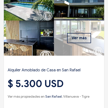
Ver más
Alquiler Amoblado de Casa en San Rafael
$ 5.300 USD
Ver más propiedades en
San Rafael
, Villanueva - Tigre