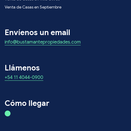
Venta de Casas en Septiembre
Envíenos un email
info@bustamantepropiedades.com
Llámenos
+54 11 4044-0900
Cómo llegar