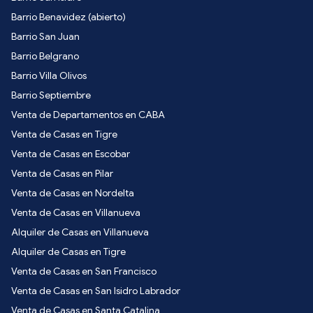
Barrio Benavidez (abierto)
Barrio San Juan
Barrio Belgrano
Barrio Villa Olivos
Barrio Septiembre
Venta de Departamentos en CABA
Venta de Casas en Tigre
Venta de Casas en Escobar
Venta de Casas en Pilar
Venta de Casas en Nordelta
Venta de Casas en Villanueva
Alquiler de Casas en Villanueva
Alquiler de Casas en Tigre
Venta de Casas en San Francisco
Venta de Casas en San Isidro Labrador
Venta de Casas en Santa Catalina