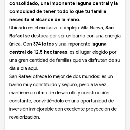
consolidado, una imponente laguna central y la
comodidad de tener todo lo que tu familia
necesita al alcance de la mano.
Ubicado en el exclusivo complejo Villa Nueva,
San
Rafael
se destaca por ser un barrio con una energía
única. Con
374 lotes
y una imponente
laguna
central de 12.5 hectáreas
, es el lugar elegido por
una gran cantidad de familias que ya disfrutan de su
día a día aquí.
San Rafael ofrece lo mejor de dos mundos: es un
barrio muy constituido y seguro, pero a la vez
mantiene un ritmo de desarrollo y construcción
constante, convirtiéndolo en una oportunidad de
inversión inmejorable con excelente proyección de
revalorización.