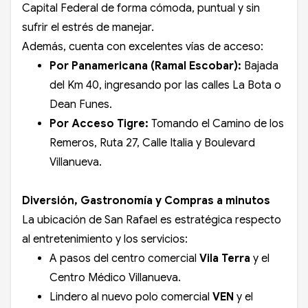
Capital Federal de forma cómoda, puntual y sin
sufrir el estrés de manejar.
Además, cuenta con excelentes vías de acceso:
Por Panamericana (Ramal Escobar):
Bajada
del Km 40, ingresando por las calles La Bota o
Dean Funes.
Por Acceso Tigre:
Tomando el Camino de los
Remeros, Ruta 27, Calle Italia y Boulevard
Villanueva.
Diversión, Gastronomía y Compras a minutos
La ubicación de San Rafael es estratégica respecto
al entretenimiento y los servicios:
A pasos del centro comercial
Vila Terra
y el
Centro Médico Villanueva.
Lindero al nuevo polo comercial
VEN
y el