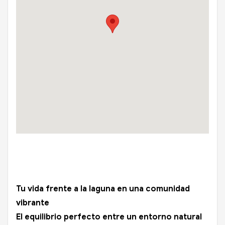
Tu vida frente a la laguna en una comunidad
vibrante
El equilibrio perfecto entre un entorno natural