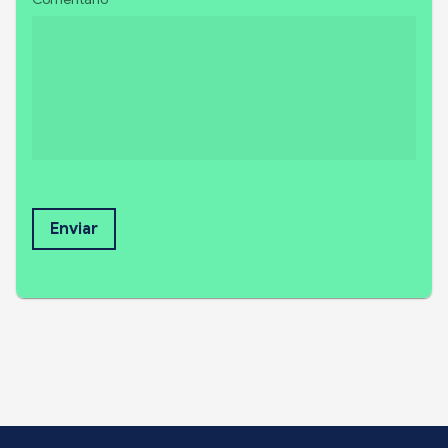
Enviar