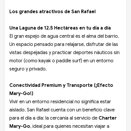
Los grandes atractivos de San Rafael
Una Laguna de 12.5 Hectáreas en tu día a día
El gran espejo de agua central es el alma del barrio.
Un espacio pensado para relajarse, disfrutar de las
vistas despejadas y practicar deportes náuticos sin
motor (como kayak o paddle surf) en un entorno
seguro y privado.
Conectividad Premium y Transporte (¡Efecto
Mary-Go!)
Vivir en un entorno residencial no significa estar
aislado. San Rafael cuenta con un beneficio clave
para el día a día: la cercanía al servicio de
Charter
Mary-Go
, ideal para quienes necesitan viajar a