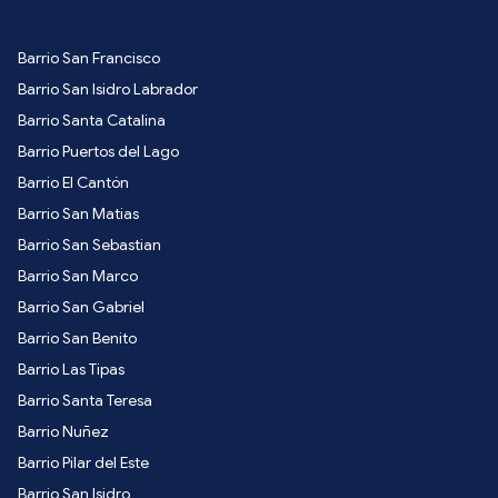
Barrio San Francisco
Barrio San Isidro Labrador
Barrio Santa Catalina
Barrio Puertos del Lago
Barrio El Cantón
Barrio San Matias
Barrio San Sebastian
Barrio San Marco
Barrio San Gabriel
Barrio San Benito
Barrio Las Tipas
Barrio Santa Teresa
Barrio Nuñez
Barrio Pilar del Este
Barrio San Isidro