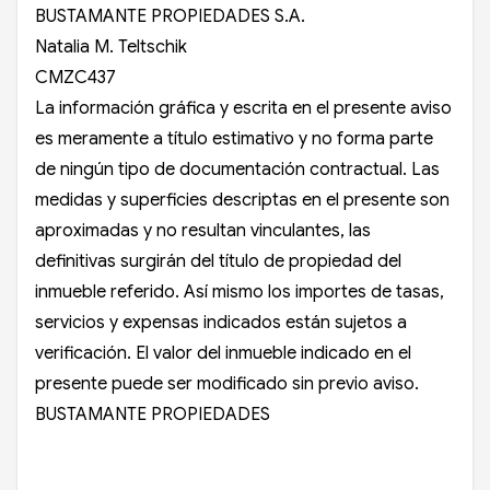
BUSTAMANTE PROPIEDADES S.A.
Natalia M. Teltschik
CMZC437
La información gráfica y escrita en el presente aviso
es meramente a título estimativo y no forma parte
de ningún tipo de documentación contractual. Las
medidas y superficies descriptas en el presente son
aproximadas y no resultan vinculantes, las
definitivas surgirán del título de propiedad del
inmueble referido. Así mismo los importes de tasas,
servicios y expensas indicados están sujetos a
verificación. El valor del inmueble indicado en el
presente puede ser modificado sin previo aviso.
BUSTAMANTE PROPIEDADES