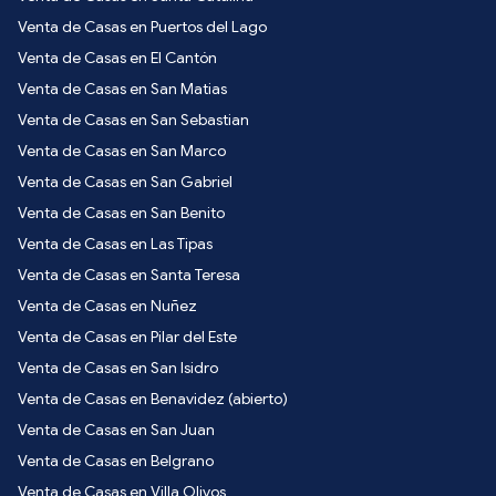
Venta de Casas en Puertos del Lago
Venta de Casas en El Cantón
Venta de Casas en San Matias
Venta de Casas en San Sebastian
Venta de Casas en San Marco
Venta de Casas en San Gabriel
Venta de Casas en San Benito
Venta de Casas en Las Tipas
Venta de Casas en Santa Teresa
Venta de Casas en Nuñez
Venta de Casas en Pilar del Este
Venta de Casas en San Isidro
Venta de Casas en Benavidez (abierto)
Venta de Casas en San Juan
Venta de Casas en Belgrano
Venta de Casas en Villa Olivos