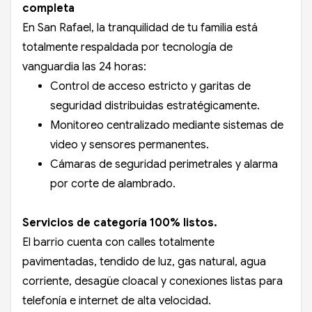
completa
En San Rafael, la tranquilidad de tu familia está
totalmente respaldada por tecnología de
vanguardia las 24 horas:
Control de acceso estricto y garitas de
seguridad distribuidas estratégicamente.
Monitoreo centralizado mediante sistemas de
video y sensores permanentes.
Cámaras de seguridad perimetrales y alarma
por corte de alambrado.
Servicios de categoría 100% listos.
El barrio cuenta con calles totalmente
pavimentadas, tendido de luz, gas natural, agua
corriente, desagüe cloacal y conexiones listas para
telefonía e internet de alta velocidad.