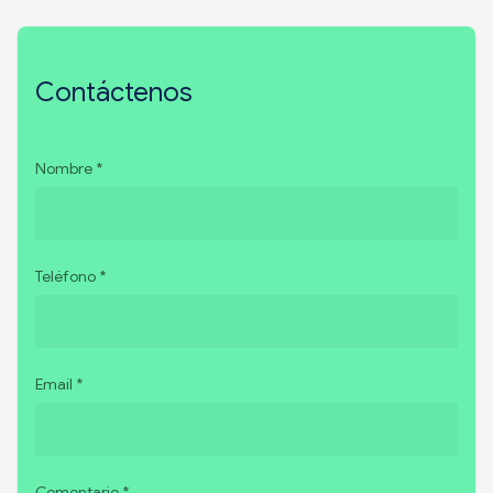
Contáctenos
Nombre *
Teléfono *
Email *
Comentario *