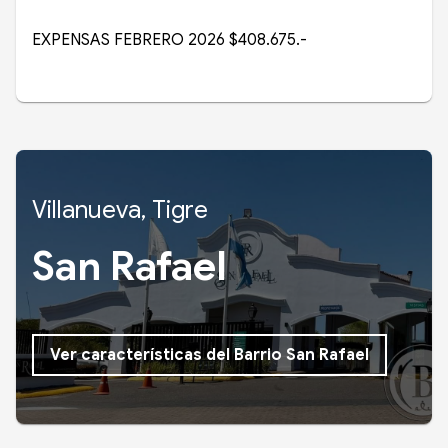
EXPENSAS FEBRERO 2026 $408.675.-
Villanueva, Tigre
San Rafael
Ver características del Barrio San Rafael