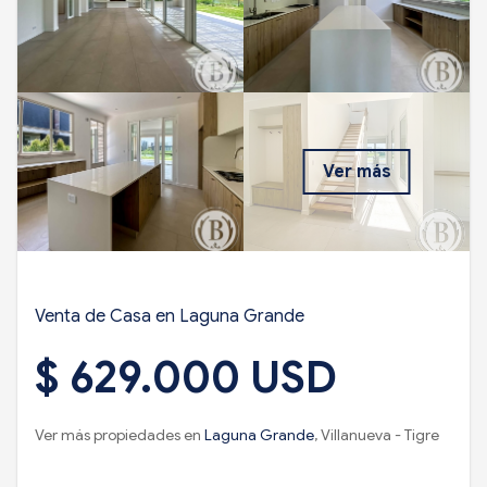
Ver más
Venta de Casa en Laguna Grande
$ 629.000 USD
Ver más propiedades en
Laguna Grande
, Villanueva - Tigre