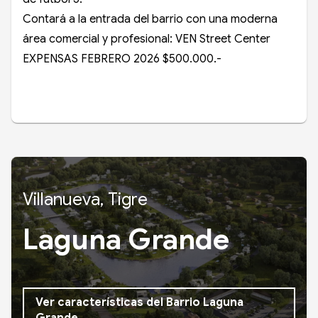
Contará a la entrada del barrio con una moderna
área comercial y profesional: VEN Street Center
EXPENSAS FEBRERO 2026 $500.000.-
Villanueva, Tigre
Laguna Grande
Ver características del Barrio Laguna
Grande