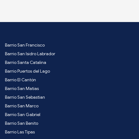
Barrio San Francisco
Barrio San Isidro Labrador
Barrio Santa Catalina
Barrio Puertos del Lago
Barrio El Cantón
Barrio San Matias
Barrio San Sebastian
Barrio San Marco
Barrio San Gabriel
Barrio San Benito
Barrio Las Tipas