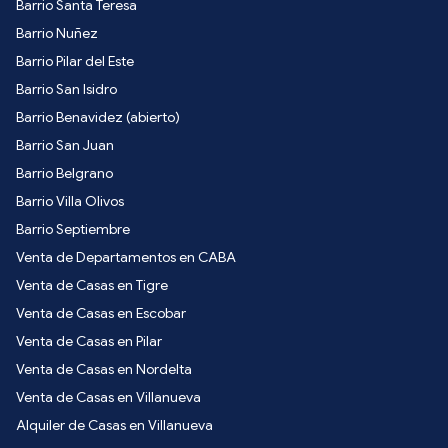
Barrio Santa Teresa
Barrio Nuñez
Barrio Pilar del Este
Barrio San Isidro
Barrio Benavidez (abierto)
Barrio San Juan
Barrio Belgrano
Barrio Villa Olivos
Barrio Septiembre
Venta de Departamentos en CABA
Venta de Casas en Tigre
Venta de Casas en Escobar
Venta de Casas en Pilar
Venta de Casas en Nordelta
Venta de Casas en Villanueva
Alquiler de Casas en Villanueva