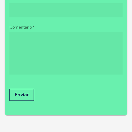
Comentario *
Enviar