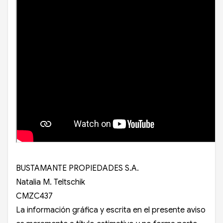
BUSTAMANTE PROPIEDADES S.A.
Natalia M. Teltschik
CMZC437
La información gráfica y escrita en el presente aviso