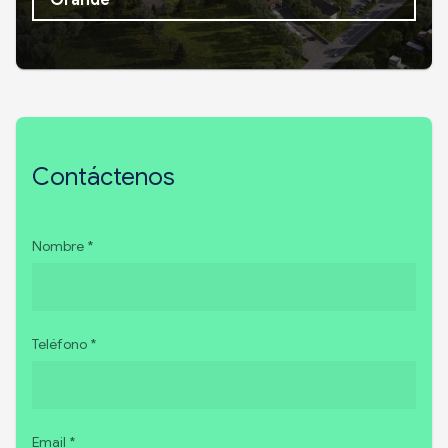
Contáctenos
Nombre *
Teléfono *
Email *