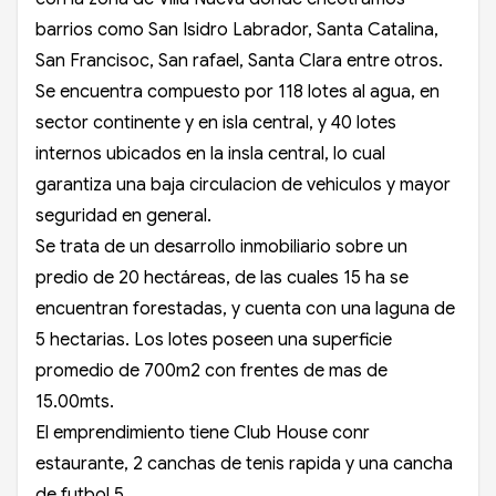
barrios como San Isidro Labrador, Santa Catalina,
San Francisoc, San rafael, Santa Clara entre otros.
Se encuentra compuesto por 118 lotes al agua, en
sector continente y en isla central, y 40 lotes
internos ubicados en la insla central, lo cual
garantiza una baja circulacion de vehiculos y mayor
seguridad en general.
Se trata de un desarrollo inmobiliario sobre un
predio de 20 hectáreas, de las cuales 15 ha se
encuentran forestadas, y cuenta con una laguna de
5 hectarias. Los lotes poseen una superficie
promedio de 700m2 con frentes de mas de
15.00mts.
El emprendimiento tiene Club House conr
estaurante, 2 canchas de tenis rapida y una cancha
de futbol 5.