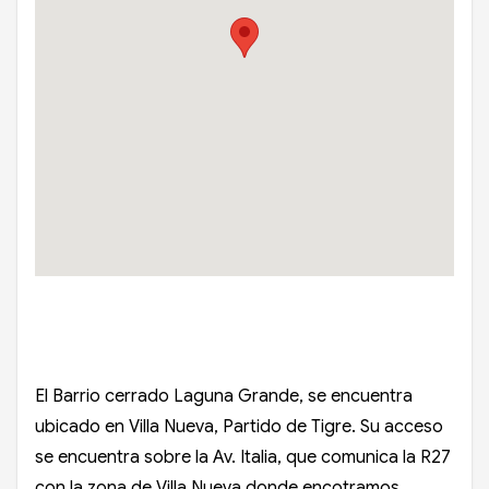
El Barrio cerrado Laguna Grande, se encuentra
ubicado en Villa Nueva, Partido de Tigre. Su acceso
se encuentra sobre la Av. Italia, que comunica la R27
con la zona de Villa Nueva donde encotramos