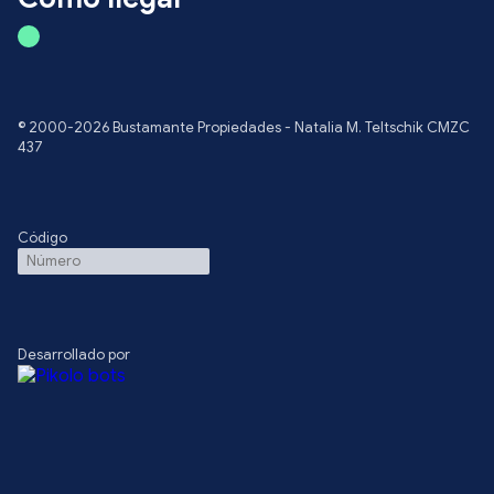
© 2000-2026 Bustamante Propiedades - Natalia M. Teltschik CMZC
437
Código
Desarrollado por