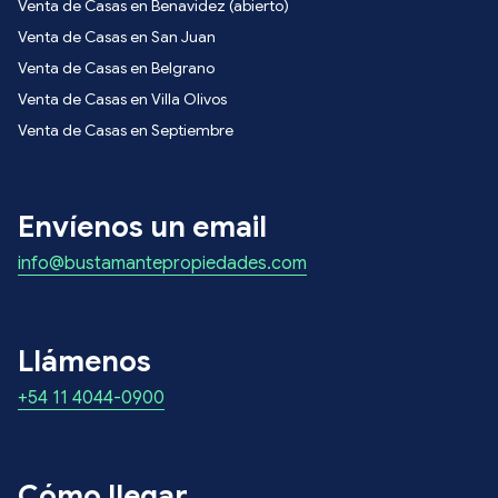
Venta de Casas en Benavidez (abierto)
Venta de Casas en San Juan
Venta de Casas en Belgrano
Venta de Casas en Villa Olivos
Venta de Casas en Septiembre
Envíenos un email
info@bustamantepropiedades.com
Llámenos
+54 11 4044-0900
Cómo llegar