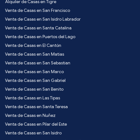
Alquiler de Casas en Tigre
Venta de Casas en San Francisco
Venta de Casas en San Isidro Labrador
Venta de Casas en Santa Catalina
Venta de Casas en Puertos del Lago
Venta de Casas en El Cantón
Venta de Casas en San Matias
Venta de Casas en San Sebastian
Venta de Casas en San Marco
Venta de Casas en San Gabriel
Venta de Casas en San Benito
Venta de Casas en Las Tipas
Venta de Casas en Santa Teresa
Venta de Casas en Nuñez
Venta de Casas en Pilar del Este
Venta de Casas en San Isidro