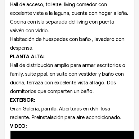
Hall de acceso, toilette, living comedor con
excelente vista a la laguna, cuenta con hogar a leña.
Cocina con isla separada del living con puerta
vaivén con vidrio.
Habitación de huespedes con baño , lavadero con
despensa.
PLANTA ALTA:
Hall de distribución amplio para armar escritorios o
family, suite ppal. en suite con vestidor y baño con
ducha, terraza con excelente vista al lago. Dos
dormitorios que comparten un baño.
EXTERIOR:
Gran Galería, parrilla. Aberturas en dvh, losa
radiante. Preinstalación para aire acondicionado.
VIDEO: