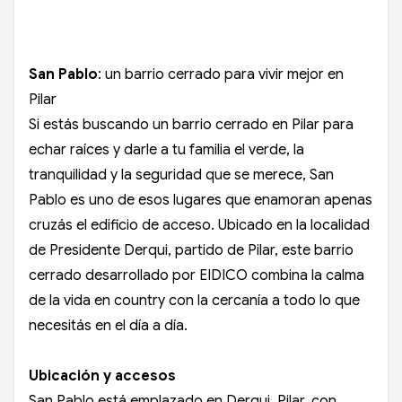
San Pablo
: un barrio cerrado para vivir mejor en
Pilar
Si estás buscando un barrio cerrado en Pilar para
echar raíces y darle a tu familia el verde, la
tranquilidad y la seguridad que se merece, San
Pablo es uno de esos lugares que enamoran apenas
cruzás el edificio de acceso. Ubicado en la localidad
de Presidente Derqui, partido de Pilar, este barrio
cerrado desarrollado por EIDICO combina la calma
de la vida en country con la cercanía a todo lo que
necesitás en el día a día.
Ubicación y accesos
San Pablo está emplazado en Derqui, Pilar, con