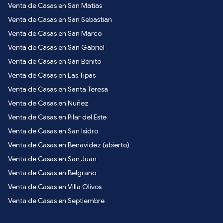
Venta de Casas en San Matias
Venta de Casas en San Sebastian
Venta de Casas en San Marco
Venta de Casas en San Gabriel
Venta de Casas en San Benito
Venta de Casas en Las Tipas
Venta de Casas en Santa Teresa
Venta de Casas en Nuñez
Venta de Casas en Pilar del Este
Venta de Casas en San Isidro
Venta de Casas en Benavidez (abierto)
Venta de Casas en San Juan
Venta de Casas en Belgrano
Venta de Casas en Villa Olivos
Venta de Casas en Septiembre