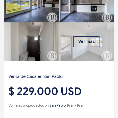
Ver más
Venta de Casa en San Pablo
$ 229.000 USD
Ver más propiedades en
San Pablo
, Pilar - Pilar