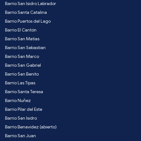
Barrio San Isidro Labrador
Barrio Santa Catalina
Barrio Puertos del Lago
Barrio El Cantón
Barrio San Matias
Barrio San Sebastian
Barrio San Marco
Barrio San Gabriel
Barrio San Benito
Barrio Las Tipas
Barrio Santa Teresa
Barrio Nuñez
Barrio Pilar del Este
Barrio San Isidro
Barrio Benavidez (abierto)
Barrio San Juan