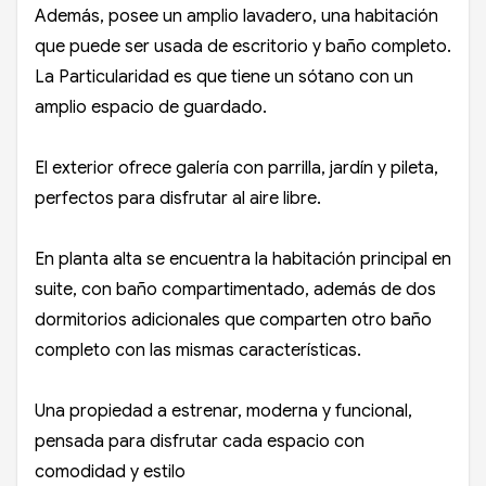
Además, posee un amplio lavadero, una habitación
que puede ser usada de escritorio y baño completo.
La Particularidad es que tiene un sótano con un
amplio espacio de guardado.
El exterior ofrece galería con parrilla, jardín y pileta,
perfectos para disfrutar al aire libre.
En planta alta se encuentra la habitación principal en
suite, con baño compartimentado, además de dos
dormitorios adicionales que comparten otro baño
completo con las mismas características.
Una propiedad a estrenar, moderna y funcional,
pensada para disfrutar cada espacio con
comodidad y estilo