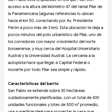
acceso a la altura del kilómetro 47 del ramal Pilar de
la Panamericana (algunas referencias lo ubican
hacia el km 50, conectando por Av. Presidente
Perón a poco más de 3 km). Esta ubicación te deja a
pocos minutos del polo urbanístico de Pilar, uno de
los corredores con mayor crecimiento del norte
bonaerense, y muy cerca del Hospital Universitario
Austral y la Universidad Austral. La cercanía a la
autopista hace que llegar a Capital Federal o
moverte por todo Pilar sea simple y rápido.
Características del barrio
San Pablo se extiende sobre 30 hectáreas
cuidadosamente planificadas, con un total de 430
unidades funcionales y lotes de 500 m² promedio,
una superficie ideal para proyectar la casa que