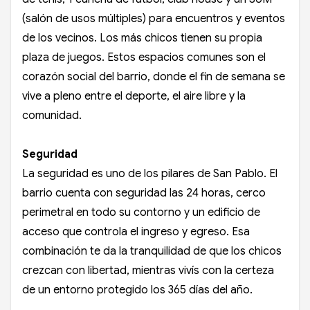
(salón de usos múltiples) para encuentros y eventos
de los vecinos. Los más chicos tienen su propia
plaza de juegos. Estos espacios comunes son el
corazón social del barrio, donde el fin de semana se
vive a pleno entre el deporte, el aire libre y la
comunidad.
Seguridad
La seguridad es uno de los pilares de San Pablo. El
barrio cuenta con seguridad las 24 horas, cerco
perimetral en todo su contorno y un edificio de
acceso que controla el ingreso y egreso. Esa
combinación te da la tranquilidad de que los chicos
crezcan con libertad, mientras vivís con la certeza
de un entorno protegido los 365 días del año.