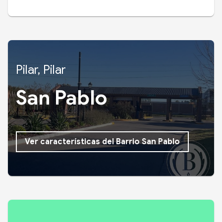
Pilar, Pilar
San Pablo
Ver características del Barrio San Pablo