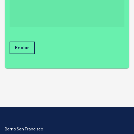
Enviar
Barrio San Francisco