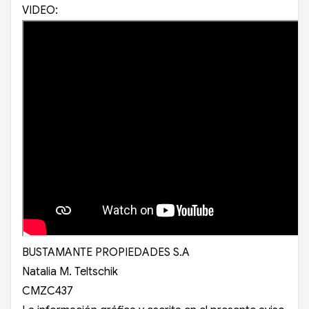
VIDEO:
BUSTAMANTE PROPIEDADES S.A
Natalia M. Teltschik
CMZC437