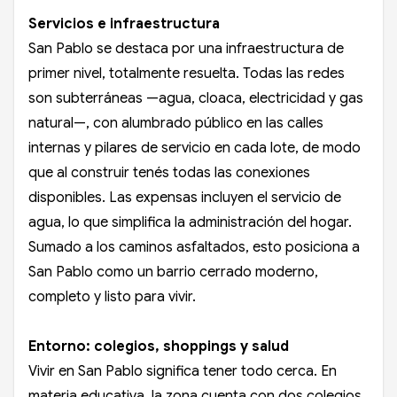
Servicios e infraestructura
San Pablo se destaca por una infraestructura de
primer nivel, totalmente resuelta. Todas las redes
son subterráneas —agua, cloaca, electricidad y gas
natural—, con alumbrado público en las calles
internas y pilares de servicio en cada lote, de modo
que al construir tenés todas las conexiones
disponibles. Las expensas incluyen el servicio de
agua, lo que simplifica la administración del hogar.
Sumado a los caminos asfaltados, esto posiciona a
San Pablo como un barrio cerrado moderno,
completo y listo para vivir.
Entorno: colegios, shoppings y salud
Vivir en San Pablo significa tener todo cerca. En
materia educativa, la zona cuenta con dos colegios