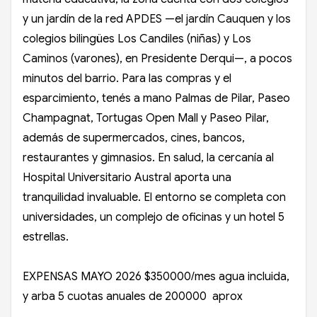
y un jardín de la red APDES —el jardín Cauquen y los
colegios bilingües Los Candiles (niñas) y Los
Caminos (varones), en Presidente Derqui—, a pocos
minutos del barrio. Para las compras y el
esparcimiento, tenés a mano Palmas de Pilar, Paseo
Champagnat, Tortugas Open Mall y Paseo Pilar,
además de supermercados, cines, bancos,
restaurantes y gimnasios. En salud, la cercanía al
Hospital Universitario Austral aporta una
tranquilidad invaluable. El entorno se completa con
universidades, un complejo de oficinas y un hotel 5
estrellas.
EXPENSAS MAYO 2026 $350000/mes agua incluida,
y arba 5 cuotas anuales de 200000 aprox