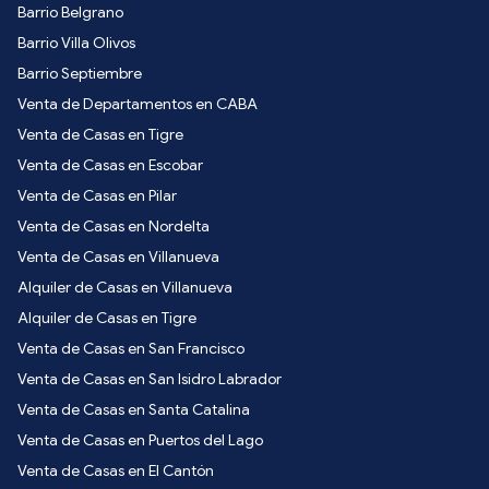
Barrio Belgrano
Barrio Villa Olivos
Barrio Septiembre
Venta de Departamentos en CABA
Venta de Casas en Tigre
Venta de Casas en Escobar
Venta de Casas en Pilar
Venta de Casas en Nordelta
Venta de Casas en Villanueva
Alquiler de Casas en Villanueva
Alquiler de Casas en Tigre
Venta de Casas en San Francisco
Venta de Casas en San Isidro Labrador
Venta de Casas en Santa Catalina
Venta de Casas en Puertos del Lago
Venta de Casas en El Cantón