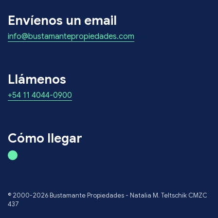
Envíenos un email
info@bustamantepropiedades.com
Llámenos
+54 11 4044-0900
Cómo llegar
© 2000-2026 Bustamante Propiedades - Natalia M. Teltschik CMZC
437