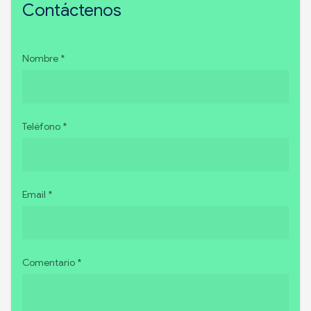
Contáctenos
Nombre *
Teléfono *
Email *
Comentario *