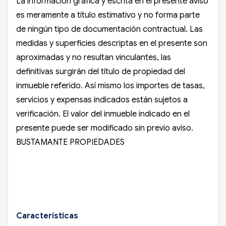
La información gráfica y escrita en el presente aviso
es meramente a título estimativo y no forma parte
de ningún tipo de documentación contractual. Las
medidas y superficies descriptas en el presente son
aproximadas y no resultan vinculantes, las
definitivas surgirán del título de propiedad del
inmueble referido. Así mismo los importes de tasas,
servicios y expensas indicados están sujetos a
verificación. El valor del inmueble indicado en el
presente puede ser modificado sin previo aviso.
BUSTAMANTE PROPIEDADES
Características