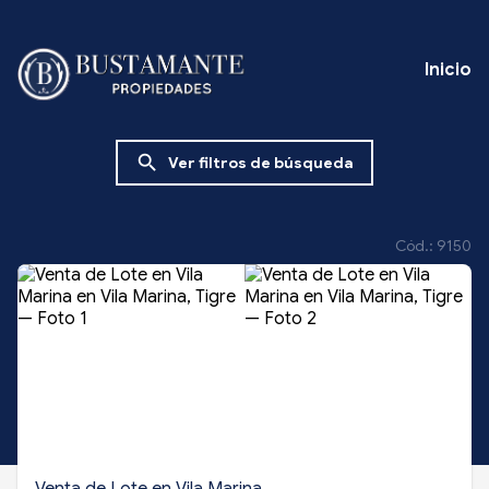
Inicio
search
Ver filtros de búsqueda
Cód.: 9150
Venta de Lote en Vila Marina