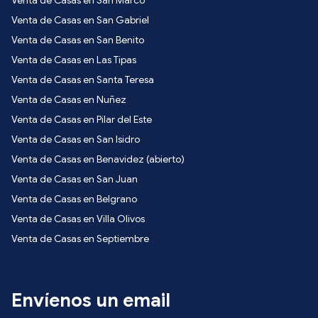
Venta de Casas en San Gabriel
Venta de Casas en San Benito
Venta de Casas en Las Tipas
Venta de Casas en Santa Teresa
Venta de Casas en Nuñez
Venta de Casas en Pilar del Este
Venta de Casas en San Isidro
Venta de Casas en Benavidez (abierto)
Venta de Casas en San Juan
Venta de Casas en Belgrano
Venta de Casas en Villa Olivos
Venta de Casas en Septiembre
Envíenos un email