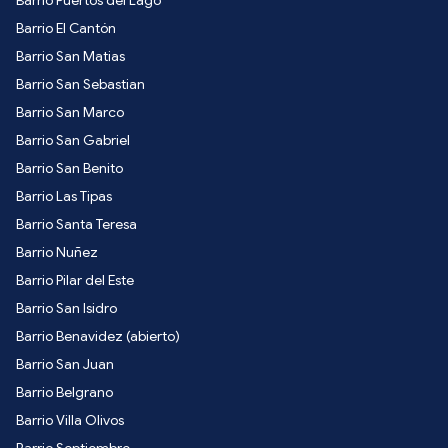
Barrio El Cantón
Barrio San Matias
Barrio San Sebastian
Barrio San Marco
Barrio San Gabriel
Barrio San Benito
Barrio Las Tipas
Barrio Santa Teresa
Barrio Nuñez
Barrio Pilar del Este
Barrio San Isidro
Barrio Benavidez (abierto)
Barrio San Juan
Barrio Belgrano
Barrio Villa Olivos
Barrio Septiembre