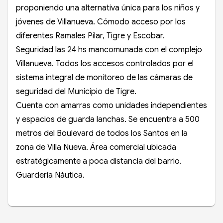
proponiendo una alternativa única para los niños y
jóvenes de Villanueva. Cómodo acceso por los
diferentes Ramales Pilar, Tigre y Escobar.
Seguridad las 24 hs mancomunada con el complejo
Villanueva. Todos los accesos controlados por el
sistema integral de monitoreo de las cámaras de
seguridad del Municipio de Tigre.
Cuenta con amarras como unidades independientes
y espacios de guarda lanchas. Se encuentra a 500
metros del Boulevard de todos los Santos en la
zona de Villa Nueva. Área comercial ubicada
estratégicamente a poca distancia del barrio.
Guardería Náutica.