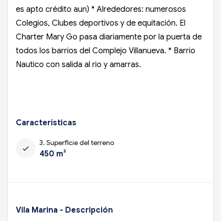
es apto crédito aun) * Alrededores: numerosos
Colegios, Clubes deportivos y de equitación. El
Charter Mary Go pasa diariamente por la puerta de
todos los barrios del Complejo Villanueva. * Barrio
Nautico con salida al rio y amarras.
Características
3. Superficie del terreno
check
450 m²
Vila Marina - Descripción