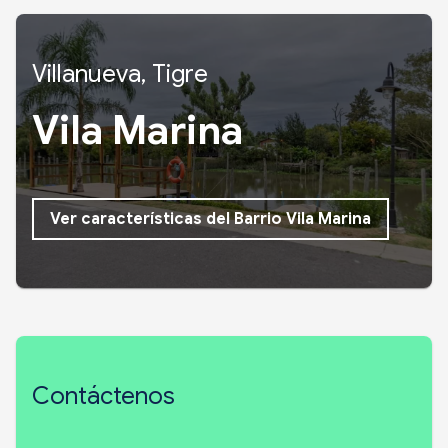
Villanueva, Tigre
Vila Marina
Ver características del Barrio Vila Marina
Contáctenos