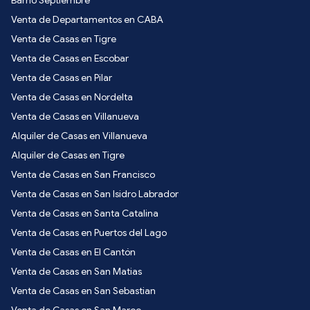
Venta de Departamentos en CABA
Venta de Casas en Tigre
Venta de Casas en Escobar
Venta de Casas en Pilar
Venta de Casas en Nordelta
Venta de Casas en Villanueva
Alquiler de Casas en Villanueva
Alquiler de Casas en Tigre
Venta de Casas en San Francisco
Venta de Casas en San Isidro Labrador
Venta de Casas en Santa Catalina
Venta de Casas en Puertos del Lago
Venta de Casas en El Cantón
Venta de Casas en San Matias
Venta de Casas en San Sebastian
Venta de Casas en San Marco