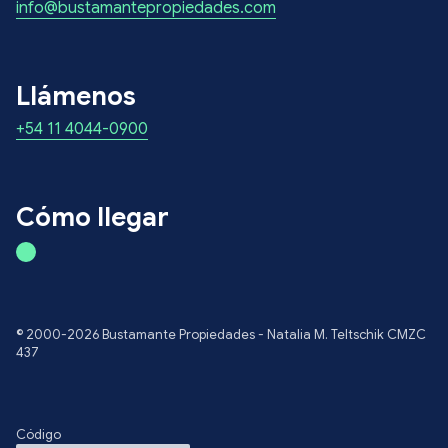
info@bustamantepropiedades.com
Llámenos
+54 11 4044-0900
Cómo llegar
© 2000-2026 Bustamante Propiedades - Natalia M. Teltschik CMZC
437
Código