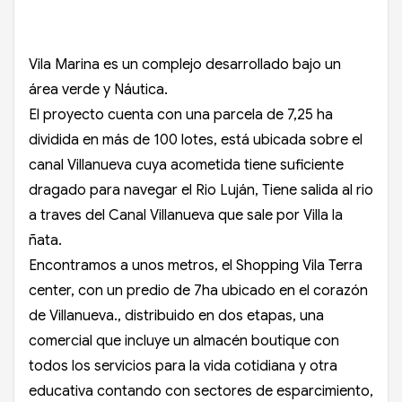
Vila Marina es un complejo desarrollado bajo un
área verde y Náutica.
El proyecto cuenta con una parcela de 7,25 ha
dividida en más de 100 lotes, está ubicada sobre el
canal Villanueva cuya acometida tiene suficiente
dragado para navegar el Rio Luján, Tiene salida al rio
a traves del Canal Villanueva que sale por Villa la
ñata.
Encontramos a unos metros, el Shopping Vila Terra
center, con un predio de 7ha ubicado en el corazón
de Villanueva., distribuido en dos etapas, una
comercial que incluye un almacén boutique con
todos los servicios para la vida cotidiana y otra
educativa contando con sectores de esparcimiento,