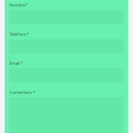
Nombre *
Teléfono *
Email *
Comentario *