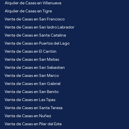
Alquiler de Casas en Villanueva
Alquiler de Casas en Tigre
Venta de Casas en San Francisco
Venta de Casas en San Isidro Labrador
Venta de Casas en Santa Catalina
Venta de Casas en Puertos del Lago
Venta de Casas en El Cantón
Venta de Casas en San Matias
Venta de Casas en San Sebastian
Venta de Casas en San Marco
Venta de Casas en San Gabriel
Venta de Casas en San Benito
Venta de Casas en Las Tipas
Venta de Casas en Santa Teresa
Venta de Casas en Nuñez
Venta de Casas en Pilar del Este