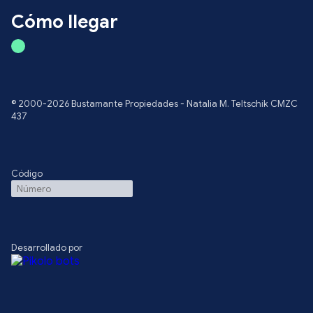
Cómo llegar
© 2000-2026 Bustamante Propiedades - Natalia M. Teltschik CMZC
437
Código
Desarrollado por