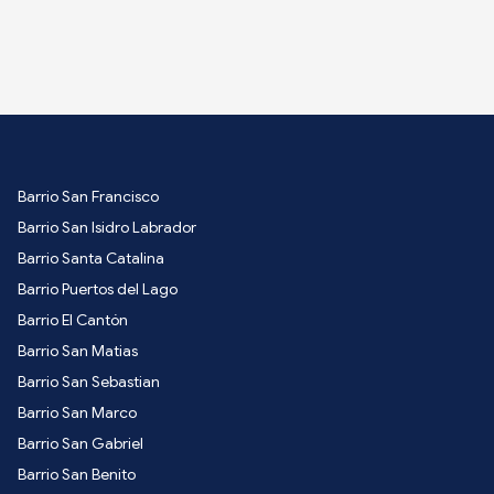
Barrio San Francisco
Barrio San Isidro Labrador
Barrio Santa Catalina
Barrio Puertos del Lago
Barrio El Cantón
Barrio San Matias
Barrio San Sebastian
Barrio San Marco
Barrio San Gabriel
Barrio San Benito