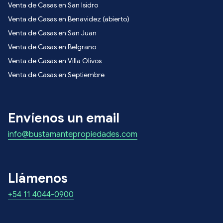
Venta de Casas en San Isidro
Venta de Casas en Benavidez (abierto)
Venta de Casas en San Juan
Venta de Casas en Belgrano
Venta de Casas en Villa Olivos
Venta de Casas en Septiembre
Envíenos un email
info@bustamantepropiedades.com
Llámenos
+54 11 4044-0900