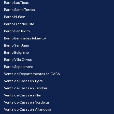
Barrio Las Tipas
Barrio Santa Teresa
Barrio Nuñez
Barrio Pilar del Este
Barrio San Isidro
Barrio Benavidez (abierto)
Barrio San Juan
Barrio Belgrano
Barrio Villa Olivos
Barrio Septiembre
Venta de Departamentos en CABA
Venta de Casas en Tigre
Venta de Casas en Escobar
Venta de Casas en Pilar
Venta de Casas en Nordelta
Venta de Casas en Villanueva