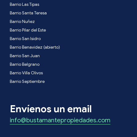
Barrio Las Tipas
Barrio Santa Teresa
Barrio Nuñez
Barrio Pilar del Este
Barrio San Isidro
Barrio Benavidez (abierto)
Barrio San Juan
Barrio Belgrano
Barrio Villa Olivos
Barrio Septiembre
Envíenos un email
info@bustamantepropiedades.com