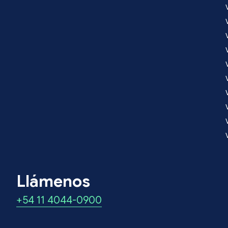
Llámenos
+54 11 4044-0900