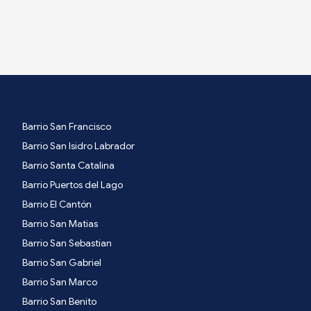
Barrio San Francisco
Barrio San Isidro Labrador
Barrio Santa Catalina
Barrio Puertos del Lago
Barrio El Cantón
Barrio San Matias
Barrio San Sebastian
Barrio San Gabriel
Barrio San Marco
Barrio San Benito