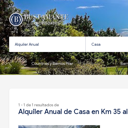
Countries y Barrios Pilar
Bar
1 - 1 de 1 resultados de
Alquiler Anual de Casa en Km 35 al 