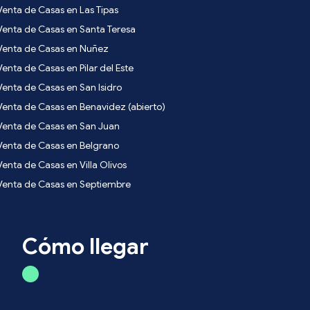
Venta de Casas en Las Tipas
Venta de Casas en Santa Teresa
Venta de Casas en Nuñez
Venta de Casas en Pilar del Este
Venta de Casas en San Isidro
Venta de Casas en Benavidez (abierto)
Venta de Casas en San Juan
Venta de Casas en Belgrano
Venta de Casas en Villa Olivos
Venta de Casas en Septiembre
Cómo llegar