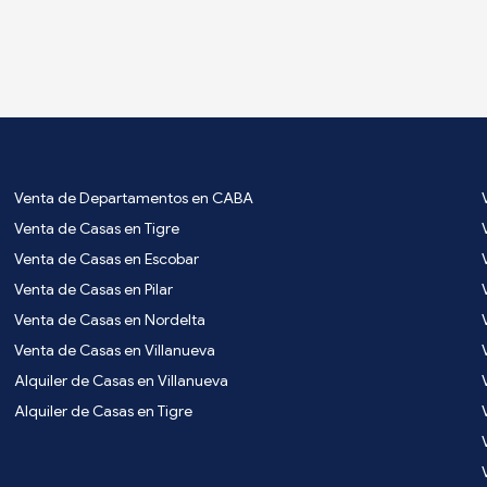
Venta de Departamentos en CABA
Venta de Casas en Tigre
Venta de Casas en Escobar
Venta de Casas en Pilar
Venta de Casas en Nordelta
Venta de Casas en Villanueva
Alquiler de Casas en Villanueva
Alquiler de Casas en Tigre