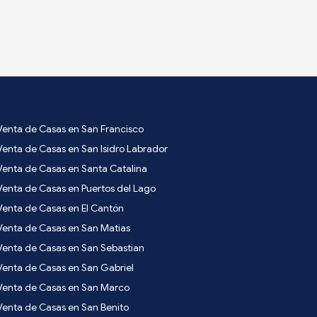
Venta de Casas en San Francisco
Venta de Casas en San Isidro Labrador
Venta de Casas en Santa Catalina
Venta de Casas en Puertos del Lago
Venta de Casas en El Cantón
Venta de Casas en San Matias
Venta de Casas en San Sebastian
Venta de Casas en San Gabriel
Venta de Casas en San Marco
Venta de Casas en San Benito