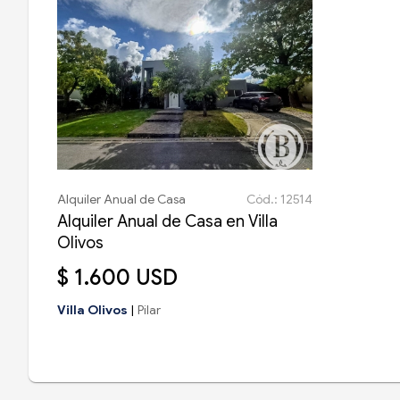
Alquiler Anual de Casa
Cód.: 12514
Alquiler Anual de Casa en Villa
Olivos
$ 1.600 USD
Villa Olivos
|
Pilar