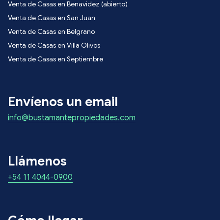
Venta de Casas en Benavidez (abierto)
Venta de Casas en San Juan
Venta de Casas en Belgrano
Venta de Casas en Villa Olivos
Venta de Casas en Septiembre
Envíenos un email
info@bustamantepropiedades.com
Llámenos
+54 11 4044-0900