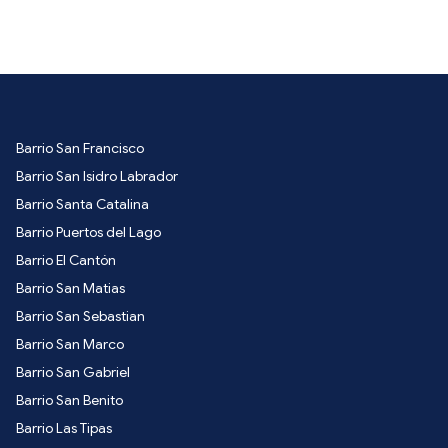
Barrio San Francisco
Barrio San Isidro Labrador
Barrio Santa Catalina
Barrio Puertos del Lago
Barrio El Cantón
Barrio San Matias
Barrio San Sebastian
Barrio San Marco
Barrio San Gabriel
Barrio San Benito
Barrio Las Tipas