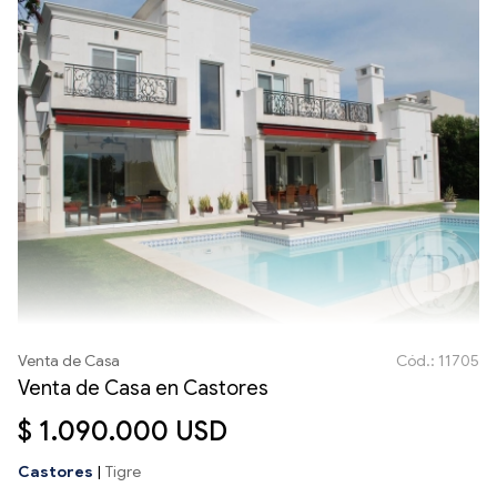
Venta de Casa
Cód.: 11705
Venta de Casa en Castores
$ 1.090.000 USD
Castores
|
Tigre