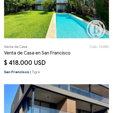
Venta de Casa
Cód.: 12482
Venta de Casa en San Francisco
$ 418.000 USD
San Francisco
|
Tigre