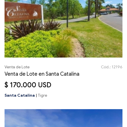
Venta de Lote
Cód.: 12196
Venta de Lote en Santa Catalina
$ 170.000 USD
Santa Catalina
|
Tigre