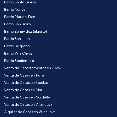
Barrio Santa Teresa
Barrio Nuñez
Barrio Pilar del Este
Barrio San Isidro
Barrio Benavidez (abierto)
Barrio San Juan
Barrio Belgrano
Barrio Villa Olivos
Barrio Septiembre
Venta de Departamentos en CABA
Venta de Casas en Tigre
Venta de Casas en Escobar
Venta de Casas en Pilar
Venta de Casas en Nordelta
Venta de Casas en Villanueva
Alquiler de Casas en Villanueva