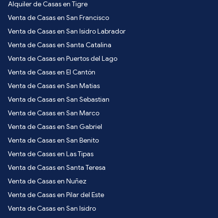
Alquiler de Casas en Tigre
Venta de Casas en San Francisco
Venta de Casas en San Isidro Labrador
Venta de Casas en Santa Catalina
Venta de Casas en Puertos del Lago
Venta de Casas en El Cantón
Venta de Casas en San Matias
Venta de Casas en San Sebastian
Venta de Casas en San Marco
Venta de Casas en San Gabriel
Venta de Casas en San Benito
Venta de Casas en Las Tipas
Venta de Casas en Santa Teresa
Venta de Casas en Nuñez
Venta de Casas en Pilar del Este
Venta de Casas en San Isidro