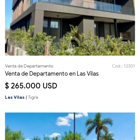
Venta de Departamento
Cód.: 12301
Venta de Departamento en Las Vilas
$ 265.000 USD
Las Vilas
|
Tigre