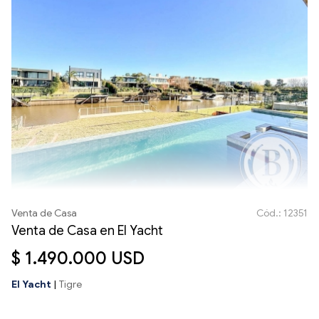
Venta de Casa
Cód.: 12351
Venta de Casa en El Yacht
$ 1.490.000 USD
El Yacht
|
Tigre