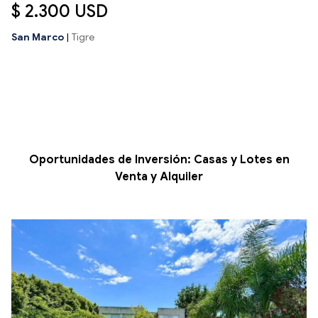
$ 2.300 USD
San Marco
|
Tigre
Oportunidades de Inversión: Casas y Lotes en
Venta y Alquiler