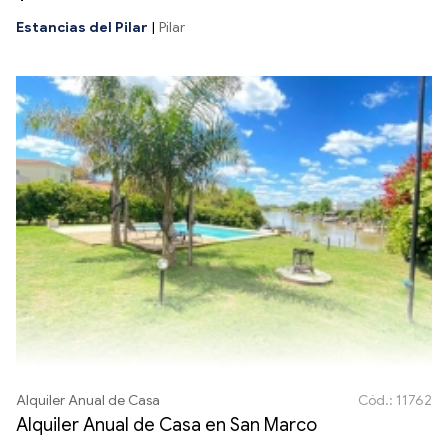
Estancias del Pilar
|
Pilar
Alquiler Anual de Casa
Cód.: 11762
Alquiler Anual de Casa en San Marco