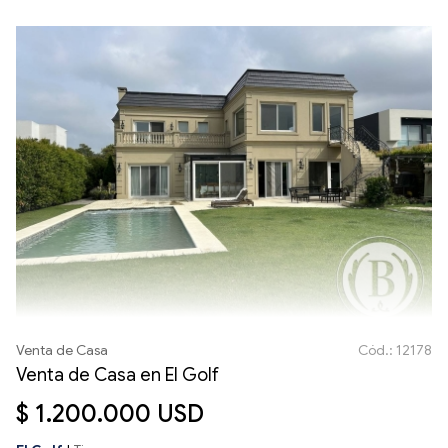
Venta de Casa
Cód.: 12178
Venta de Casa en El Golf
$ 1.200.000 USD