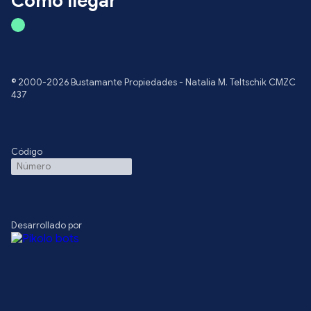
Cómo llegar
© 2000-2026 Bustamante Propiedades - Natalia M. Teltschik CMZC
437
Código
Desarrollado por