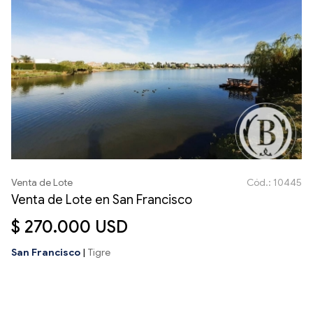
Venta de Lote
Cód.: 10445
Venta de Lote en San Francisco
$ 270.000 USD
San Francisco
|
Tigre